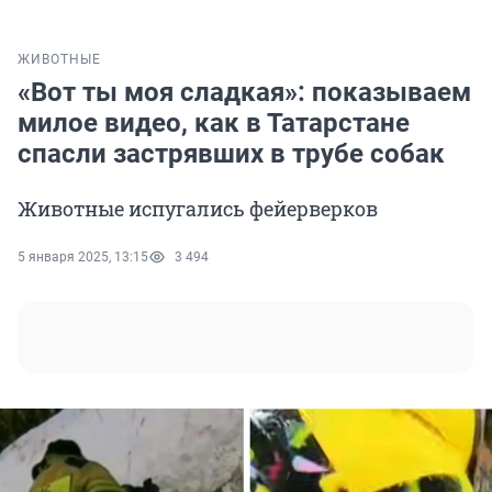
ЖИВОТНЫЕ
«Вот ты моя сладкая»: показываем
милое видео, как в Татарстане
спасли застрявших в трубе собак
Животные испугались фейерверков
5 января 2025, 13:15
3 494