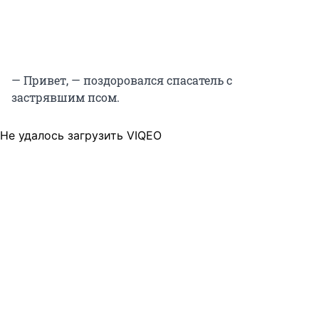
— Привет, — поздоровался спасатель с
застрявшим псом.
Не удалось загрузить VIQEO