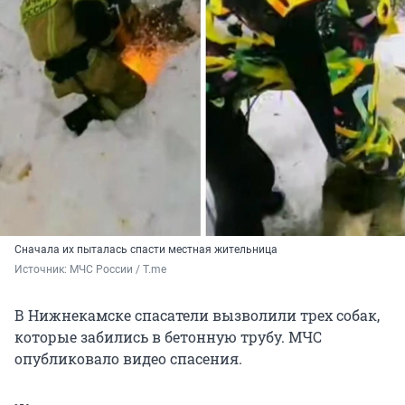
Сначала их пыталась спасти местная жительница
Источник: 
МЧС России / T.me
В Нижнекамске спасатели вызволили трех собак,
которые забились в бетонную трубу. МЧС
опубликовало видео спасения.