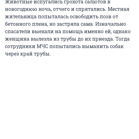
Животные испугались грохота салютов в
новогоднюю ночь, отчего и спрятались. Местная
жительница попыталась освободить псов от
бетонного плена, но застряла сама. Изначально
спасатели выехали на помощь именно ей, однако
женщина вылезла из трубы до их приезда. Тогда
сотрудники МЧС попытались выманить собак
через край трубы.