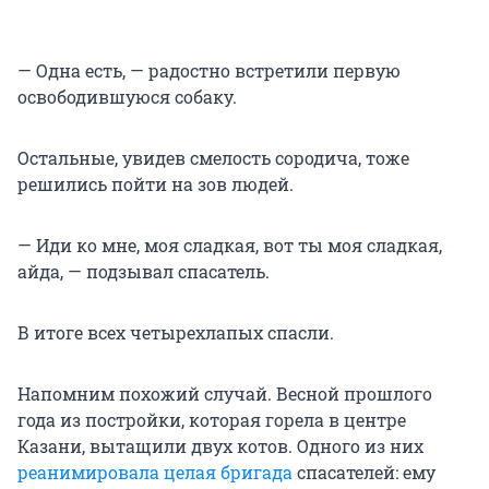
— Одна есть, — радостно встретили первую
освободившуюся собаку.
Остальные, увидев смелость сородича, тоже
решились пойти на зов людей.
— Иди ко мне, моя сладкая, вот ты моя сладкая,
айда, — подзывал спасатель.
В итоге всех четырехлапых спасли.
Напомним похожий случай. Весной прошлого
года из постройки, которая горела в центре
Казани, вытащили двух котов. Одного из них
реанимировала целая бригада
спасателей: ему