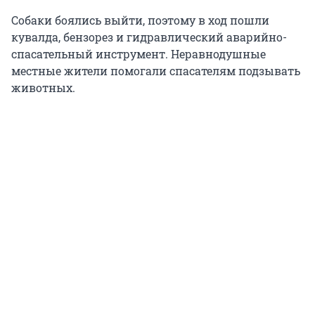
Собаки боялись выйти, поэтому в ход пошли
кувалда, бензорез и гидравлический аварийно-
спасательный инструмент. Неравнодушные
местные жители помогали спасателям подзывать
животных.