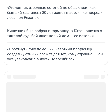
«Уголовник я, родные со мной не общаются»: как
бывший «афганец» 30 лет живет в землянке посреди
леса под Рязанью
Кишечник был собран в гармошку: в Югре кошечка с
тяжелой судьбой ищет новый дом — ее история
«Протянуть руку помощи»: незрячий парфюмер
создал «уютный» аромат для тех, кому страшно, — он
уже увековечил в духах Новосибирск