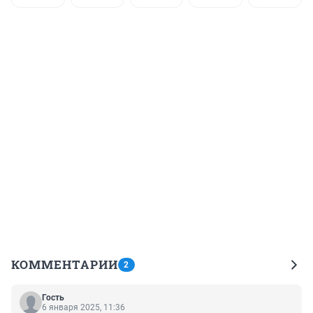
КОММЕНТАРИИ
2
Гость
6 января 2025, 11:36