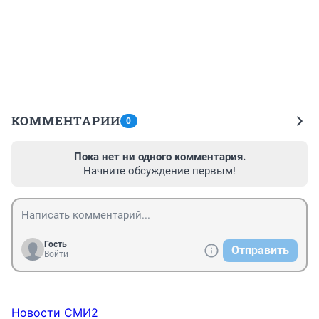
КОММЕНТАРИИ
0
Пока нет ни одного комментария.
Начните обсуждение первым!
Гость
Отправить
Войти
Новости СМИ2