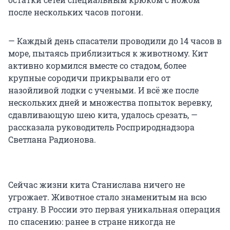
после нескольких часов погони.
— Каждый день спасатели проводили до 14 часов в
море, пытаясь приблизиться к животному. Кит
активно кормился вместе со стадом, более
крупные сородичи прикрывали его от
назойливой лодки с учеными. И всё же после
нескольких дней и множества попыток веревку,
сдавливающую шею кита, удалось срезать, —
рассказала руководитель Росприроднадзора
Светлана Радионова.
Сейчас жизни кита Станислава ничего не
угрожает. Животное стало знаменитым на всю
страну. В России это первая уникальная операция
по спасению: ранее в стране никогда не