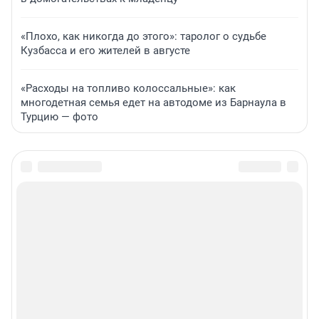
«Плохо, как никогда до этого»: таролог о судьбе
Кузбасса и его жителей в августе
«Расходы на топливо колоссальные»: как
многодетная семья едет на автодоме из Барнаула в
Турцию — фото