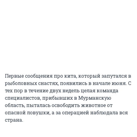
Первые сообщения про кита, который запутался в
рыболовных снастях, появились в начале июня. С
тех пор в течение двух недель целая команда
специалистов, прибывших в Мурманскую
область, пыталась освободить животное от
опасной ловушки, а за операцией наблюдала вся
страна.