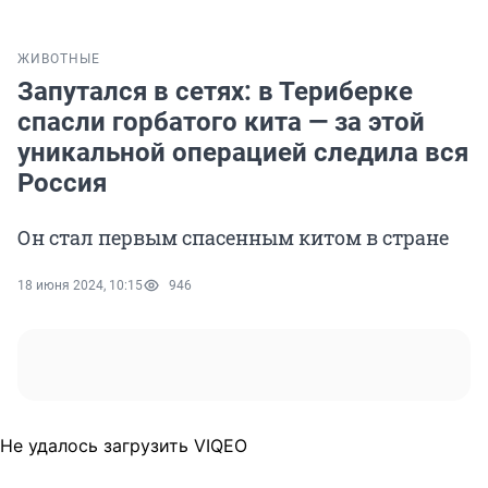
ЖИВОТНЫЕ
Запутался в сетях: в Териберке
спасли горбатого кита — за этой
уникальной операцией следила вся
Россия
Он стал первым спасенным китом в стране
18 июня 2024, 10:15
946
Не удалось загрузить VIQEO