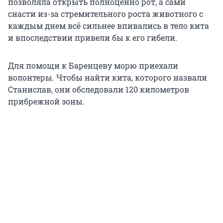
позволяла открыть полноценно рот, а сами
снасти из-за стремительного роста животного с
каждым днем всё сильнее впивались в тело кита
и впоследствии привели бы к его гибели.
Для помощи к Баренцеву морю приехали
волонтеры. Чтобы найти кита, которого назвали
Станислав, они обследовали 120 километров
прибрежной зоны.