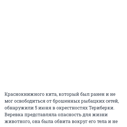
Краснокнижного кита, который был ранен и не
мог освободиться от брошенных рыбацких сетей,
обнаружили 5 июня в окрестностях Териберки.
Веревка представляла опасность для жизни
животного, она была обвита вокруг его тела и не