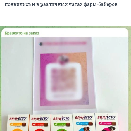
появились и в различных чатах фарм-байеров.