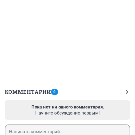
КОММЕНТАРИИ
0
Пока нет ни одного комментария.
Начните обсуждение первым!