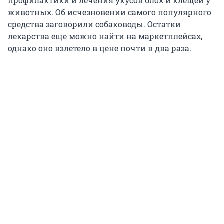
профилактики и лечения укусов блох и клещей у
животных. Об исчезновении самого популярного
средства заговорили собаководы. Остатки
лекарства еще можно найти на маркетплейсах,
однако оно взлетело в цене почти в два раза.