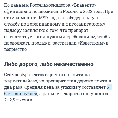
По данным Россельхознадзора, «Бравекто»
официально не ввозился в Россию с 2022 года. При
этом компания MSD подала в Федеральную
службу по ветеринарному и фитосанитарному
надзору заявление о том, что препарат
соответствует всем нужным требованиям, чтобы
продолжать продажи, рассказали «Известиям» в
ведомстве.
Либо дорого, либо некачественно
Сейчас «Бравекто» еще можно найти на
маркетплейсах, но препарат стал дороже почти в
два раза. Средняя цена за упаковку составляет
5–
6 тысяч рублей
, а раньше лекарство покупали за
2–2,5 тысячи.