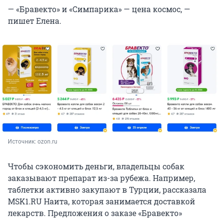
— «Бравекто» и «Симпарика» — цена космос, —
пишет Елена.
Источник: 
ozon.ru
Чтобы сэкономить деньги, владельцы собак
заказывают препарат из-за рубежа. Например,
таблетки активно закупают в Турции, рассказала
MSK1.RU Наита, которая занимается доставкой
лекарств. Предложения о заказе «Бравекто»