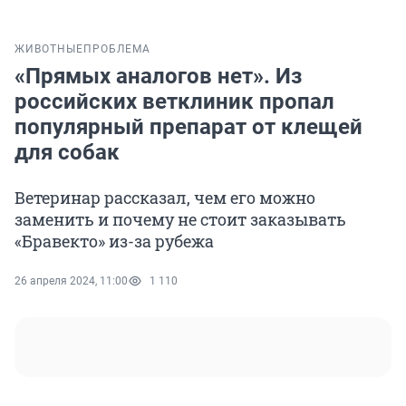
ЖИВОТНЫЕ
ПРОБЛЕМА
«Прямых аналогов нет». Из
российских ветклиник пропал
популярный препарат от клещей
для собак
Ветеринар рассказал, чем его можно
заменить и почему не стоит заказывать
«Бравекто» из-за рубежа
26 апреля 2024, 11:00
1 110