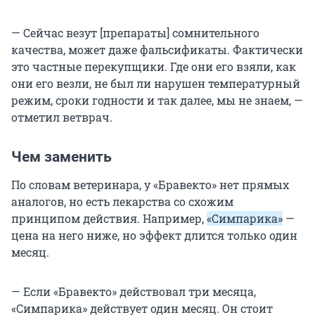
— Сейчас везут [препараты] сомнительного
качества, может даже фальсификаты. Фактически
это частные перекупщики. Где они его взяли, как
они его везли, не был ли нарушен температурный
режим, сроки годности и так далее, мы не знаем, —
отметил ветврач.
Чем заменить
По словам ветеринара, у «Бравекто» нет прямых
аналогов, но есть лекарства со схожим
принципом действия. Например,
«Симпарика»
—
цена на него ниже, но эффект длится только один
месяц.
— Если «Бравекто» действовал три месяца,
«Симпарика» действует один месяц. Он стоит