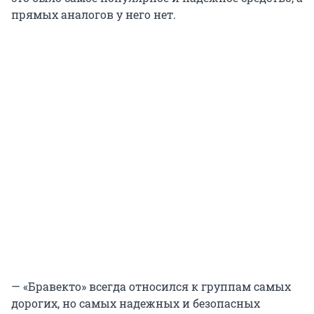
прямых аналогов у него нет.
— «Бравекто» всегда относился к группам самых
дорогих, но самых надежных и безопасных