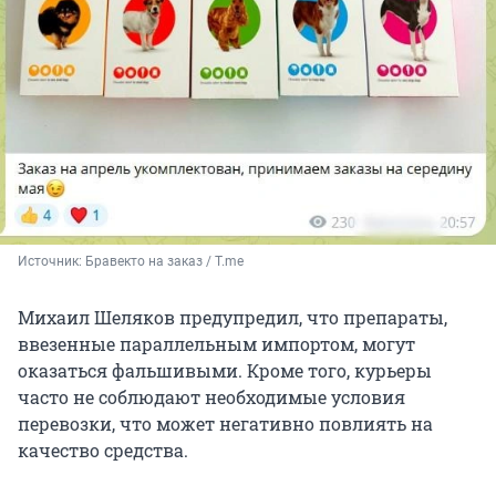
Источник: 
Бравекто на заказ / T.me
Михаил Шеляков предупредил, что препараты,
ввезенные параллельным импортом, могут
оказаться фальшивыми. Кроме того, курьеры
часто не соблюдают необходимые условия
перевозки, что может негативно повлиять на
качество средства.