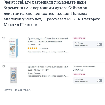
[лекарств]. Его разрешали применять даже
беременным и кормящим сукам. Сейчас он
действительно полностью пропал. Прямых
аналогов у него нет, — рассказал MSK1.RU ветврач
Михаил Шеляков.
Источник: 
eapteka.ru