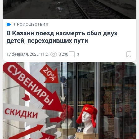
ПРОИСШЕСТВИЯ
В Казани поезд насмерть сбил двух
детей, переходивших пути
17 февраля, 2025, 11:21
3 230
3