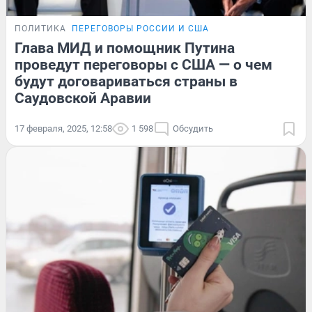
ПОЛИТИКА
ПЕРЕГОВОРЫ РОССИИ И США
Глава МИД и помощник Путина
проведут переговоры с США — о чем
будут договариваться страны в
Саудовской Аравии
17 февраля, 2025, 12:58
1 598
Обсудить