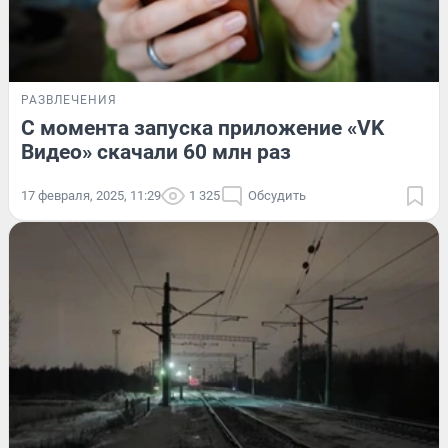
РАЗВЛЕЧЕНИЯ
С момента запуска приложение «VK
Видео» скачали 60 млн раз
17 февраля, 2025, 11:29
1 325
Обсудить