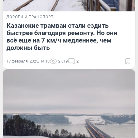
ДОРОГИ И ТРАНСПОРТ
Казанские трамваи стали ездить
быстрее благодаря ремонту. Но они
всё еще на 7 км/ч медленнее, чем
должны быть
17 февраля, 2025, 14:13
2 819
2