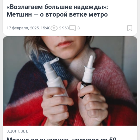
«Возлагаем большие надежды»:
Метшин — о второй ветке метро
17 февраля, 2025, 15:40
2 963
3
ЗДОРОВЬЕ