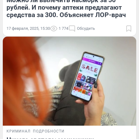
Можно ли вылечить насморк за 50
рублей. И почему аптеки предлагают
средства за 300. Объясняет ЛОР-врач
17 февраля, 2025, 15:30
1 774
Обсудить
КРИМИНАЛ
ПОДРОБНОСТИ