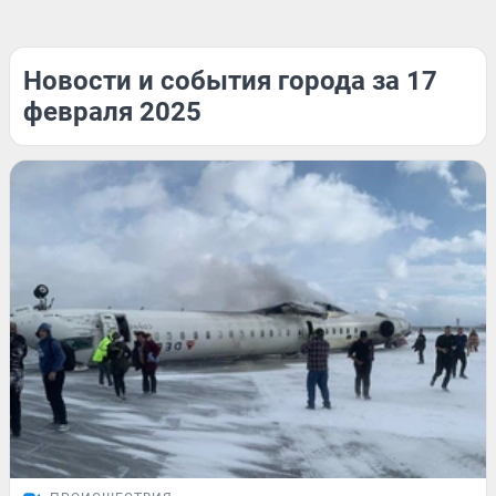
Новости и события города за 17
февраля 2025