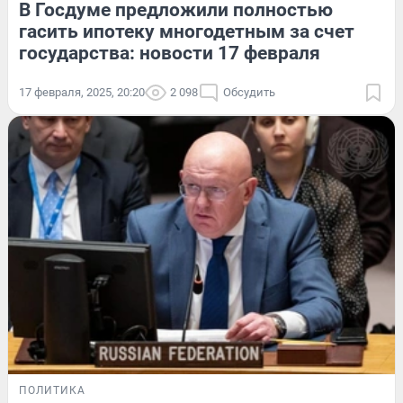
В Госдуме предложили полностью
гасить ипотеку многодетным за счет
государства: новости 17 февраля
17 февраля, 2025, 20:20
2 098
Обсудить
ПОЛИТИКА