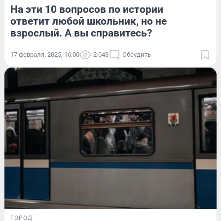
На эти 10 вопросов по истории
ответит любой школьник, но не
взрослый. А вы справитесь?
17 февраля, 2025, 16:00
2 043
Обсудить
ГОРОД