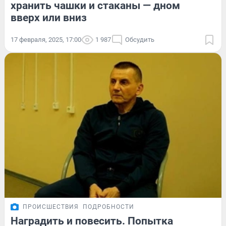
хранить чашки и стаканы — дном
вверх или вниз
17 февраля, 2025, 17:00
1 987
Обсудить
ПРОИСШЕСТВИЯ
ПОДРОБНОСТИ
Наградить и повесить. Попытка