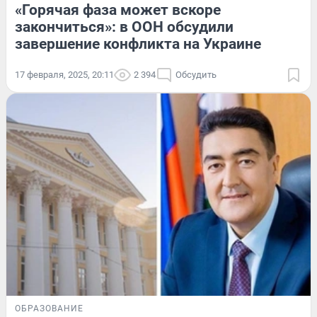
«Горячая фаза может вскоре
закончиться»: в ООН обсудили
завершение конфликта на Украине
17 февраля, 2025, 20:11
2 394
Обсудить
ОБРАЗОВАНИЕ