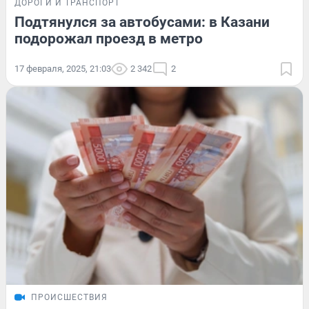
ДОРОГИ И ТРАНСПОРТ
Подтянулся за автобусами: в Казани
подорожал проезд в метро
17 февраля, 2025, 21:03
2 342
2
ПРОИСШЕСТВИЯ