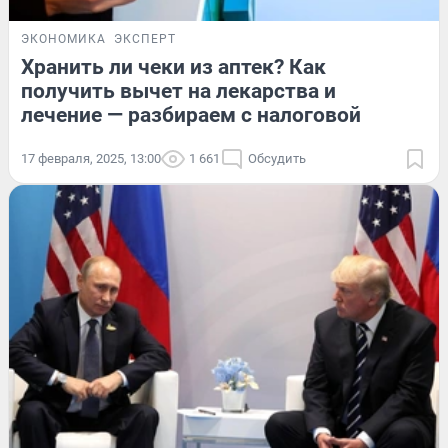
ЭКОНОМИКА
ЭКСПЕРТ
Хранить ли чеки из аптек? Как
получить вычет на лекарства и
лечение — разбираем с налоговой
17 февраля, 2025, 13:00
1 661
Обсудить