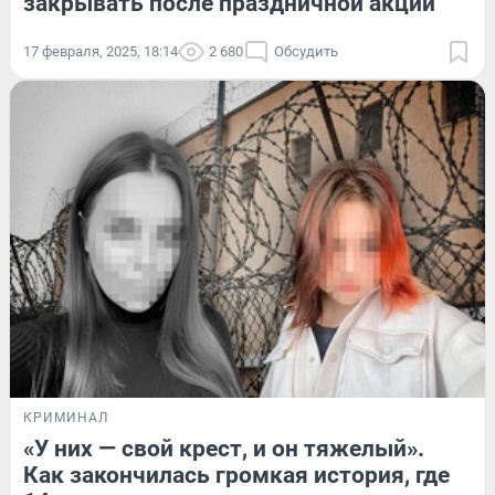
закрывать после праздничной акции
17 февраля, 2025, 18:14
2 680
Обсудить
КРИМИНАЛ
«У них — свой крест, и он тяжелый».
Как закончилась громкая история, где