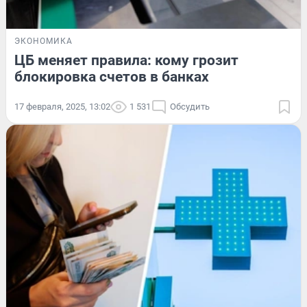
ЭКОНОМИКА
ЦБ меняет правила: кому грозит
блокировка счетов в банках
17 февраля, 2025, 13:02
1 531
Обсудить