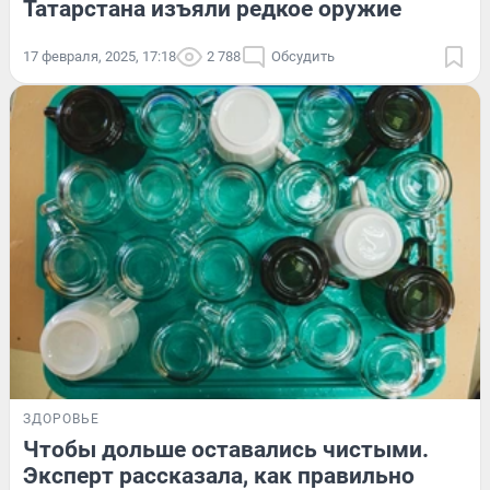
Татарстана изъяли редкое оружие
17 февраля, 2025, 17:18
2 788
Обсудить
ЗДОРОВЬЕ
Чтобы дольше оставались чистыми.
Эксперт рассказала, как правильно