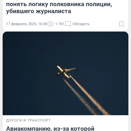
понять логику полковника полиции,
убившего журналиста
17 февраля, 2025, 16:30
1 781
Обсудить
ДОРОГИ И ТРАНСПОРТ
Авиакомпанию, из-за которой