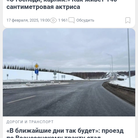
сантиметровая актриса
17 февраля, 2025, 19:00
1 961
Обсудить
ДОРОГИ И ТРАНСПОРТ
«В ближайшие дни так будет»: проезд