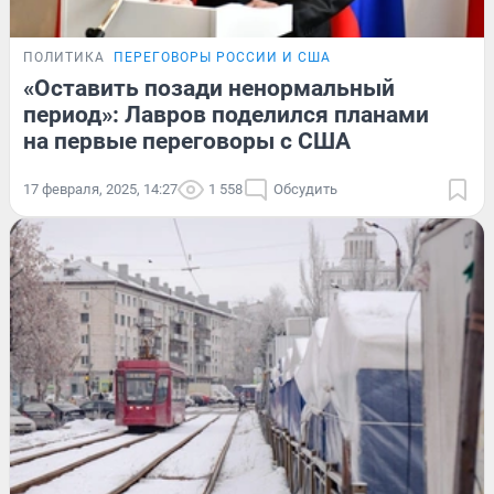
ПОЛИТИКА
ПЕРЕГОВОРЫ РОССИИ И США
«Оставить позади ненормальный
период»: Лавров поделился планами
на первые переговоры с США
17 февраля, 2025, 14:27
1 558
Обсудить