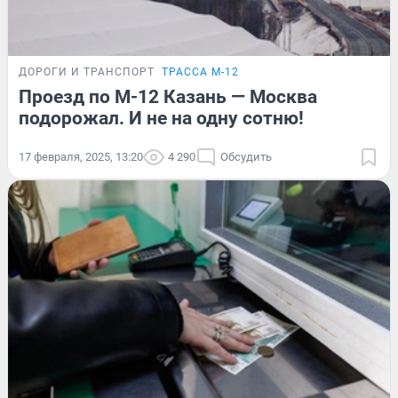
ДОРОГИ И ТРАНСПОРТ
ТРАССА М-12
Проезд по М-12 Казань — Москва
подорожал. И не на одну сотню!
17 февраля, 2025, 13:20
4 290
Обсудить