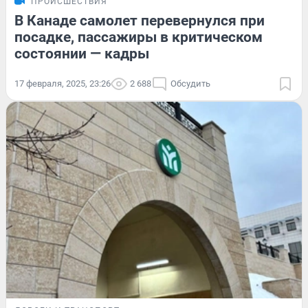
ПРОИСШЕСТВИЯ
В Канаде самолет перевернулся при
посадке, пассажиры в критическом
состоянии — кадры
17 февраля, 2025, 23:26
2 688
Обсудить