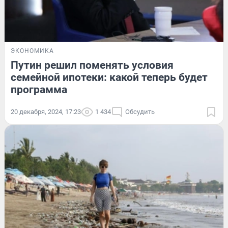
ЭКОНОМИКА
Путин решил поменять условия
семейной ипотеки: какой теперь будет
программа
20 декабря, 2024, 17:23
1 434
Обсудить