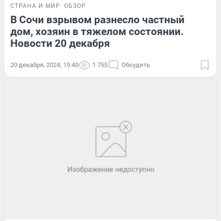
СТРАНА И МИР
ОБЗОР
В Сочи взрывом разнесло частный
дом, хозяин в тяжелом состоянии.
Новости 20 декабря
20 декабря, 2024, 19:40
1 755
Обсудить