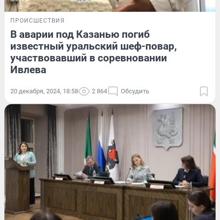
ПРОИСШЕСТВИЯ
В аварии под Казанью погиб
известный уральский шеф-повар,
участвовавший в соревновании
Ивлева
20 декабря, 2024, 18:58
2 864
Обсудить