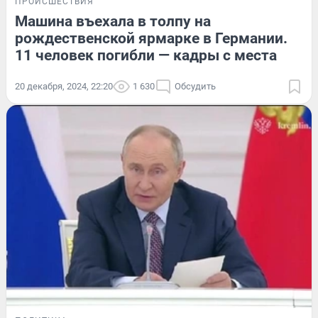
ПРОИСШЕСТВИЯ
Машина въехала в толпу на
рождественской ярмарке в Германии.
11 человек погибли — кадры с места
20 декабря, 2024, 22:20
1 630
Обсудить