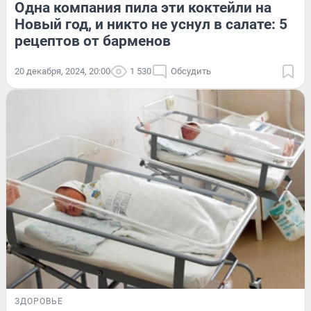
Одна компания пила эти коктейли на
Новый год, и никто не уснул в салате: 5
рецептов от барменов
20 декабря, 2024, 20:00
1 530
Обсудить
ЗДОРОВЬЕ