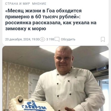
СТРАНА И МИР
МНЕНИЕ
«Месяц жизни в Гоа обходится
примерно в 60 тысяч рублей»:
россиянка рассказала, как уехала на
зимовку к морю
20 декабря, 2024, 19:00
3 198
Обсудить