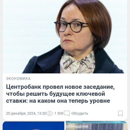
ЭКОНОМИКА
Центробанк провел новое заседание,
чтобы решить будущее ключевой
ставки: на каком она теперь уровне
20 декабря, 2024, 13:30
1 309
Обсудить