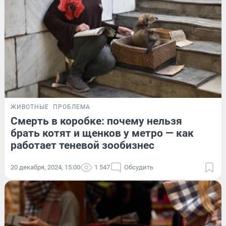
ЖИВОТНЫЕ
ПРОБЛЕМА
Смерть в коробке: почему нельзя
брать котят и щенков у метро — как
работает теневой зообизнес
20 декабря, 2024, 15:00
1 547
Обсудить