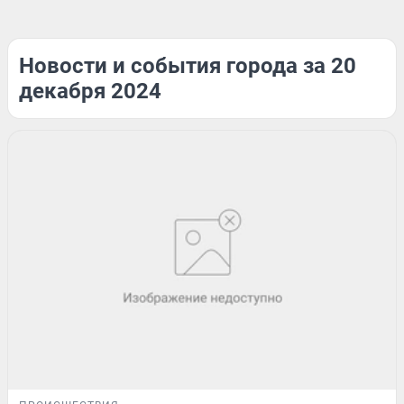
Новости и события города за 20
декабря 2024