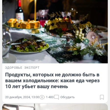
ЗДОРОВЬЕ
ЭКСПЕРТ
Продукты, которых не должно быть в
вашем холодильнике: какая еда через
10 лет убьет вашу печень
20 декабря, 2024, 13:00
1 483
Обсудить