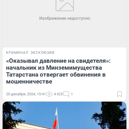
КРИМИНАЛ
ЭКСКЛЮЗИВ
«Оказывал давление на свидетеля»:
начальник из Минземимущества
Татарстана отвергает обвинения в
мошенничестве
20 декабря, 2024, 15:41
4 625
1