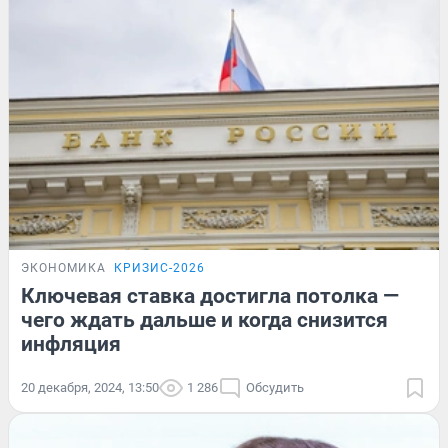
ЭКОНОМИКА
КРИЗИС-2026
Ключевая ставка достигла потолка —
чего ждать дальше и когда снизится
инфляция
20 декабря, 2024, 13:50
1 286
Обсудить