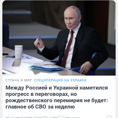
СТРАНА И МИР
СПЕЦОПЕРАЦИЯ НА УКРАИНЕ
Между Россией и Украиной наметился
прогресс в переговорах, но
рождественского перемирия не будет:
главное об СВО за неделю