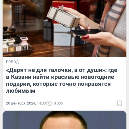
ГОРОД
«Дарят не для галочки, а от души»: где
в Казани найти красивые новогодние
подарки, которые точно понравятся
любимым
20 декабря, 2024, 14:30
3 036