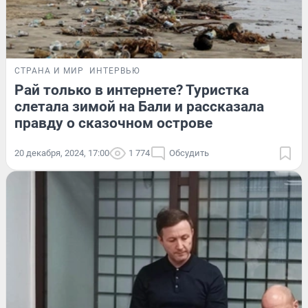
СТРАНА И МИР
ИНТЕРВЬЮ
Рай только в интернете? Туристка
слетала зимой на Бали и рассказала
правду о сказочном острове
20 декабря, 2024, 17:00
1 774
Обсудить