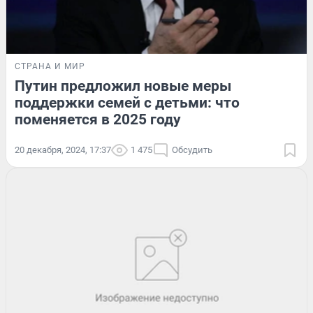
СТРАНА И МИР
Путин предложил новые меры
поддержки семей с детьми: что
поменяется в 2025 году
20 декабря, 2024, 17:37
1 475
Обсудить