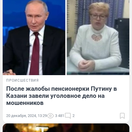
ПРОИСШЕСТВИЯ
После жалобы пенсионерки Путину в
Казани завели уголовное дело на
мошенников
20 декабря, 2024, 13:29
3 481
2