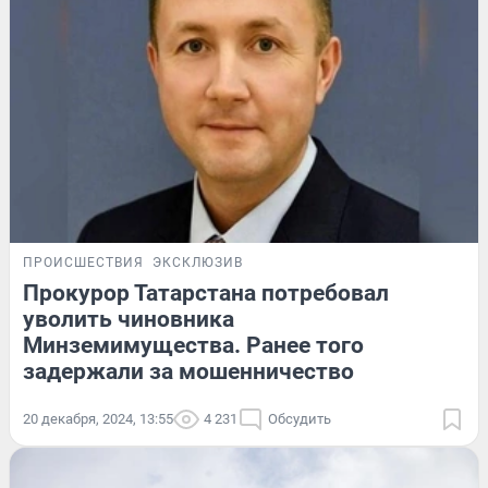
ПРОИСШЕСТВИЯ
ЭКСКЛЮЗИВ
Прокурор Татарстана потребовал
уволить чиновника
Минземимущества. Ранее того
задержали за мошенничество
20 декабря, 2024, 13:55
4 231
Обсудить