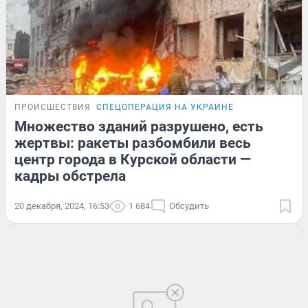
ПРОИСШЕСТВИЯ
СПЕЦОПЕРАЦИЯ НА УКРАИНЕ
Множество зданий разрушено, есть
жертвы: ракеты разбомбили весь
центр города в Курской области —
кадры обстрела
20 декабря, 2024, 16:53
1 684
Обсудить