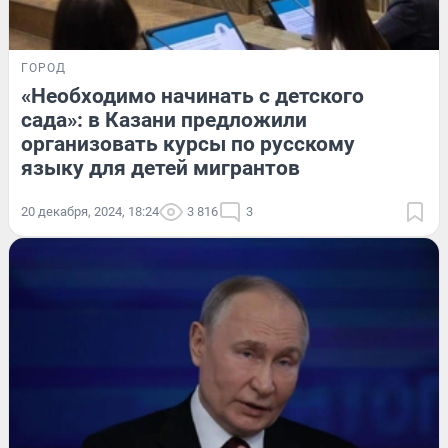
ГОРОД
«Необходимо начинать с детского
сада»: в Казани предложили
организовать курсы по русскому
языку для детей мигрантов
20 декабря, 2024, 18:24
3 816
3