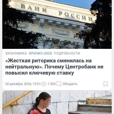
ЭКОНОМИКА
КРИЗИС-2026
ПОДРОБНОСТИ
«Жесткая риторика сменилась на
нейтральную». Почему Центробанк не
повысил ключевую ставку
20 декабря, 2024, 15:31
1 329
Обсудить