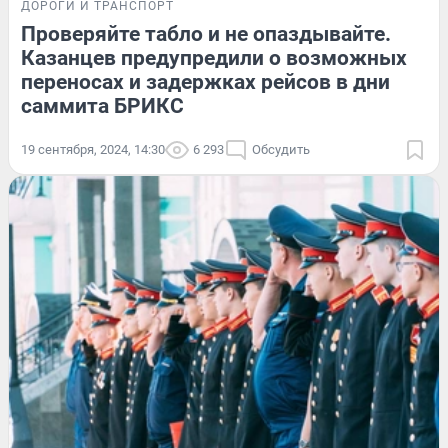
ДОРОГИ И ТРАНСПОРТ
Проверяйте табло и не опаздывайте.
Казанцев предупредили о возможных
переносах и задержках рейсов в дни
саммита БРИКС
19 сентября, 2024, 14:30
6 293
Обсудить