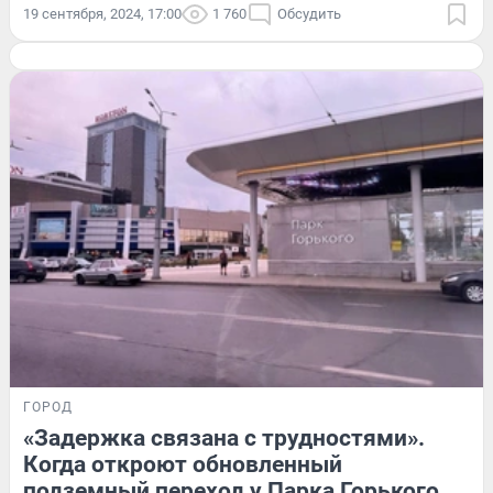
19 сентября, 2024, 17:00
1 760
Обсудить
ГОРОД
«Задержка связана с трудностями».
Когда откроют обновленный
подземный переход у Парка Горького