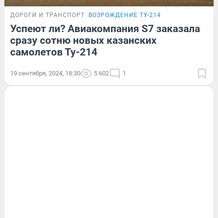
ДОРОГИ И ТРАНСПОРТ
ВОЗРОЖДЕНИЕ ТУ-214
Успеют ли? Авиакомпания S7 заказала
сразу сотню новых казанских
самолетов Ту-214
19 сентября, 2024, 18:30
5 602
1