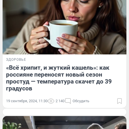
ЗДОРОВЬЕ
«Всё хрипит, и жуткий кашель»: как
россияне переносят новый сезон
простуд — температура скачет до 39
градусов
19 сентября, 2024, 11:30
2 140
Обсудить