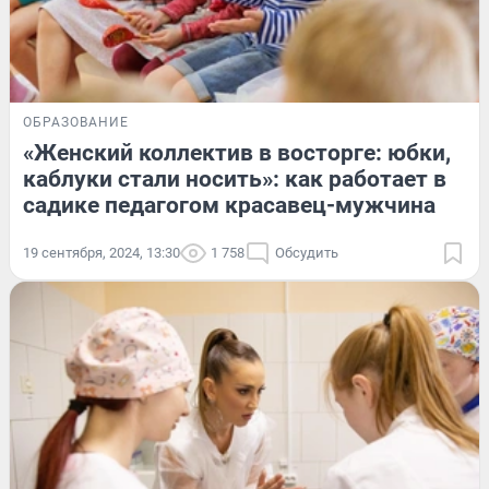
ОБРАЗОВАНИЕ
«Женский коллектив в восторге: юбки,
каблуки стали носить»: как работает в
садике педагогом красавец-мужчина
19 сентября, 2024, 13:30
1 758
Обсудить