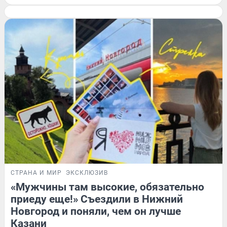
СТРАНА И МИР
ЭКСКЛЮЗИВ
«Мужчины там высокие, обязательно
приеду еще!» Съездили в Нижний
Новгород и поняли, чем он лучше
Казани