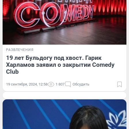
РАЗВЛЕЧЕНИЯ
19 лет Бульдогу под хвост. Гарик
Харламов заявил о закрытии Comedy
Club
19 сентября, 2024, 12:58
1 807
Обсудить