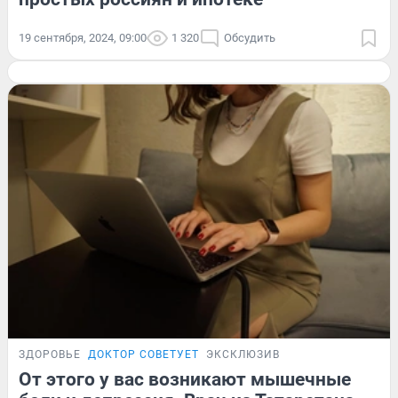
19 сентября, 2024, 09:00
1 320
Обсудить
ЗДОРОВЬЕ
ДОКТОР СОВЕТУЕТ
ЭКСКЛЮЗИВ
От этого у вас возникают мышечные