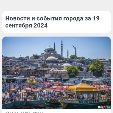
Новости и события города за 19
сентября 2024