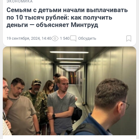
ЭКОНОМИКА
Семьям с детьми начали выплачивать
по 10 тысяч рублей: как получить
деньги — объясняет Минтруд
19 сентября, 2024, 14:40
1 540
Обсудить