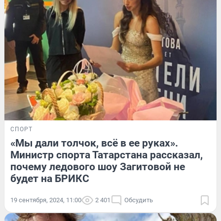
СПОРТ
«Мы дали толчок, всё в ее руках».
Министр спорта Татарстана рассказал,
почему ледового шоу Загитовой не
будет на БРИКС
19 сентября, 2024, 11:00
2 401
Обсудить