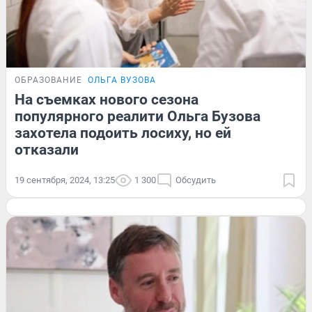
ОБРАЗОВАНИЕ
ОЛЬГА ВУЗОВА
На съемках нового сезона
популярного реалити Ольга Бузова
захотела подоить лосиху, но ей
отказали
19 сентября, 2024, 13:25
1 300
Обсудить