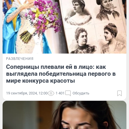
РАЗВЛЕЧЕНИЯ
Соперницы плевали ей в лицо: как
выглядела победительница первого в
мире конкурса красоты
19 сентября, 2024, 12:00
1 401
Обсудить