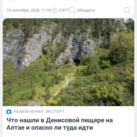
19 сентября, 2024, 17:10
2 877
Обсудить
РАЗВЛЕЧЕНИЯ
ЭКСПЕРТ
Что нашли в Денисовой пещере на
Алтае и опасно ли туда идти