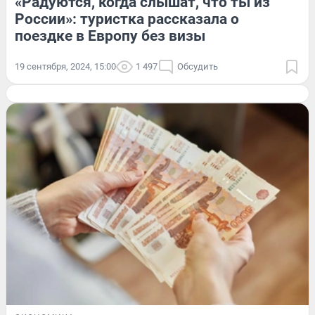
«Радуются, когда слышат, что ты из
России»: туристка рассказала о
поездке в Европу без визы
19 сентября, 2024, 15:00
1 497
Обсудить