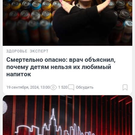
ЗДОРОВЬЕ
ЭКСПЕРТ
Смертельно опасно: врач объяснил,
почему детям нельзя их любимый
напиток
19 сентября, 2024, 13:00
1 520
Обсудить