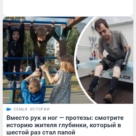
СЕМЬЯ
ИСТОРИИ
Вместо рук и ног — протезы: смотрите
историю жителя глубинки, который в
шестой раз стал папой