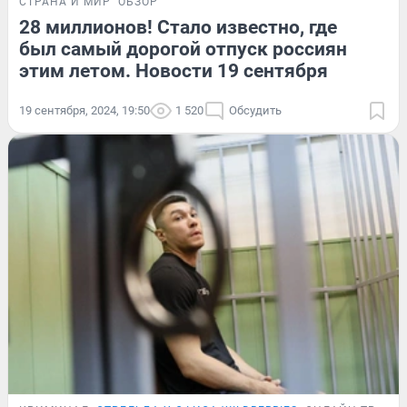
СТРАНА И МИР
ОБЗОР
28 миллионов! Стало известно, где
был самый дорогой отпуск россиян
этим летом. Новости 19 сентября
19 сентября, 2024, 19:50
1 520
Обсудить