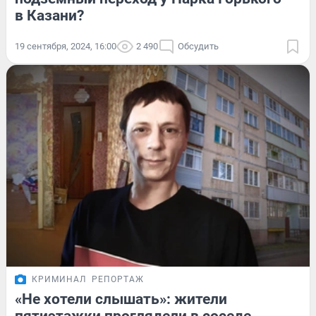
в Казани?
19 сентября, 2024, 16:00
2 490
Обсудить
КРИМИНАЛ
РЕПОРТАЖ
«Не хотели слышать»: жители