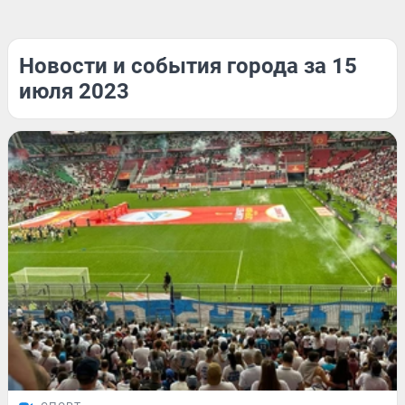
Новости и события города за 15
июля 2023