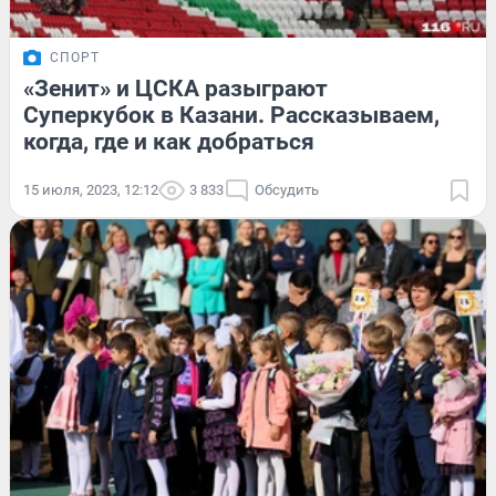
СПОРТ
«Зенит» и ЦСКА разыграют
Суперкубок в Казани. Рассказываем,
когда, где и как добраться
15 июля, 2023, 12:12
3 833
Обсудить