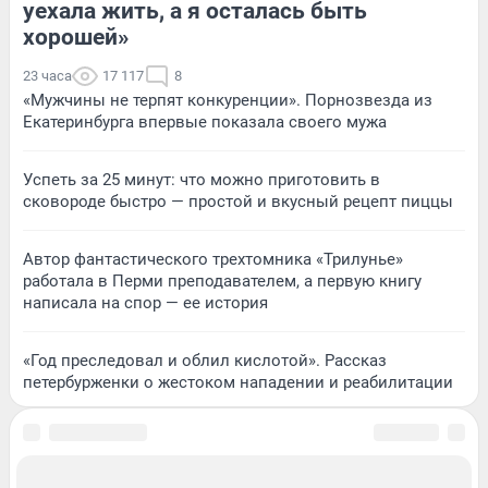
уехала жить, а я осталась быть
хорошей»
23 часа
17 117
8
«Мужчины не терпят конкуренции». Порнозвезда из
Екатеринбурга впервые показала своего мужа
Успеть за 25 минут: что можно приготовить в
сковороде быстро — простой и вкусный рецепт пиццы
Автор фантастического трехтомника «Трилунье»
работала в Перми преподавателем, а первую книгу
написала на спор — ее история
«Год преследовал и облил кислотой». Рассказ
петербурженки о жестоком нападении и реабилитации