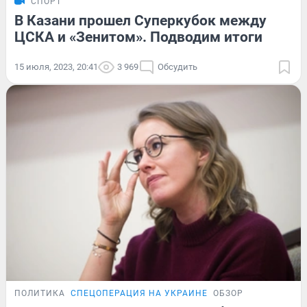
СПОРТ
В Казани прошел Суперкубок между
ЦСКА и «Зенитом». Подводим итоги
15 июля, 2023, 20:41
3 969
Обсудить
ПОЛИТИКА
СПЕЦОПЕРАЦИЯ НА УКРАИНЕ
ОБЗОР