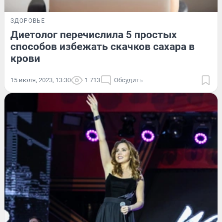
ЗДОРОВЬЕ
Диетолог перечислила 5 простых
способов избежать скачков сахара в
крови
15 июля, 2023, 13:30
1 713
Обсудить