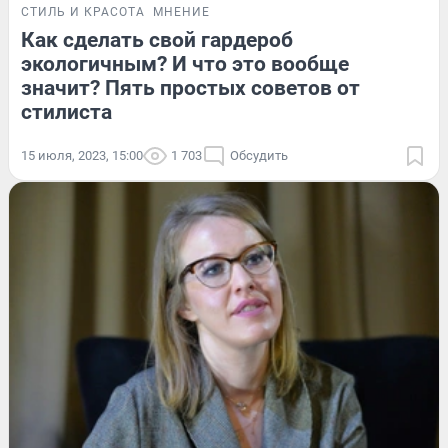
СТИЛЬ И КРАСОТА
МНЕНИЕ
Как сделать свой гардероб
экологичным? И что это вообще
значит? Пять простых советов от
стилиста
15 июля, 2023, 15:00
1 703
Обсудить