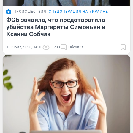
ПРОИСШЕСТВИЯ
СПЕЦОПЕРАЦИЯ НА УКРАИНЕ
ФСБ заявила, что предотвратила
убийства Маргариты Симоньян и
Ксении Собчак
15 июля, 2023, 14:10
1 799
Обсудить