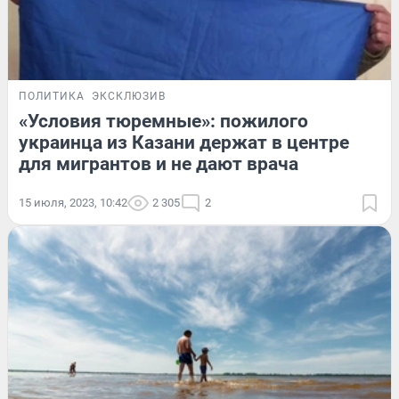
ПОЛИТИКА
ЭКСКЛЮЗИВ
«Условия тюремные»: пожилого
украинца из Казани держат в центре
для мигрантов и не дают врача
15 июля, 2023, 10:42
2 305
2