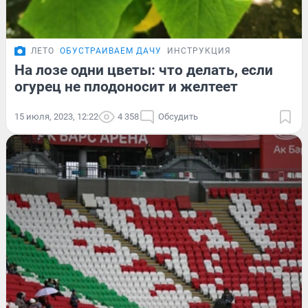
ЛЕТО
ОБУСТРАИВАЕМ ДАЧУ
ИНСТРУКЦИЯ
На лозе одни цветы: что делать, если
огурец не плодоносит и желтеет
15 июля, 2023, 12:22
4 358
Обсудить