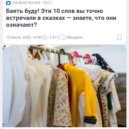
РАЗВЛЕЧЕНИЯ
ТЕСТ
Баять буду! Эти 10 слов вы точно
встречали в сказках — знаете, что они
означают?
15 июля, 2023, 16:00
2 411
Обсудить