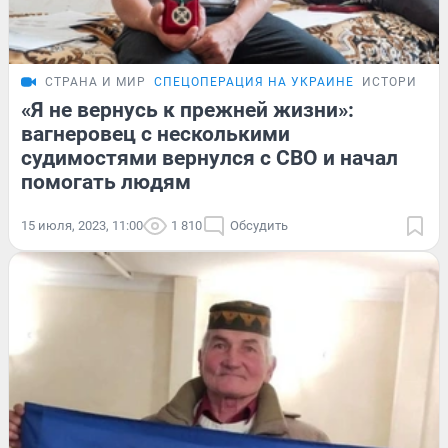
СТРАНА И МИР
СПЕЦОПЕРАЦИЯ НА УКРАИНЕ
ИСТОРИИ
«Я не вернусь к прежней жизни»:
вагнеровец с несколькими
судимостями вернулся с СВО и начал
помогать людям
15 июля, 2023, 11:00
1 810
Обсудить