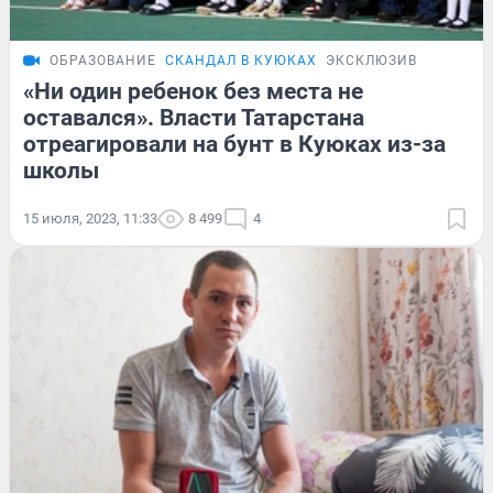
ОБРАЗОВАНИЕ
СКАНДАЛ В КУЮКАХ
ЭКСКЛЮЗИВ
«Ни один ребенок без места не
оставался». Власти Татарстана
отреагировали на бунт в Куюках из-за
школы
15 июля, 2023, 11:33
8 499
4