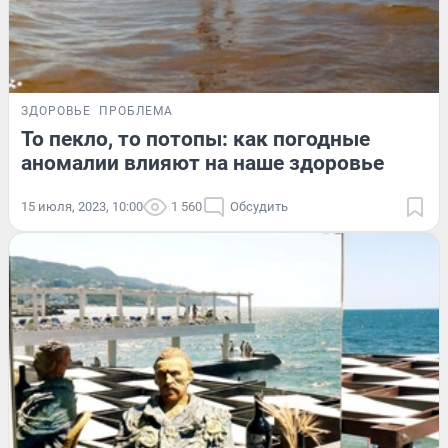
ЗДОРОВЬЕ
ПРОБЛЕМА
То пекло, то потопы: как погодные
аномалии влияют на наше здоровье
15 июля, 2023, 10:00
1 560
Обсудить