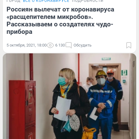
ГОРОД
ВСЁ О КОРОНАВИРУСЕ
ПОДРОБНОСТИ
Россиян вылечат от коронавируса
«расщепителем микробов».
Рассказываем о создателях чудо-
прибора
5 октября, 2021, 18:00
6 130
Обсудить