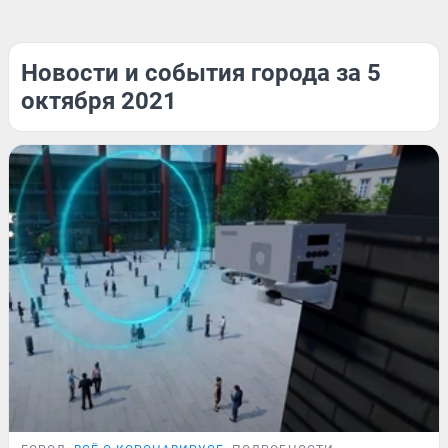
Новости и события города за 5
октября 2021