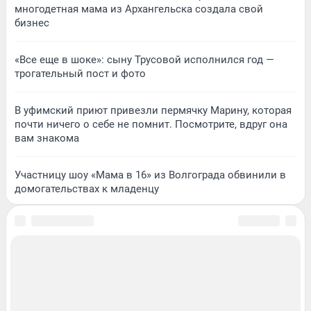
многодетная мама из Архангельска создала свой
бизнес
«Все еще в шоке»: сыну Трусовой исполнился год —
трогательный пост и фото
В уфимский приют привезли пермячку Марину, которая
почти ничего о себе не помнит. Посмотрите, вдруг она
вам знакома
Участницу шоу «Мама в 16» из Волгограда обвинили в
домогательствах к младенцу