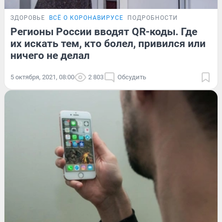
ЗДОРОВЬЕ
ВСЁ О КОРОНАВИРУСЕ
ПОДРОБНОСТИ
Регионы России вводят QR-коды. Где
их искать тем, кто болел, привился или
ничего не делал
5 октября, 2021, 08:00
2 803
Обсудить