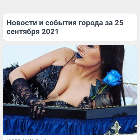
Новости и события города за 25
сентября 2021