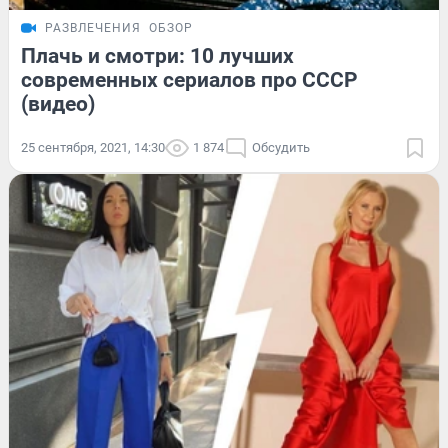
РАЗВЛЕЧЕНИЯ
ОБЗОР
Плачь и смотри: 10 лучших
современных сериалов про СССР
(видео)
25 сентября, 2021, 14:30
1 874
Обсудить