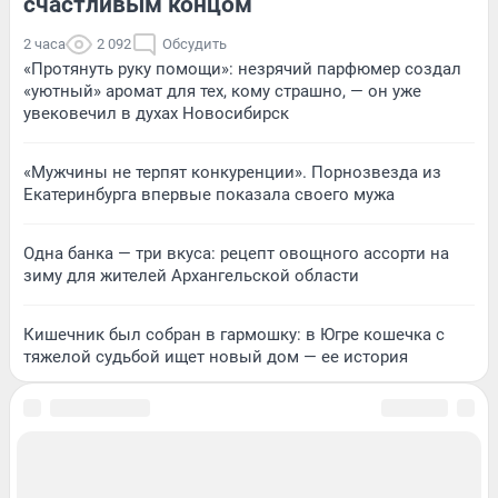
счастливым концом
2 часа
2 092
Обсудить
«Протянуть руку помощи»: незрячий парфюмер создал
«уютный» аромат для тех, кому страшно, — он уже
увековечил в духах Новосибирск
«Мужчины не терпят конкуренции». Порнозвезда из
Екатеринбурга впервые показала своего мужа
Одна банка — три вкуса: рецепт овощного ассорти на
зиму для жителей Архангельской области
Кишечник был собран в гармошку: в Югре кошечка с
тяжелой судьбой ищет новый дом — ее история