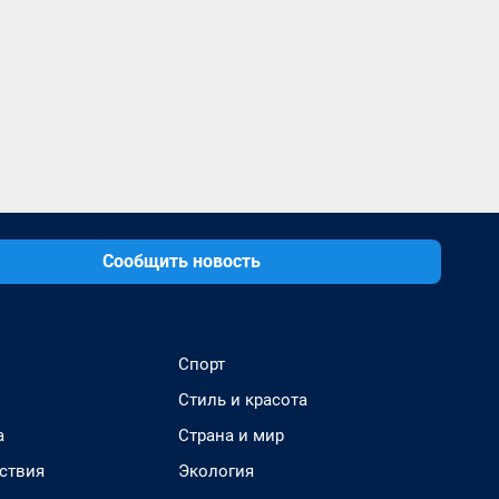
Сообщить новость
Спорт
Стиль и красота
а
Страна и мир
ствия
Экология