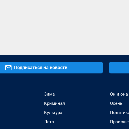
Подписаться на новости
Зима
Он и она
Криминал
Осень
Культура
Политик
Лето
Происше