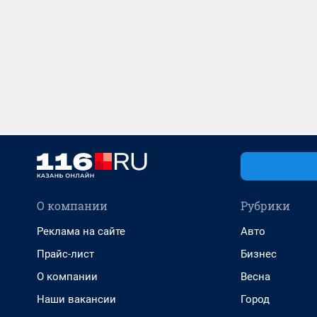
О компании
Рубрики
Реклама на сайте
Авто
Прайс-лист
Бизнес
О компании
Весна
Наши вакансии
Город