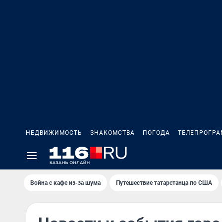
НЕДВИЖИМОСТЬ
ЗНАКОМСТВА
ПОГОДА
ТЕЛЕПРОГР
Война с кафе из-за шума
Путешествие татарстанца по США