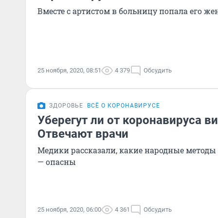
Вместе с артистом в больницу попала его же
25 ноября, 2020, 08:51
4 379
Обсудить
ЗДОРОВЬЕ
ВСЁ О КОРОНАВИРУСЕ
Уберегут ли от коронавируса в
Отвечают врачи
Медики рассказали, какие народные методы 
— опасны
25 ноября, 2020, 06:00
4 361
Обсудить