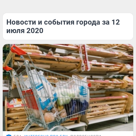
Новости и события города за 12
июля 2020