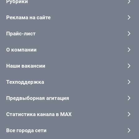
Рубрики
Реклама на сайте
Прайс-лист
О компании
Наши вакансии
Техподдержка
Предвыборная агитация
Статистика канала в MAX
Все города сети