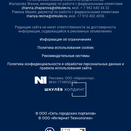
Жапарова Жанна, менеджер по работе с федеральными клиентами
zhanna.zhaparova@shkulev.ru
, моб. + 7 982 640 34 32
Ревина Мария, директор по работе с федеральными клиентами
mariya.revina@shkulev.ru
, моб. +7 910 402 4056
Редакция сайта не несет ответственности за достоверность
информации, содержащейся в рекламных объявлениях.
Информация об ограничениях
Политика использования cookies
Рекомендательные системы
Политика конфиденциальности и обработки персональных данных и
правила использования сайта
© ООО «Сеть городских порталов»
© ООО «Интернет Технологии»