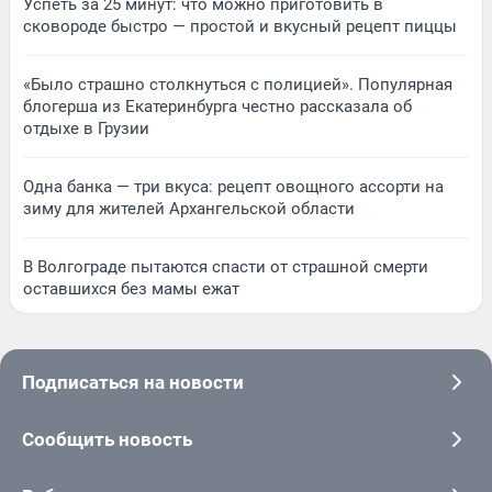
Успеть за 25 минут: что можно приготовить в
сковороде быстро — простой и вкусный рецепт пиццы
«Было страшно столкнуться с полицией». Популярная
блогерша из Екатеринбурга честно рассказала об
отдыхе в Грузии
Одна банка — три вкуса: рецепт овощного ассорти на
зиму для жителей Архангельской области
В Волгограде пытаются спасти от страшной смерти
оставшихся без мамы ежат
Подписаться на новости
Сообщить новость