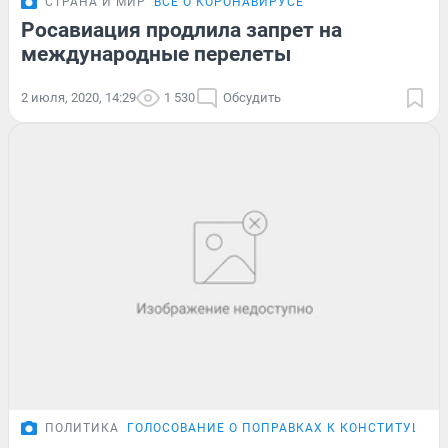
СТРАНА И МИР
ВСЁ О КОРОНАВИРУСЕ
Росавиация продлила запрет на
международные перелеты
2 июля, 2020, 14:29
1 530
Обсудить
ПОЛИТИКА
ГОЛОСОВАНИЕ О ПОПРАВКАХ К КОНСТИТУЦИИ