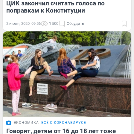
ЦИК закончил считать голоса по
поправкам к Конституции
2 июля, 2020, 09:56
1 500
Обсудить
ЭКОНОМИКА
ВСЁ О КОРОНАВИРУСЕ
Говорят, детям от 16 до 18 лет тоже