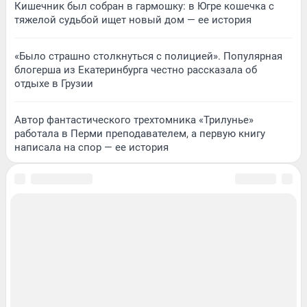
Кишечник был собран в гармошку: в Югре кошечка с
тяжелой судьбой ищет новый дом — ее история
«Было страшно столкнуться с полицией». Популярная
блогерша из Екатеринбурга честно рассказала об
отдыхе в Грузии
Автор фантастического трехтомника «Трилунье»
работала в Перми преподавателем, а первую книгу
написала на спор — ее история