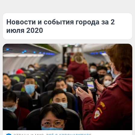
Новости и события города за 2
июля 2020