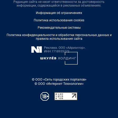
Редакция сайта не несет ответственности за достоверность
информации, содержащейся в рекламных объявлениях.
Информация об ограничениях
Политика использования cookies
Рекомендательные системы
Политика конфиденциальности и обработки персональных данных и
правила использования сайта
© ООО «Сеть городских порталов»
© ООО «Интернет Технологии»