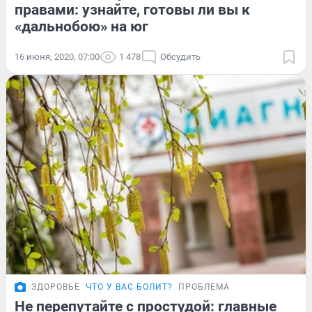
правами: узнайте, готовы ли вы к
«дальнобою» на юг
16 июня, 2020, 07:00
1 478
Обсудить
ЗДОРОВЬЕ
ЧТО У ВАС БОЛИТ?
ПРОБЛЕМА
Не перепутайте с простудой: главные