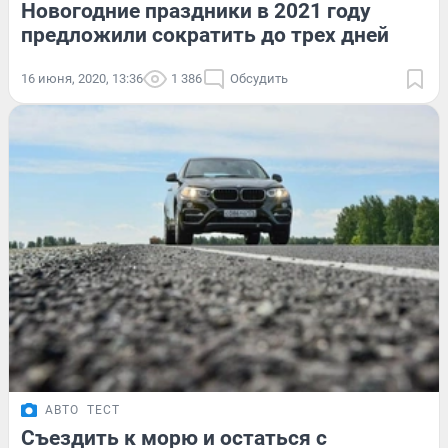
Новогодние праздники в 2021 году
предложили сократить до трех дней
16 июня, 2020, 13:36
1 386
Обсудить
АВТО
ТЕСТ
Съездить к морю и остаться с