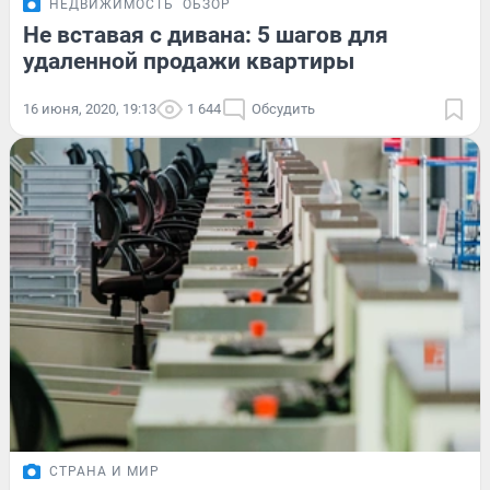
НЕДВИЖИМОСТЬ
ОБЗОР
Не вставая с дивана: 5 шагов для
удаленной продажи квартиры
16 июня, 2020, 19:13
1 644
Обсудить
СТРАНА И МИР