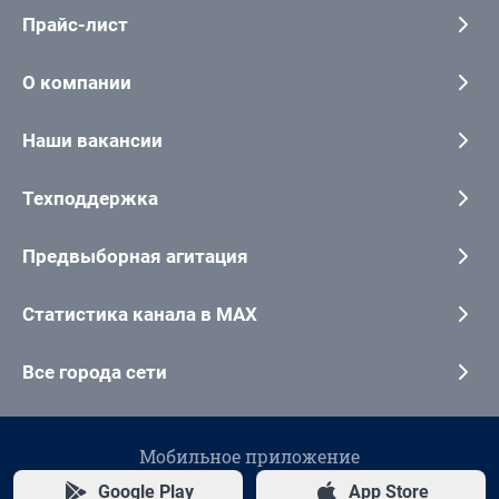
Прайс-лист
О компании
Наши вакансии
Техподдержка
Предвыборная агитация
Статистика канала в MAX
Все города сети
Мобильное приложение
Google Play
App Store