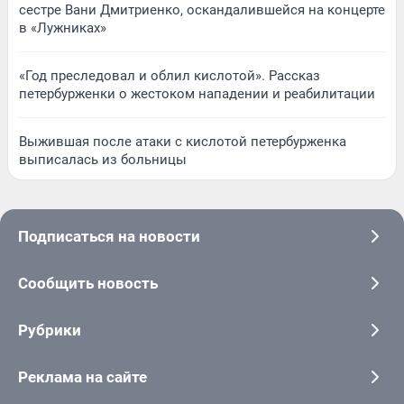
сестре Вани Дмитриенко, оскандалившейся на концерте
в «Лужниках»
«Год преследовал и облил кислотой». Рассказ
петербурженки о жестоком нападении и реабилитации
Выжившая после атаки с кислотой петербурженка
выписалась из больницы
Подписаться на новости
Сообщить новость
Рубрики
Реклама на сайте