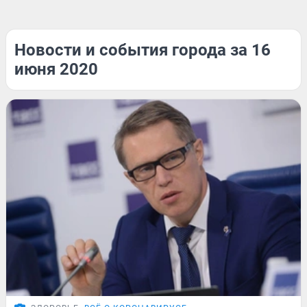
Новости и события города за 16
июня 2020