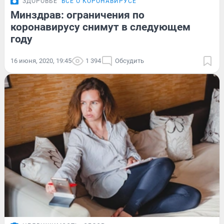
ЗДОРОВЬЕ
ВСЁ О КОРОНАВИРУСЕ
Минздрав: ограничения по
коронавирусу снимут в следующем
году
16 июня, 2020, 19:45
1 394
Обсудить