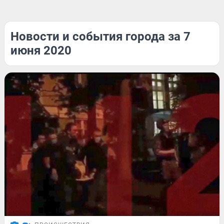
Новости и события города за 7
июня 2020