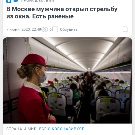
ПРОИСШЕСТВИЯ
В Москве мужчина открыл стрельбу
из окна. Есть раненые
7 июня, 2020, 22:49
6
Обсудить
СТРАНА И МИР
ВСЁ О КОРОНАВИРУСЕ