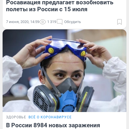
Росавиация предлагает возобновить
полеты из России с 15 июля
7 июня, 2020, 14:59
1 319
Обсудить
ЗДОРОВЬЕ
ВСЁ О КОРОНАВИРУСЕ
В России 8984 новых заражения