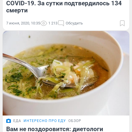
COVID-19. За сутки подтвердилось 134
смерти
7 июня, 2020, 10:35
1 213
Обсудить
ЕДА
ИНТЕРЕСНО ПРО ЕДУ
ОБЗОР
Вам не поздоровится: диетологи