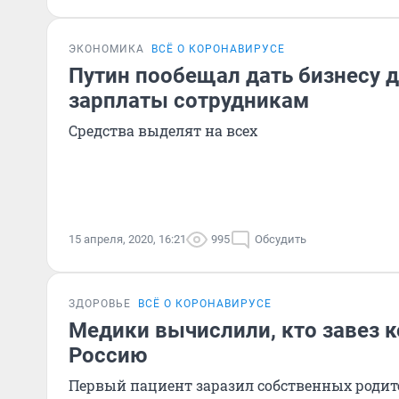
ЭКОНОМИКА
ВСЁ О КОРОНАВИРУСЕ
Путин пообещал дать бизнесу д
зарплаты сотрудникам
Средства выделят на всех
15 апреля, 2020, 16:21
995
Обсудить
ЗДОРОВЬЕ
ВСЁ О КОРОНАВИРУСЕ
Медики вычислили, кто завез к
Россию
Первый пациент заразил собственных родит