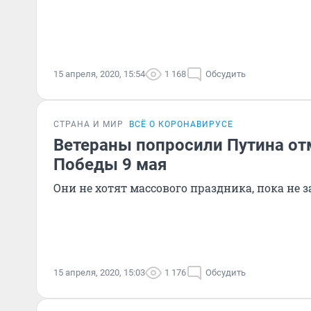
15 апреля, 2020, 15:54
1 168
Обсудить
СТРАНА И МИР
ВСЁ О КОРОНАВИРУСЕ
Ветераны попросили Путина от
Победы 9 мая
Они не хотят массового праздника, пока не
15 апреля, 2020, 15:03
1 176
Обсудить