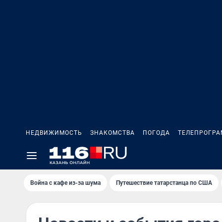
НЕДВИЖИМОСТЬ
ЗНАКОМСТВА
ПОГОДА
ТЕЛЕПРОГР
Война с кафе из-за шума
Путешествие татарстанца по США