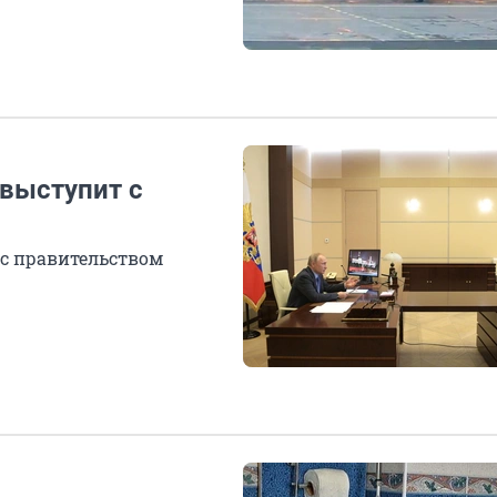
 выступит с
 с правительством