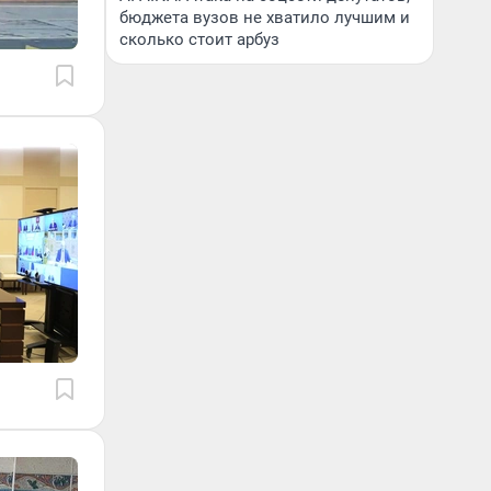
бюджета вузов не хватило лучшим и
сколько стоит арбуз