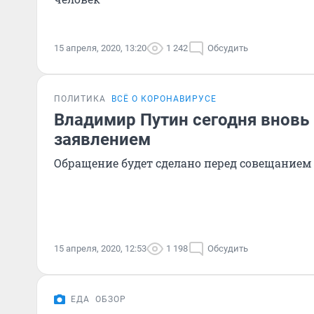
15 апреля, 2020, 13:20
1 242
Обсудить
ПОЛИТИКА
ВСЁ О КОРОНАВИРУСЕ
Владимир Путин сегодня вновь
заявлением
Обращение будет сделано перед совещанием
15 апреля, 2020, 12:53
1 198
Обсудить
ЕДА
ОБЗОР