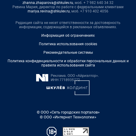
zhanna.zhaparova@shkulev.ru
, моб. + 7 982 640 34 32
Ревина Мария, директор по работе с федеральными клиентами
mariya.revina@shkulev.ru
, моб. +7 910 402 4056
Редакция сайта не несет ответственности за достоверность
информации, содержащейся в рекламных объявлениях.
Информация об ограничениях
Политика использования cookies
Рекомендательные системы
Политика конфиденциальности и обработки персональных данных и
правила использования сайта
© ООО «Сеть городских порталов»
© ООО «Интернет Технологии»