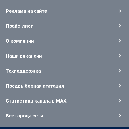
Реклама на сайте
Прайс-лист
О компании
Наши вакансии
Техподдержка
Предвыборная агитация
Статистика канала в MAX
Все города сети