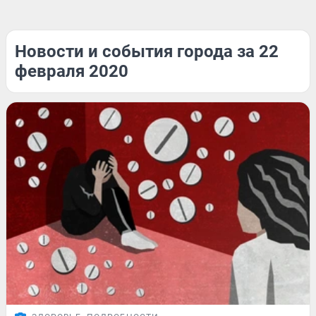
Новости и события города за 22
февраля 2020