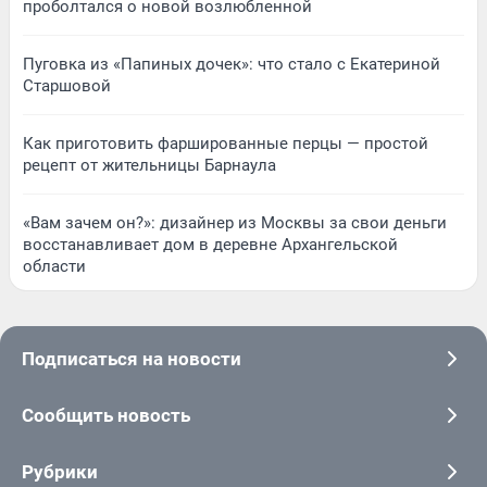
проболтался о новой возлюбленной
Пуговка из «Папиных дочек»: что стало с Екатериной
Старшовой
Как приготовить фаршированные перцы — простой
рецепт от жительницы Барнаула
«Вам зачем он?»: дизайнер из Москвы за свои деньги
восстанавливает дом в деревне Архангельской
области
Подписаться на новости
Сообщить новость
Рубрики