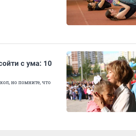
сойти с ума: 10
кол, но помните, что