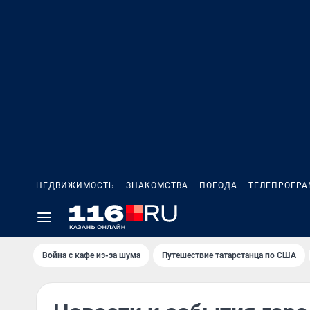
НЕДВИЖИМОСТЬ
ЗНАКОМСТВА
ПОГОДА
ТЕЛЕПРОГР
Война с кафе из-за шума
Путешествие татарстанца по США