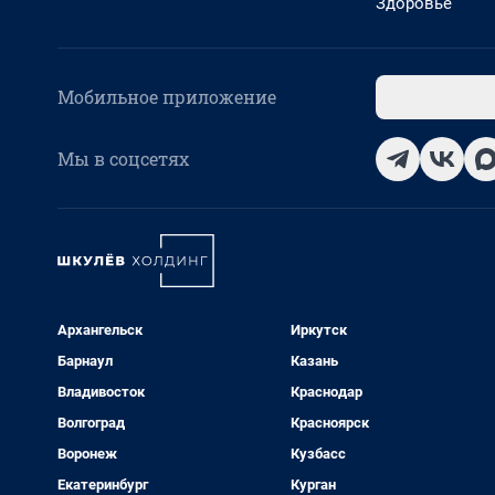
Здоровье
Мобильное приложение
Мы в соцсетях
Архангельск
Иркутск
Барнаул
Казань
Владивосток
Краснодар
Волгоград
Красноярск
Воронеж
Кузбасс
Екатеринбург
Курган