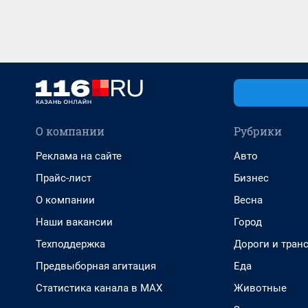
О компании
Рубрики
Реклама на сайте
Авто
Прайс-лист
Бизнес
О компании
Весна
Наши вакансии
Город
Техподдержка
Дороги и тран
Предвыборная агитация
Еда
Статистика канала в MAX
Животные