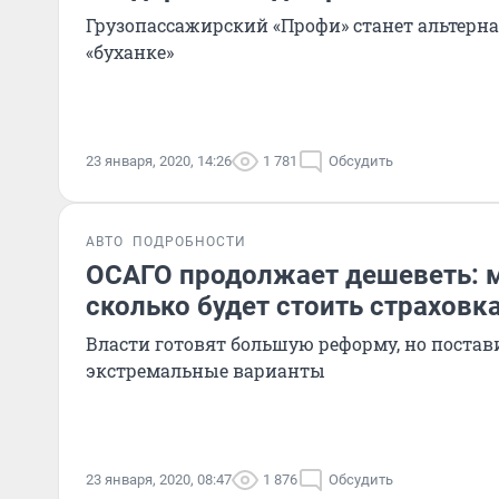
Грузопассажирский «Профи» станет альтерн
«буханке»
23 января, 2020, 14:26
1 781
Обсудить
АВТО
ПОДРОБНОСТИ
ОСАГО продолжает дешеветь: м
сколько будет стоить страховка
Власти готовят большую реформу, но постав
экстремальные варианты
23 января, 2020, 08:47
1 876
Обсудить