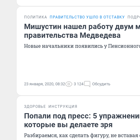
ПОЛИТИКА
ПРАВИТЕЛЬСТВО УШЛО В ОТСТАВКУ
ПОДР
Мишустин нашел работу двум 
правительства Медведева
Новые начальники появились у Пенсионног
23 января, 2020, 08:32
3 124
Обсудить
ЗДОРОВЬЕ
ИНСТРУКЦИЯ
Попали под пресс: 5 упражнени
которые вы делаете зря
Разбираемся, как сделать фигуру, не вставая