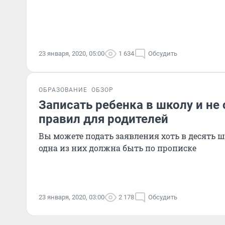
23 января, 2020, 05:00
1 634
Обсудить
ОБРАЗОВАНИЕ
ОБЗОР
Записать ребенка в школу и не 
правил для родителей
Вы можете подать заявления хоть в десять ш
одна из них должна быть по прописке
23 января, 2020, 03:00
2 178
Обсудить