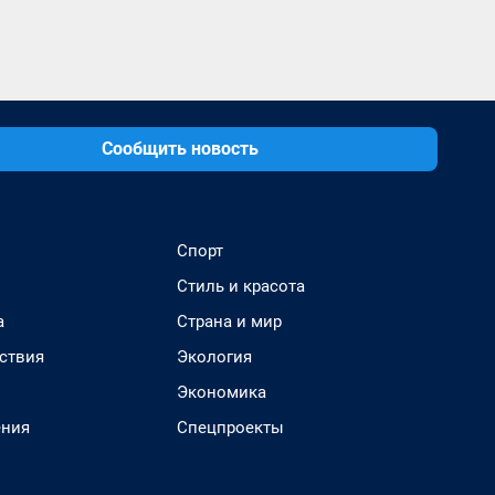
Сообщить новость
Спорт
Стиль и красота
а
Страна и мир
ствия
Экология
Экономика
ения
Спецпроекты