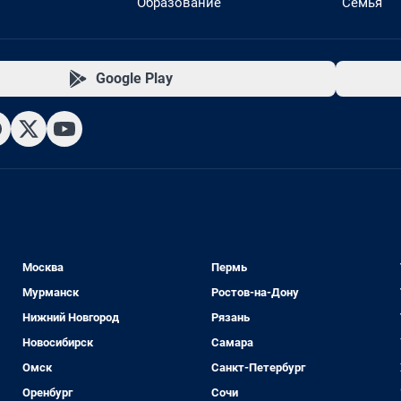
Образование
Семья
Google Play
Москва
Пермь
Мурманск
Ростов-на-Дону
Нижний Новгород
Рязань
Новосибирск
Самара
Омск
Санкт-Петербург
Оренбург
Сочи