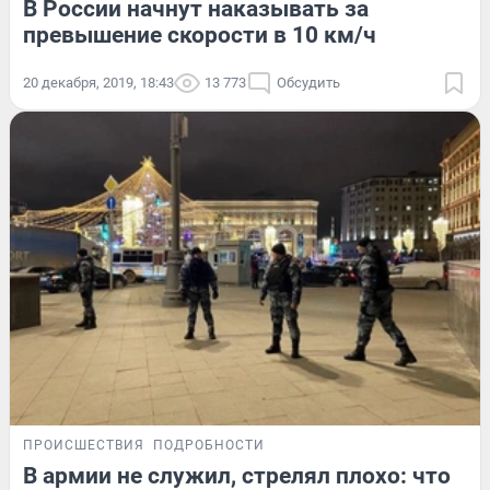
В России начнут наказывать за
превышение скорости в 10 км/ч
20 декабря, 2019, 18:43
13 773
Обсудить
ПРОИСШЕСТВИЯ
ПОДРОБНОСТИ
В армии не служил, стрелял плохо: что