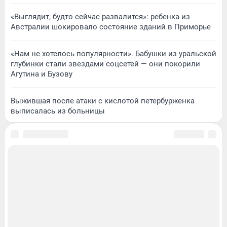
«Выглядит, будто сейчас развалится»: ребенка из
Австралии шокировало состояние зданий в Приморье
«Нам не хотелось популярности». Бабушки из уральской
глубинки стали звездами соцсетей — они покорили
Агутина и Бузову
Выжившая после атаки с кислотой петербурженка
выписалась из больницы