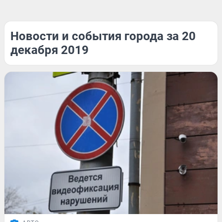
Новости и события города за 20
декабря 2019