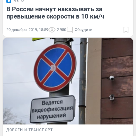
АВТО
В России начнут наказывать за
превышение скорости в 10 км/ч
20 декабря, 2019, 18:59
2 980
Обсудить
ДОРОГИ И ТРАНСПОРТ