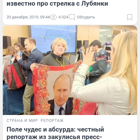
известно про стрелка с Лубянки
20 декабря, 2019, 09:44
4 024
Обсудить
СТРАНА И МИР
РЕПОРТАЖ
Поле чудес и абсурда: честный
репортаж из закулисья пресс-