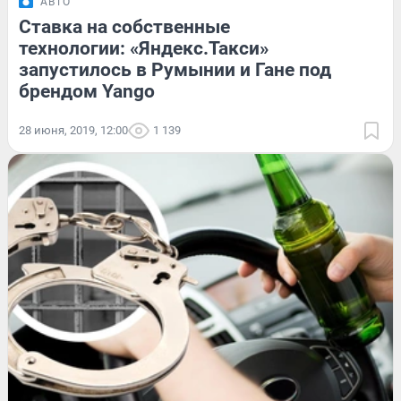
АВТО
Ставка на собственные
технологии: «Яндекс.Такси»
запустилось в Румынии и Гане под
брендом Yango
28 июня, 2019, 12:00
1 139