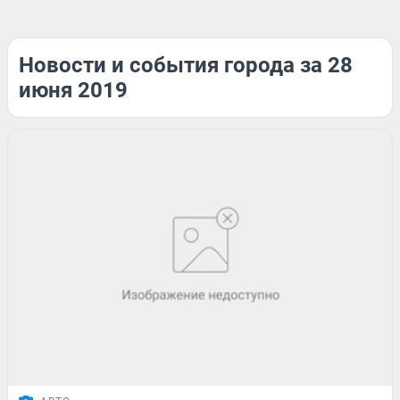
Новости и события города за 28
июня 2019