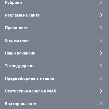
Рубрики
Реклама на сайте
Прайс-лист
О компании
Наши вакансии
Техподдержка
Предвыборная агитация
Статистика канала в MAX
Все города сети