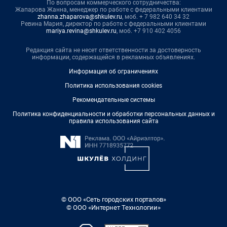
По вопросам коммерческого сотрудничества:
Жапарова Жанна, менеджер по работе с федеральными клиентами
zhanna.zhaparova@shkulev.ru
, моб. + 7 982 640 34 32
Ревина Мария, директор по работе с федеральными клиентами
mariya.revina@shkulev.ru
, моб. +7 910 402 4056
Редакция сайта не несет ответственности за достоверность
информации, содержащейся в рекламных объявлениях.
Информация об ограничениях
Политика использования cookies
Рекомендательные системы
Политика конфиденциальности и обработки персональных данных и
правила использования сайта
© ООО «Сеть городских порталов»
© ООО «Интернет Технологии»