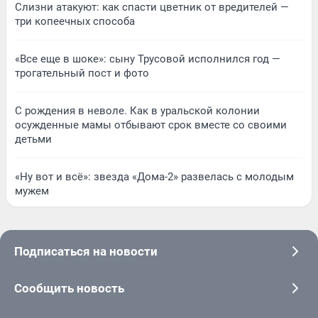
Слизни атакуют: как спасти цветник от вредителей —
три копеечных способа
«Все еще в шоке»: сыну Трусовой исполнился год —
трогательный пост и фото
С рождения в неволе. Как в уральской колонии
осужденные мамы отбывают срок вместе со своими
детьми
«Ну вот и всё»: звезда «Дома-2» развелась с молодым
мужем
Подписаться на новости
Сообщить новость