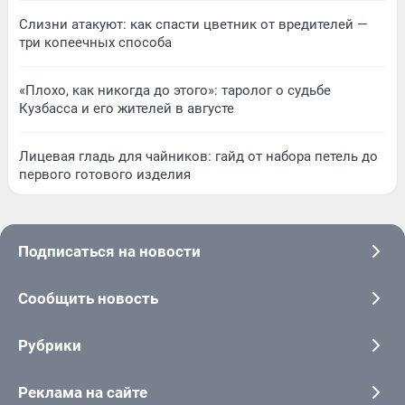
Слизни атакуют: как спасти цветник от вредителей —
три копеечных способа
«Плохо, как никогда до этого»: таролог о судьбе
Кузбасса и его жителей в августе
Лицевая гладь для чайников: гайд от набора петель до
первого готового изделия
Подписаться на новости
Сообщить новость
Рубрики
Реклама на сайте