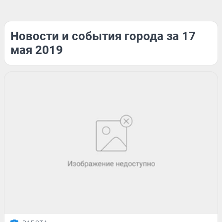
Новости и события города за 17
мая 2019