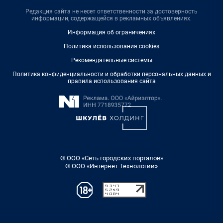
Редакция сайта не несет ответственности за достоверность
информации, содержащейся в рекламных объявлениях.
Информация об ограничениях
Политика использования cookies
Рекомендательные системы
Политика конфиденциальности и обработки персональных данных и
правила использования сайта
© ООО «Сеть городских порталов»
© ООО «Интернет Технологии»