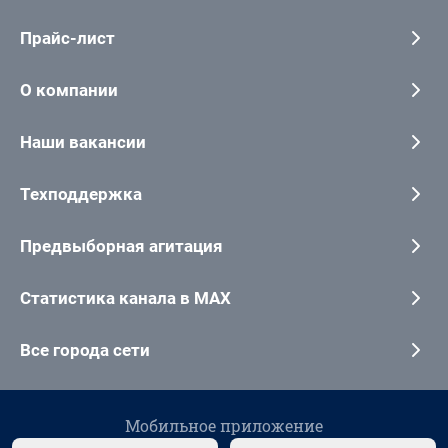
Прайс-лист
О компании
Наши вакансии
Техподдержка
Предвыборная агитация
Статистика канала в MAX
Все города сети
Мобильное приложение