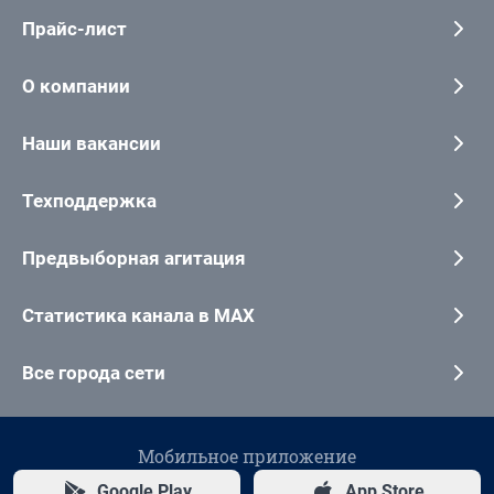
Прайс-лист
О компании
Наши вакансии
Техподдержка
Предвыборная агитация
Статистика канала в MAX
Все города сети
Мобильное приложение
Google Play
App Store