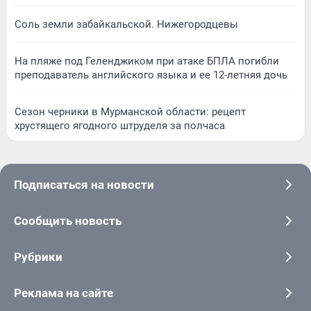
Соль земли забайкальской. Нижегородцевы
На пляже под Геленджиком при атаке БПЛА погибли
преподаватель английского языка и ее 12-летняя дочь
Сезон черники в Мурманской области: рецепт
хрустящего ягодного штруделя за полчаса
Подписаться на новости
Сообщить новость
Рубрики
Реклама на сайте