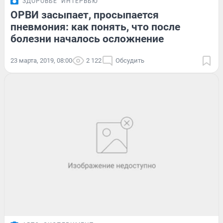
ЗДОРОВЬЕ
ИНТЕРВЬЮ
ОРВИ засыпает, просыпается
пневмония: как понять, что после
болезни началось осложнение
23 марта, 2019, 08:00
2 122
Обсудить