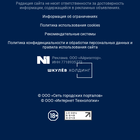
Редакция сайта не несет ответственности за достоверность
информации, содержащейся в рекламных объявлениях.
Информация об ограничениях
Политика использования cookies
Рекомендательные системы
Политика конфиденциальности и обработки персональных данных и
правила использования сайта
© ООО «Сеть городских порталов»
© ООО «Интернет Технологии»