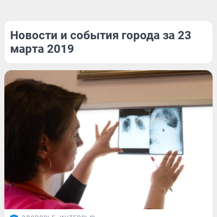
Новости и события города за 23
марта 2019