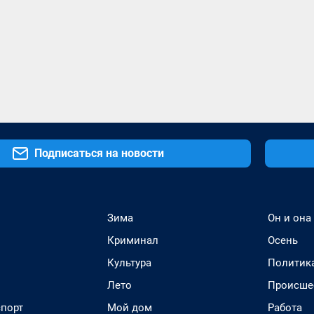
Подписаться на новости
Зима
Он и она
Криминал
Осень
Культура
Политик
Лето
Происше
спорт
Мой дом
Работа