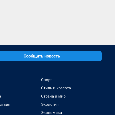
Сообщить новость
Спорт
Стиль и красота
а
Страна и мир
ствия
Экология
Экономика