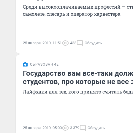
Среди высокооплачиваемых профессий — ст
самолете, слесарь и оператор харвестера
25 января, 2019, 11:51
433
Обсудить
ОБРАЗОВАНИЕ
Государство вам все-таки долж
студентов, про которые не все
Лайфхаки для тех, кого принято считать б
25 января, 2019, 05:00
3 379
Обсудить