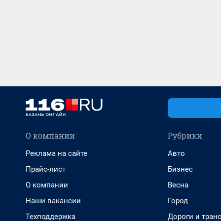
О компании
Рубрики
Реклама на сайте
Авто
Прайс-лист
Бизнес
О компании
Весна
Наши вакансии
Город
Техподдержка
Дороги и тран