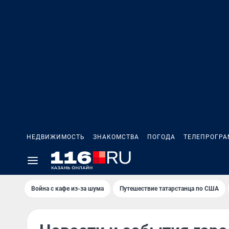
НЕДВИЖИМОСТЬ
ЗНАКОМСТВА
ПОГОДА
ТЕЛЕПРОГР
Война с кафе из-за шума
Путешествие татарстанца по США