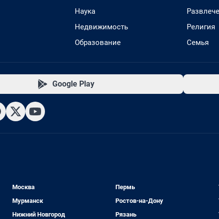
Наука
Развлеч
Недвижимость
Религия
Образование
Семья
Google Play
Москва
Пермь
Мурманск
Ростов-на-Дону
Нижний Новгород
Рязань