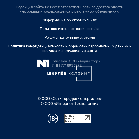
Редакция сайта не несет ответственности за достоверность
информации, содержащейся в рекламных объявлениях.
Информация об ограничениях
Политика использования cookies
Рекомендательные системы
Политика конфиденциальности и обработки персональных данных и
правила использования сайта
© ООО «Сеть городских порталов»
© ООО «Интернет Технологии»