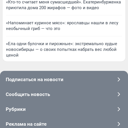
«Кто-то считает меня сумасшедшей». Екатеринбурженка
приютила дома 200 жирафов — фото и видео
«Напоминает куриное мясо»: ярославцы нашли в лесу
необычный гриб — что это
«Ела одни булочки и пирожные»: экстремально худые
новосибирцы — о своих попытках набрать вес любой
ценой
Подписаться на новости
Сообщить новость
Рубрики
Реклама на сайте