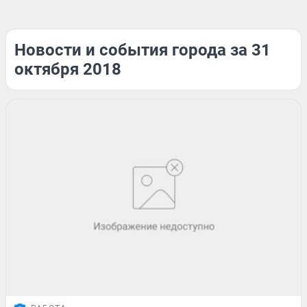
Новости и события города за 31
октября 2018