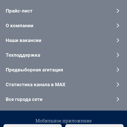
Прайс-лист
О компании
Наши вакансии
Техподдержка
Предвыборная агитация
Статистика канала в MAX
Все города сети
Мобильное приложение