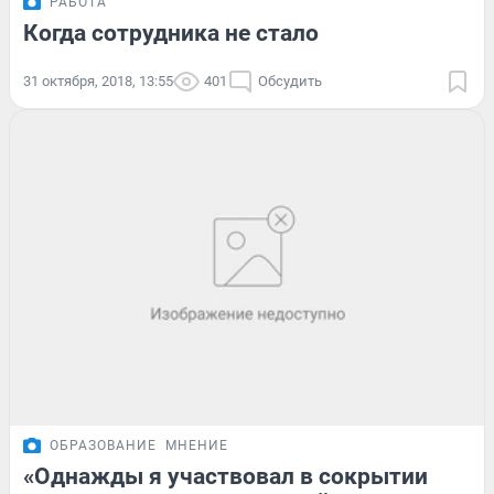
РАБОТА
Когда сотрудника не стало
31 октября, 2018, 13:55
401
Обсудить
ОБРАЗОВАНИЕ
МНЕНИЕ
«Однажды я участвовал в сокрытии