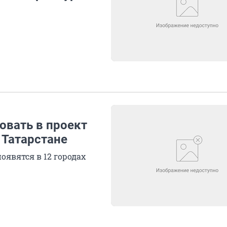
овать в проект
 Татарстане
оявятся в 12 городах