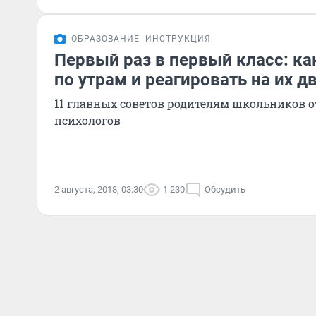
ОБРАЗОВАНИЕ
ИНСТРУКЦИЯ
Первый раз в первый класс: ка
по утрам и реагировать на их д
11 главных советов родителям школьников о
психологов
2 августа, 2018, 03:30
1 230
Обсудить