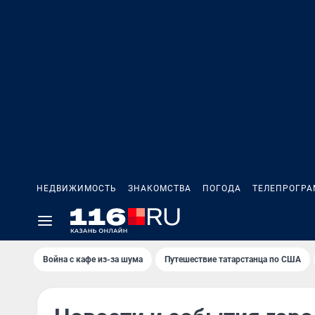
НЕДВИЖИМОСТЬ
ЗНАКОМСТВА
ПОГОДА
ТЕЛЕПРОГР
Война с кафе из-за шума
Путешествие татарстанца по США