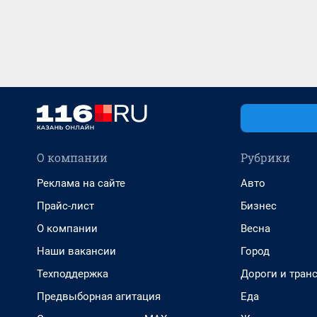
О компании
Рубрики
Реклама на сайте
Авто
Прайс-лист
Бизнес
О компании
Весна
Наши вакансии
Город
Техподдержка
Дороги и тран
Предвыборная агитация
Еда