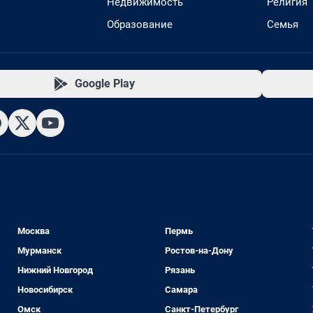
Недвижимость
Религия
Образование
Семья
Google Play
Москва
Пермь
Мурманск
Ростов-на-Дону
Нижний Новгород
Рязань
Новосибирск
Самара
Омск
Санкт-Петербург