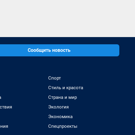
Сообщить новость
Спорт
Стиль и красота
а
Страна и мир
ствия
Экология
Экономика
ения
Спецпроекты