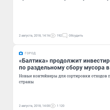
2 августа, 2018, 14:16
192
Обсудить
ГОРОД
«Балтика» продолжит инвестир
по раздельному сбору мусора в
Новые контейнеры для сортировки отходов п
страны
2 августа, 2018, 14:00
1 120