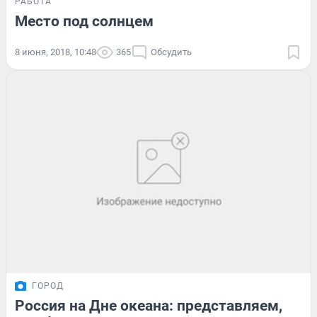
РАБОТА
Место под солнцем
8 июня, 2018, 10:48
365
Обсудить
ГОРОД
Россия на Дне океана: представляем,