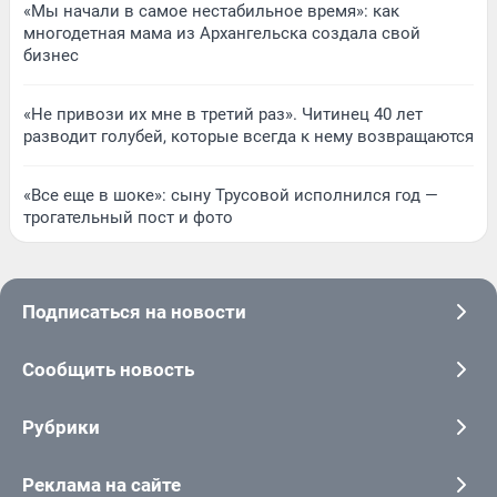
«Мы начали в самое нестабильное время»: как
многодетная мама из Архангельска создала свой
бизнес
«Не привози их мне в третий раз». Читинец 40 лет
разводит голубей, которые всегда к нему возвращаются
«Все еще в шоке»: сыну Трусовой исполнился год —
трогательный пост и фото
Подписаться на новости
Сообщить новость
Рубрики
Реклама на сайте