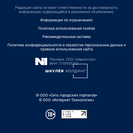
Редакция сайта не несет ответственности за достоверность
информации, содержащейся в рекламных объявлениях.
Информация об ограничениях
Политика использования cookies
Рекомендательные системы
Политика конфиденциальности и обработки персональных данных и
правила использования сайта
© ООО «Сеть городских порталов»
© ООО «Интернет Технологии»