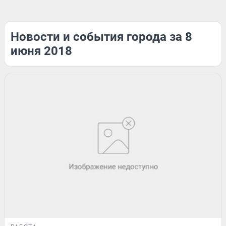
Новости и события города за 8
июня 2018