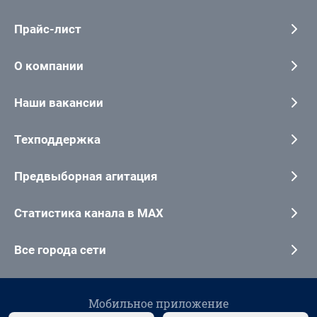
Прайс-лист
О компании
Наши вакансии
Техподдержка
Предвыборная агитация
Статистика канала в MAX
Все города сети
Мобильное приложение