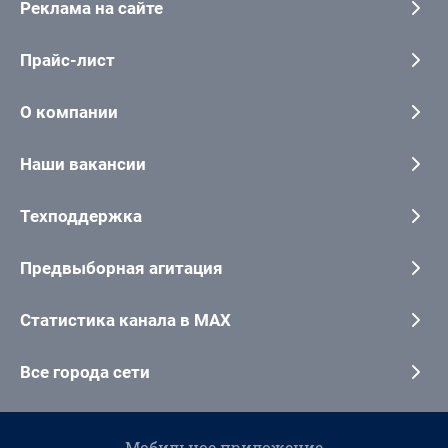
Реклама на сайте
Прайс-лист
О компании
Наши вакансии
Техподдержка
Предвыборная агитация
Статистика канала в MAX
Все города сети
Мобильное приложение