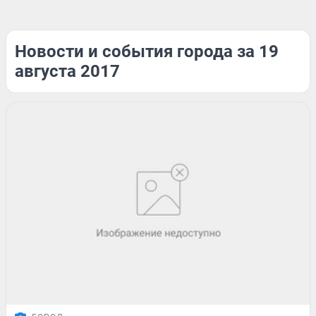
Новости и события города за 19
августа 2017