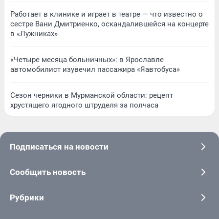
Работает в клинике и играет в театре — что известно о
сестре Вани Дмитриенко, оскандалившейся на концерте
в «Лужниках»
«Четыре месяца больничных»: в Ярославле
автомобилист изувечил пассажира «Яавтобуса»
Сезон черники в Мурманской области: рецепт
хрустящего ягодного штруделя за полчаса
Подписаться на новости
Сообщить новость
Рубрики