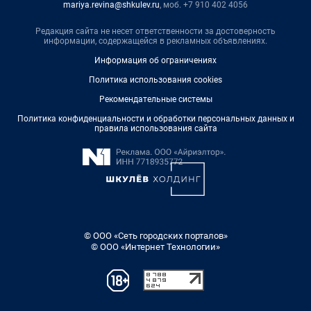
mariya.revina@shkulev.ru
, моб. +7 910 402 4056
Редакция сайта не несет ответственности за достоверность
информации, содержащейся в рекламных объявлениях.
Информация об ограничениях
Политика использования cookies
Рекомендательные системы
Политика конфиденциальности и обработки персональных данных и
правила использования сайта
© ООО «Сеть городских порталов»
© ООО «Интернет Технологии»