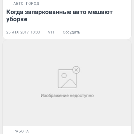
АВТО
ГОРОД
Когда запаркованные авто мешают
уборке
25 мая, 2017, 10:03
911
Обсудить
РАБОТА