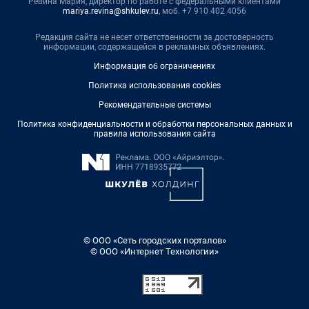
Ревина Мария, директор по работе с федеральными клиентами
mariya.revina@shkulev.ru
, моб. +7 910 402 4056
Редакция сайта не несет ответственности за достоверность
информации, содержащейся в рекламных объявлениях.
Информация об ограничениях
Политика использования cookies
Рекомендательные системы
Политика конфиденциальности и обработки персональных данных и
правила использования сайта
© ООО «Сеть городских порталов»
© ООО «Интернет Технологии»