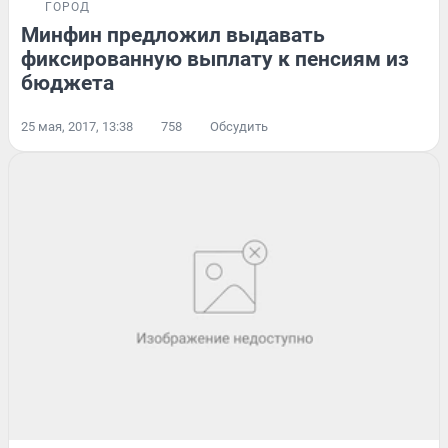
ГОРОД
Минфин предложил выдавать
фиксированную выплату к пенсиям из
бюджета
25 мая, 2017, 13:38
758
Обсудить