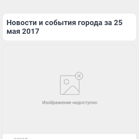
Новости и события города за 25
мая 2017