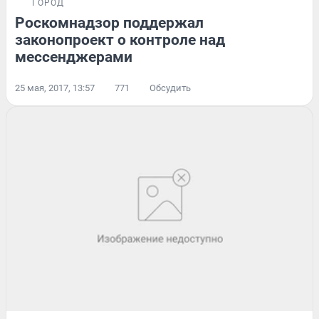
ГОРОД
Роскомнадзор поддержал
законопроект о контроле над
мессенджерами
25 мая, 2017, 13:57
771
Обсудить