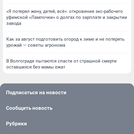
«Я потерял жену, детей, всё»: откровения экс-рабочего
уфимской «Лампочки» о долгах по зарплате и закрытии
завода
Как за август подготовить огород к зиме и не потерять
урожай — советы агронома
В Волгограде пытаются спасти от страшной смерти
оставшихся без мамы ежат
Подписаться на новости
Сообщить новость
Рубрики