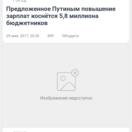
ГОРОД
Предложенное Путиным повышение
зарплат коснётся 5,8 миллиона
бюджетников
25 мая, 2017, 20:26
899
Обсудить