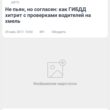
АВТО
Не пьян, но согласен: как ГИБДД
хитрит с проверками водителей на
хмель
25 мая, 2017, 10:03
891
Обсудить