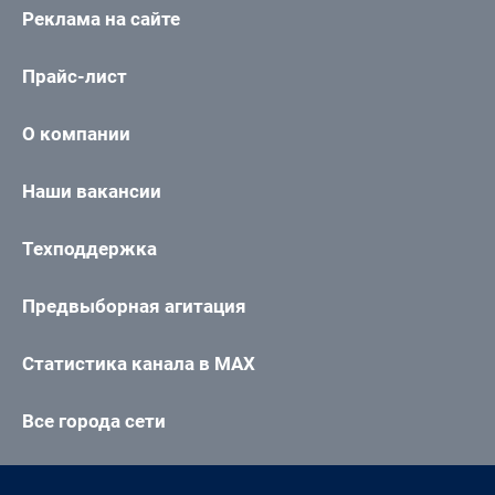
Реклама на сайте
Прайс-лист
О компании
Наши вакансии
Техподдержка
Предвыборная агитация
Статистика канала в MAX
Все города сети