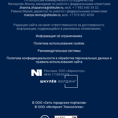
По вопросам коммерческого сотрудничества:
Жапарова Жанна, менеджер по работе с федеральными клиентами
zhanna.zhaparova@shkulev.ru
, моб. + 7 982 640 34 32
Ревина Мария, директор по работе с федеральными клиентами
mariya.revina@shkulev.ru
, моб. +7 910 402 4056
Редакция сайта не несет ответственности за достоверность
информации, содержащейся в рекламных объявлениях.
Информация об ограничениях
Политика использования cookies
Рекомендательные системы
Политика конфиденциальности и обработки персональных данных и
правила использования сайта
© ООО «Сеть городских порталов»
© ООО «Интернет Технологии»