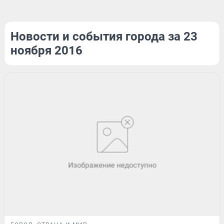
Новости и события города за 23
ноября 2016