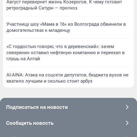
Август перевернет жизнь Козерогов. К чему готовит
ретроградный Сатурн — прогноз
Участницу шоу «Мама в 16» из Волгограда обвинили в
домогательствах к младенцу
«С гордостью говорю, что я деревенский»: зачем
северянин оставил нефтяную компанию и переехал в
глушь на Алтай
AI-AINA: Атака на соцсети депутатов, бюджета вузов не
хватило лучшим и сколько стоит арбуз
Подписаться на новости
Сообщить новость