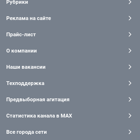
Рубрики
Реклама на сайте
Прайс-лист
О компании
Наши вакансии
Техподдержка
Предвыборная агитация
Статистика канала в MAX
Все города сети