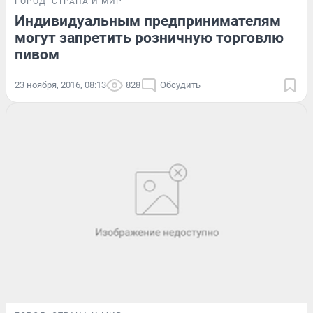
ГОРОД
СТРАНА И МИР
Индивидуальным предпринимателям
могут запретить розничную торговлю
пивом
23 ноября, 2016, 08:13
828
Обсудить