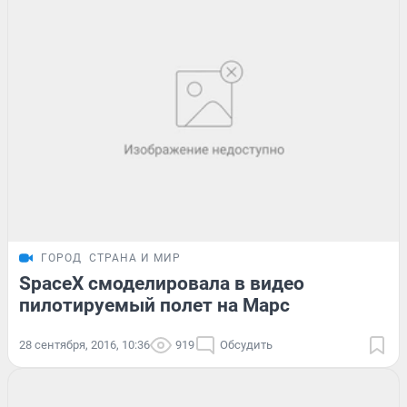
ГОРОД
СТРАНА И МИР
SpaceX смоделировала в видео
пилотируемый полет на Марс
28 сентября, 2016, 10:36
919
Обсудить