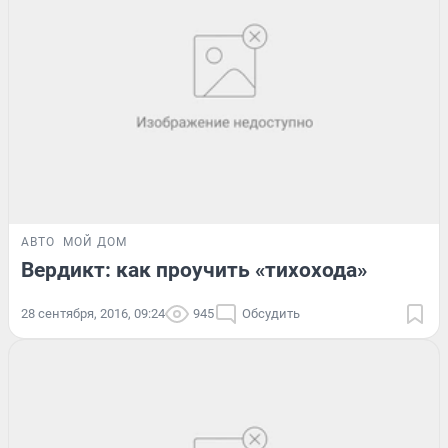
АВТО
МОЙ ДОМ
Вердикт: как проучить «тихохода»
28 сентября, 2016, 09:24
945
Обсудить