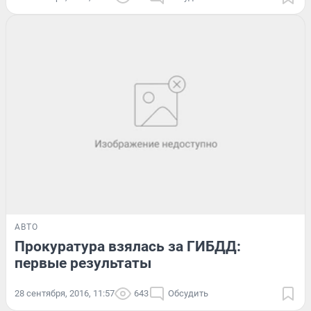
АВТО
Прокуратура взялась за ГИБДД:
первые результаты
28 сентября, 2016, 11:57
643
Обсудить