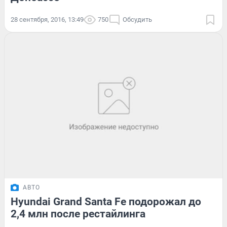
28 сентября, 2016, 13:49
750
Обсудить
АВТО
Hyundai Grand Santa Fe подорожал до
2,4 млн после рестайлинга