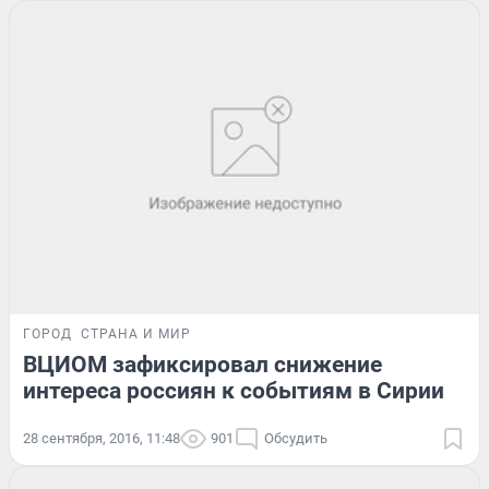
ГОРОД
СТРАНА И МИР
ВЦИОМ зафиксировал снижение
интереса россиян к событиям в Сирии
28 сентября, 2016, 11:48
901
Обсудить