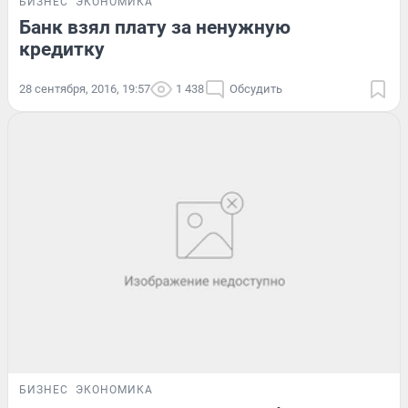
БИЗНЕС
ЭКОНОМИКА
Банк взял плату за ненужную
кредитку
28 сентября, 2016, 19:57
1 438
Обсудить
БИЗНЕС
ЭКОНОМИКА