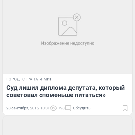
ГОРОД
СТРАНА И МИР
Суд лишил диплома депутата, который
советовал «поменьше питаться»
28 сентября, 2016, 10:31
798
Обсудить