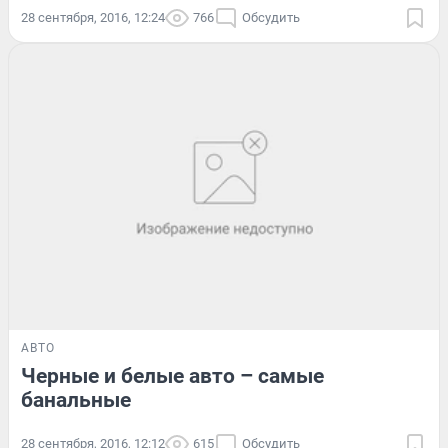
28 сентября, 2016, 12:24
766
Обсудить
АВТО
Черные и белые авто – самые
банальные
28 сентября, 2016, 12:12
615
Обсудить