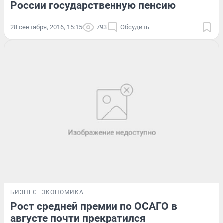
России государственную пенсию
28 сентября, 2016, 15:15
793
Обсудить
БИЗНЕС
ЭКОНОМИКА
Рост средней премии по ОСАГО в
августе почти прекратился