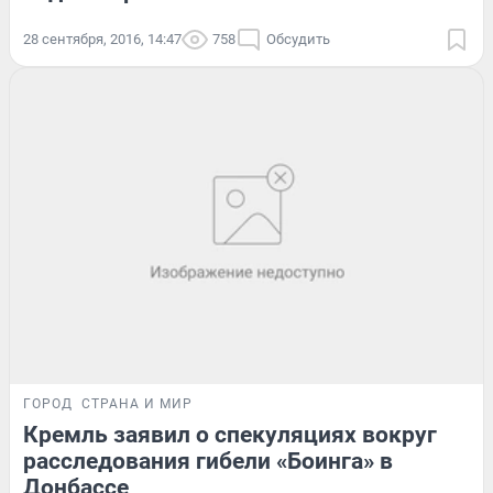
28 сентября, 2016, 14:47
758
Обсудить
ГОРОД
СТРАНА И МИР
Кремль заявил о спекуляциях вокруг
расследования гибели «Боинга» в
Донбассе