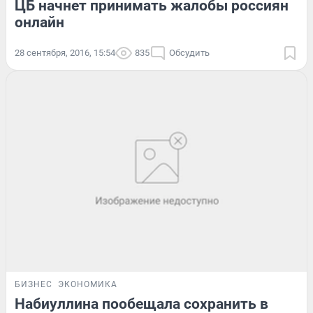
ЦБ начнет принимать жалобы россиян
онлайн
28 сентября, 2016, 15:54
835
Обсудить
БИЗНЕС
ЭКОНОМИКА
Набиуллина пообещала сохранить в