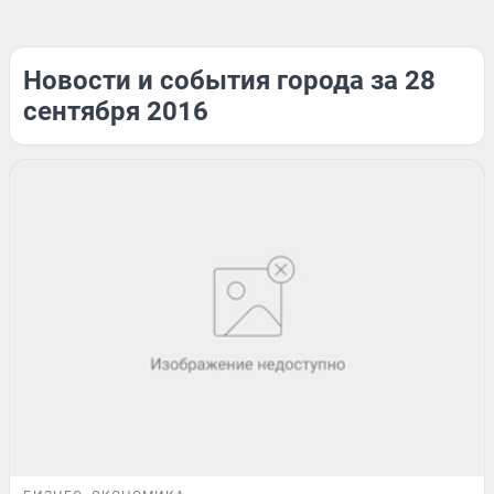
Новости и события города за 28
сентября 2016