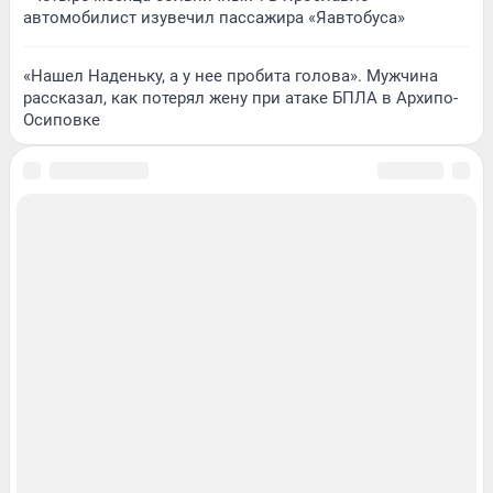
автомобилист изувечил пассажира «Яавтобуса»
«Нашел Наденьку, а у нее пробита голова». Мужчина
рассказал, как потерял жену при атаке БПЛА в Архипо-
Осиповке