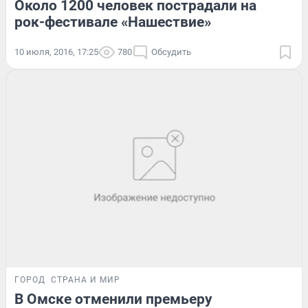
Около 1200 человек пострадали на
рок-фестивале «Нашествие»
10 июля, 2016, 17:25
780
Обсудить
ГОРОД
СТРАНА И МИР
В Омске отменили премьеру