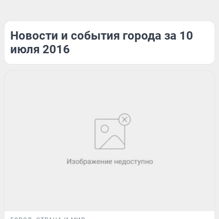
Новости и события города за 10
июля 2016