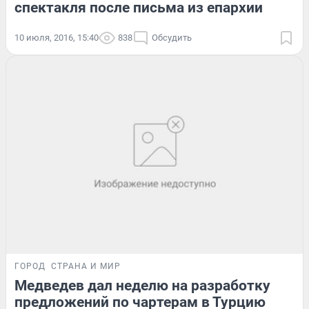
спектакля после письма из епархии
10 июля, 2016, 15:40
838
Обсудить
ГОРОД
СТРАНА И МИР
Медведев дал неделю на разработку
предложений по чартерам в Турцию