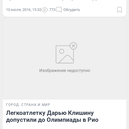
10 июля, 2016, 15:32
773
Обсудить
ГОРОД
СТРАНА И МИР
Легкоатлетку Дарью Клишину
допустили до Олимпиады в Рио