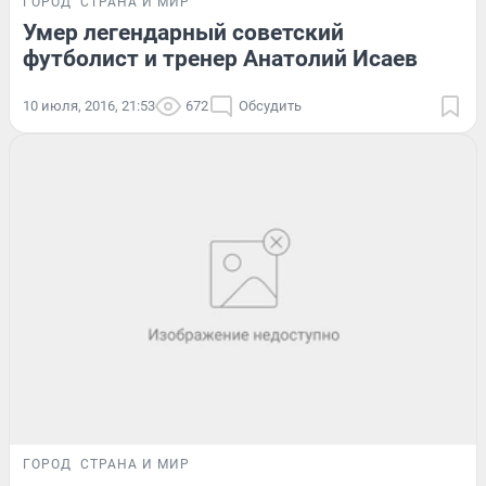
ГОРОД
СТРАНА И МИР
Умер легендарный советский
футболист и тренер Анатолий Исаев
10 июля, 2016, 21:53
672
Обсудить
ГОРОД
СТРАНА И МИР