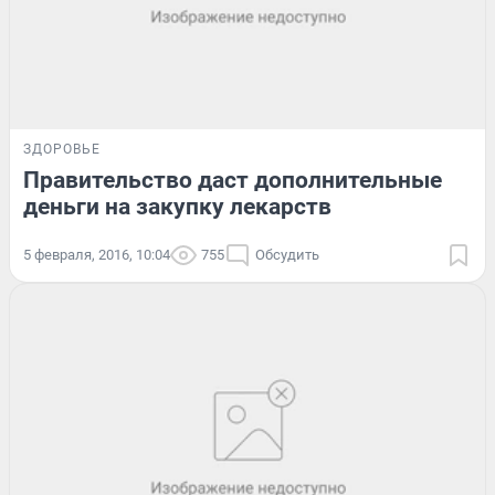
ЗДОРОВЬЕ
Правительство даст дополнительные
деньги на закупку лекарств
5 февраля, 2016, 10:04
755
Обсудить