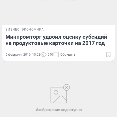
БИЗНЕС
ЭКОНОМИКА
Минпромторг удвоил оценку субсидий
на продуктовые карточки на 2017 год
5 февраля, 2016, 10:02
640
Обсудить