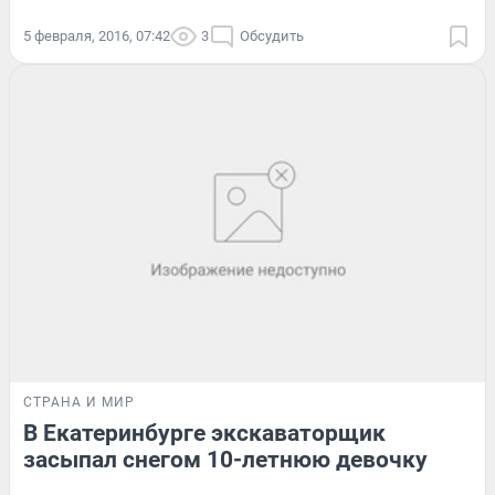
5 февраля, 2016, 07:42
3
Обсудить
СТРАНА И МИР
В Екатеринбурге экскаваторщик
засыпал снегом 10-летнюю девочку