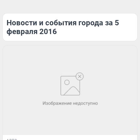
Новости и события города за 5
февраля 2016