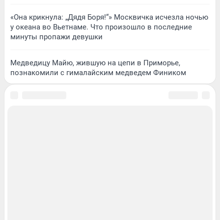
«Она крикнула: „Дядя Боря!“» Москвичка исчезла ночью
у океана во Вьетнаме. Что произошло в последние
минуты пропажи девушки
Медведицу Майю, жившую на цепи в Приморье,
познакомили с гималайским медведем Фиником