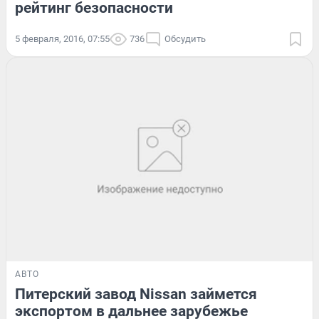
рейтинг безопасности
5 февраля, 2016, 07:55
736
Обсудить
АВТО
Питерский завод Nissan займется
экспортом в дальнее зарубежье