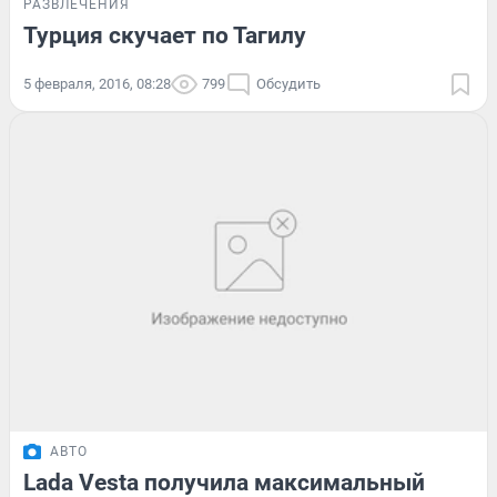
РАЗВЛЕЧЕНИЯ
Турция скучает по Тагилу
5 февраля, 2016, 08:28
799
Обсудить
АВТО
Lada Vesta получила максимальный