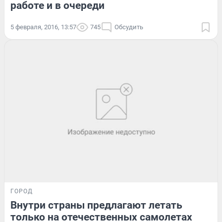
работе и в очереди
5 февраля, 2016, 13:57
745
Обсудить
ГОРОД
Внутри страны предлагают летать
только на отечественных самолетах