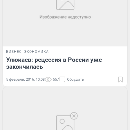
БИЗНЕС
ЭКОНОМИКА
Улюкаев: рецессия в России уже
закончилась
5 февраля, 2016, 10:08
557
Обсудить