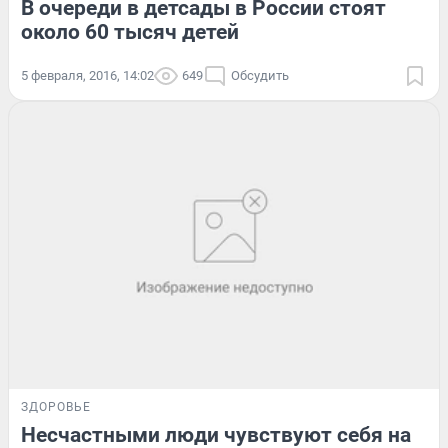
В очереди в детсады в России стоят
около 60 тысяч детей
5 февраля, 2016, 14:02
649
Обсудить
ЗДОРОВЬЕ
Несчастными люди чувствуют себя на