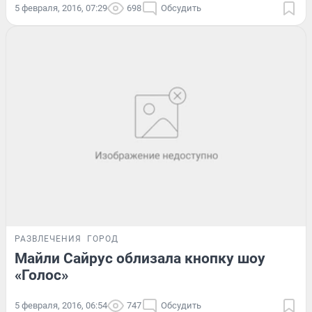
5 февраля, 2016, 07:29
698
Обсудить
РАЗВЛЕЧЕНИЯ
ГОРОД
Майли Сайрус облизала кнопку шоу
«Голос»
5 февраля, 2016, 06:54
747
Обсудить