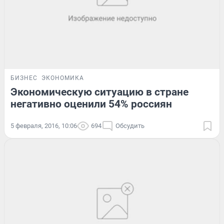
БИЗНЕС
ЭКОНОМИКА
Экономическую ситуацию в стране
негативно оценили 54% россиян
5 февраля, 2016, 10:06
694
Обсудить