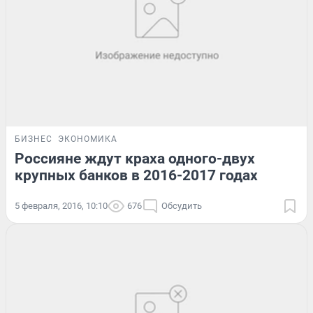
БИЗНЕС
ЭКОНОМИКА
Россияне ждут краха одного-двух
крупных банков в 2016-2017 годах
5 февраля, 2016, 10:10
676
Обсудить