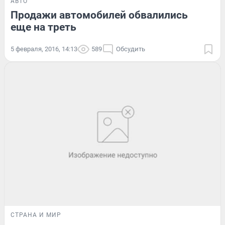
АВТО
Продажи автомобилей обвалились
еще на треть
5 февраля, 2016, 14:13
589
Обсудить
СТРАНА И МИР