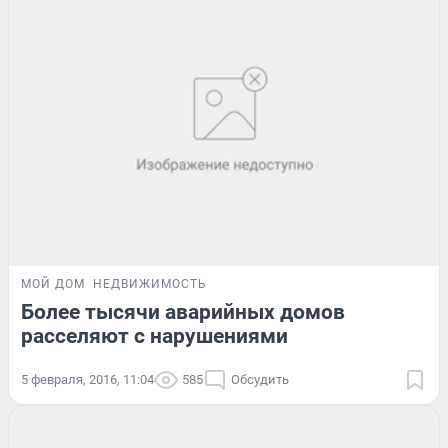
МОЙ ДОМ
НЕДВИЖИМОСТЬ
Более тысячи аварийных домов
расселяют с нарушениями
5 февраля, 2016, 11:04
585
Обсудить