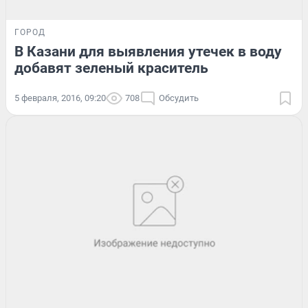
ГОРОД
В Казани для выявления утечек в воду
добавят зеленый краситель
5 февраля, 2016, 09:20
708
Обсудить