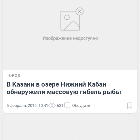
ГОРОД
В Казани в озере Нижний Кабан
обнаружили массовую гибель рыбы
5 февраля, 2016, 10:41
631
Обсудить