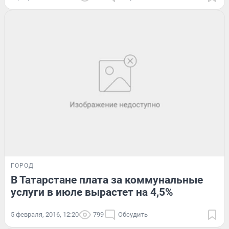
ГОРОД
В Татарстане плата за коммунальные
услуги в июле вырастет на 4,5%
5 февраля, 2016, 12:20
799
Обсудить