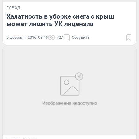
ГОРОД
Халатность в уборке снега с крыш
может лишить УК лицензии
5 февраля, 2016, 08:45
727
Обсудить