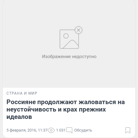
СТРАНА И МИР
Россияне продолжают жаловаться на
неустойчивость и крах прежних
идеалов
5 февраля, 2016, 11:37
1 031
Обсудить