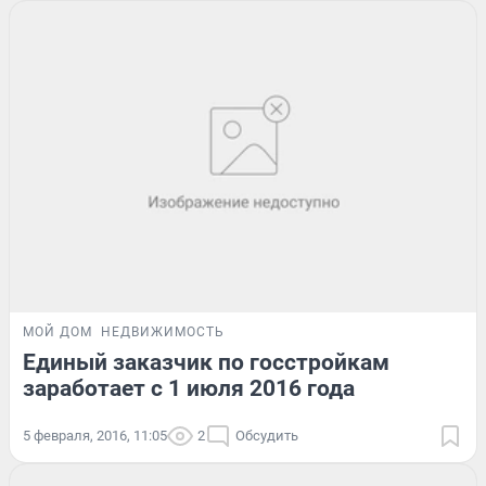
МОЙ ДОМ
НЕДВИЖИМОСТЬ
Единый заказчик по госстройкам
заработает с 1 июля 2016 года
5 февраля, 2016, 11:05
2
Обсудить