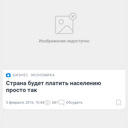
БИЗНЕС
ЭКОНОМИКА
Страна будет платить населению
просто так
5 февраля, 2016, 10:44
681
Обсудить