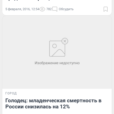
5 февраля, 2016, 12:54
782
Обсудить
ГОРОД
Голодец: младенческая смертность в
России снизилась на 12%