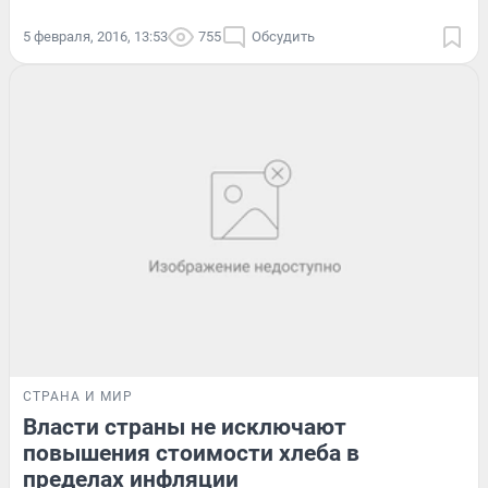
5 февраля, 2016, 13:53
755
Обсудить
СТРАНА И МИР
Власти страны не исключают
повышения стоимости хлеба в
пределах инфляции