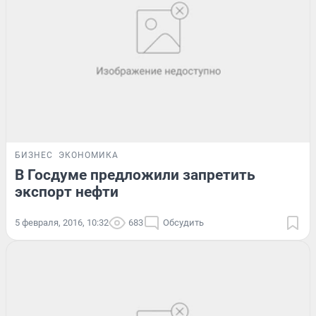
БИЗНЕС
ЭКОНОМИКА
В Госдуме предложили запретить
экспорт нефти
5 февраля, 2016, 10:32
683
Обсудить