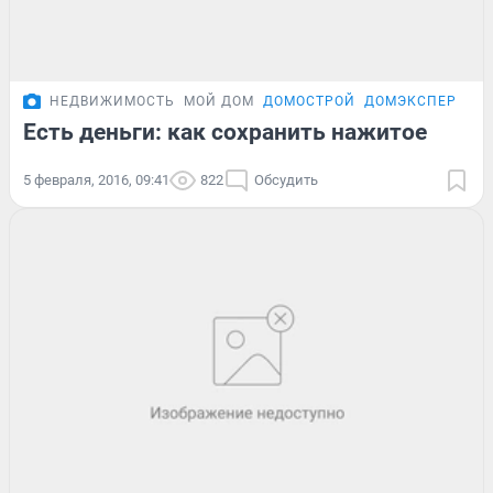
НЕДВИЖИМОСТЬ
МОЙ ДОМ
ДОМОСТРОЙ
ДОМЭКСПЕРТ
Есть деньги: как сохранить нажитое
5 февраля, 2016, 09:41
822
Обсудить