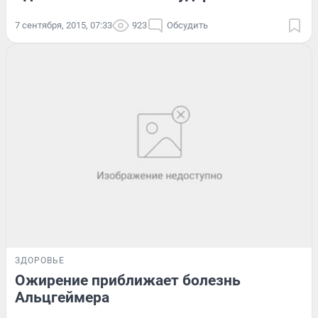
7 сентября, 2015, 07:33
923
Обсудить
ЗДОРОВЬЕ
Ожирение приближает болезнь
Альцгеймера