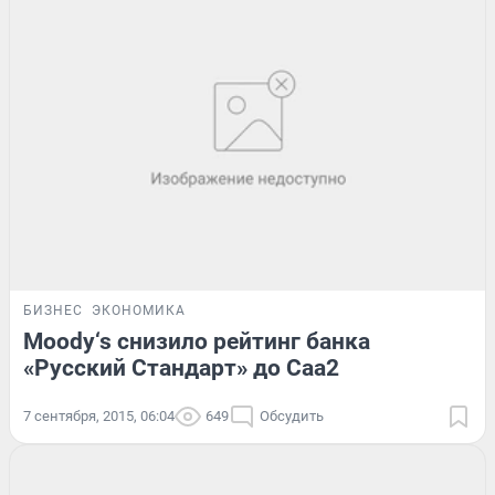
БИЗНЕС
ЭКОНОМИКА
Moody‘s снизило рейтинг банка
«Русский Стандарт» до Caa2
7 сентября, 2015, 06:04
649
Обсудить