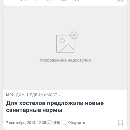
МОЙ ДОМ
НЕДВИЖИМОСТЬ
Для хостелов предложили новые
санитарные нормы
7 сентября, 2015, 12:05
540
Обсудить