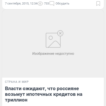
7 сентября, 2015, 12:34
733
Обсудить
СТРАНА И МИР
Власти ожидают, что россияне
возьмут ипотечных кредитов на
триллион