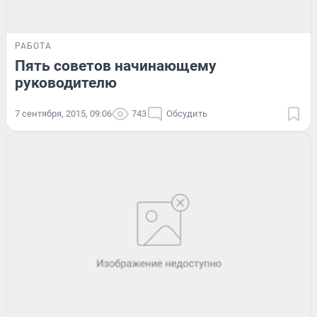
РАБОТА
Пять советов начинающему
руководителю
7 сентября, 2015, 09:06
743
Обсудить