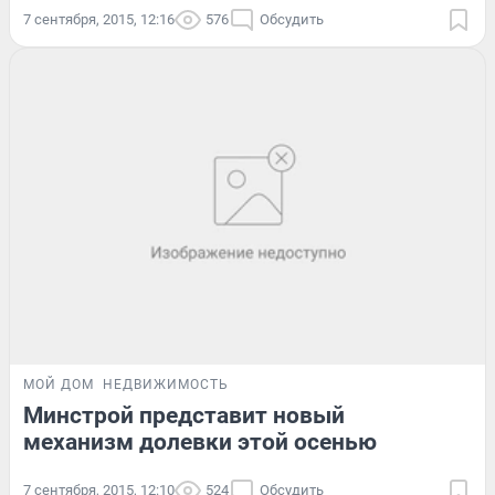
7 сентября, 2015, 12:16
576
Обсудить
МОЙ ДОМ
НЕДВИЖИМОСТЬ
Минстрой представит новый
механизм долевки этой осенью
7 сентября, 2015, 12:10
524
Обсудить