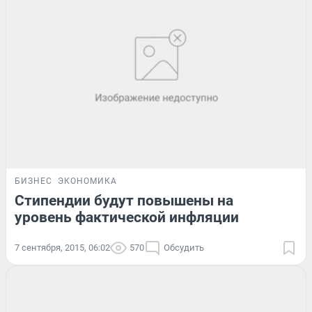
БИЗНЕС
ЭКОНОМИКА
Стипендии будут повышены на
уровень фактической инфляции
7 сентября, 2015, 06:02
570
Обсудить