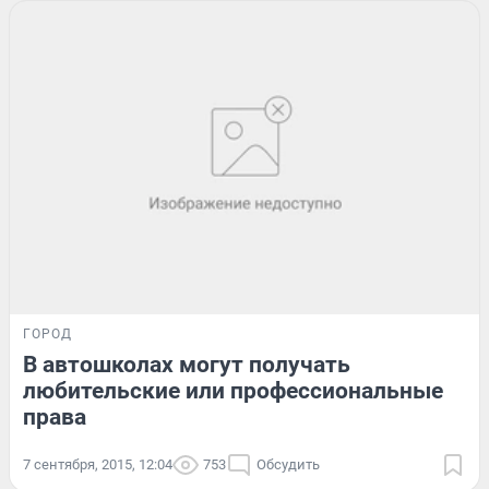
ГОРОД
В автошколах могут получать
любительские или профессиональные
права
7 сентября, 2015, 12:04
753
Обсудить