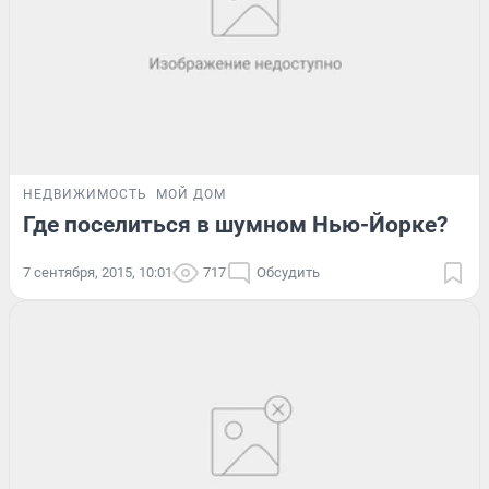
НЕДВИЖИМОСТЬ
МОЙ ДОМ
Где поселиться в шумном Нью-Йорке?
7 сентября, 2015, 10:01
717
Обсудить