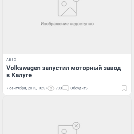
АВТО
Volkswagen запустил моторный завод
в Калуге
7 сентября, 2015, 10:57
703
Обсудить