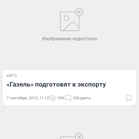
АВТО
«Газель» подготовят к экспорту
7 сентября, 2015, 11:12
696
Обсудить