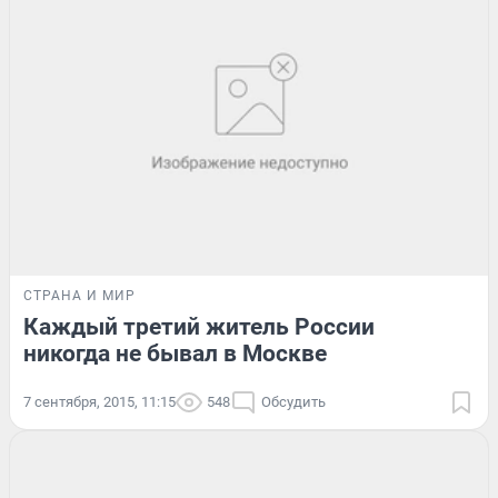
СТРАНА И МИР
Каждый третий житель России
никогда не бывал в Москве
7 сентября, 2015, 11:15
548
Обсудить