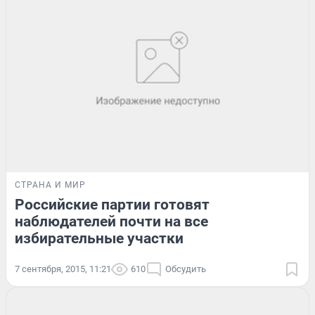
СТРАНА И МИР
Российские партии готовят
наблюдателей почти на все
избирательные участки
7 сентября, 2015, 11:21
610
Обсудить