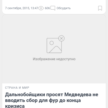
7 сентября, 2015, 13:47
606
Обсудить
СТРАНА И МИР
Дальнобойщики просят Медведева не
вводить сбор для фур до конца
кризиса