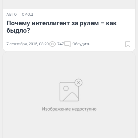
АВТО
ГОРОД
Почему интеллигент за рулем – как
быдло?
7 сентября, 2015, 08:20
747
Обсудить