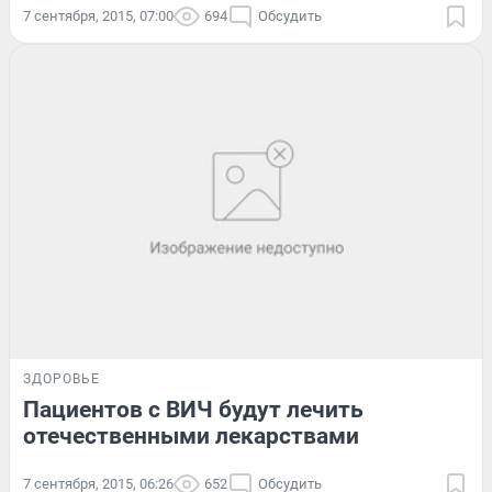
7 сентября, 2015, 07:00
694
Обсудить
ЗДОРОВЬЕ
Пациентов с ВИЧ будут лечить
отечественными лекарствами
7 сентября, 2015, 06:26
652
Обсудить