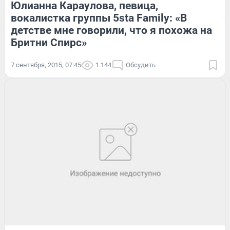
Юлианна Караулова, певица,
вокалистка группы 5sta Family: «В
детстве мне говорили, что я похожа на
Бритни Спирс»
7 сентября, 2015, 07:45
1 144
Обсудить