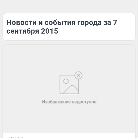
Новости и события города за 7
сентября 2015