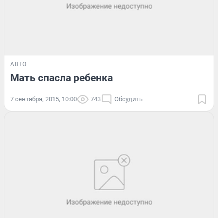
АВТО
Мать спасла ребенка
7 сентября, 2015, 10:00
743
Обсудить