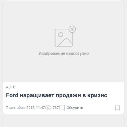
АВТО
Ford наращивает продажи в кризис
7 сентября, 2015, 11:47
737
Обсудить