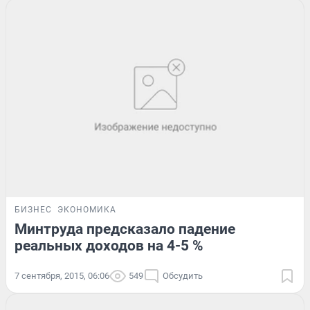
БИЗНЕС
ЭКОНОМИКА
Минтруда предсказало падение
реальных доходов на 4-5 %
7 сентября, 2015, 06:06
549
Обсудить