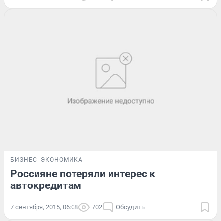
БИЗНЕС
ЭКОНОМИКА
Россияне потеряли интерес к
автокредитам
7 сентября, 2015, 06:08
702
Обсудить