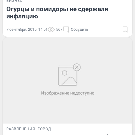
БИЗНЕС
Огурцы и помидоры не сдержали
инфляцию
7 сентября, 2015, 14:51
567
Обсудить
РАЗВЛЕЧЕНИЯ
ГОРОД