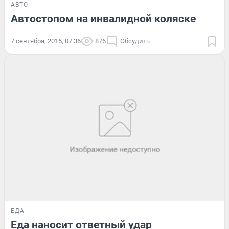
АВТО
Автостопом на инвалидной коляске
7 сентября, 2015, 07:36
876
Обсудить
ЕДА
Еда наносит ответный удар