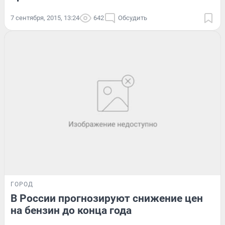
7 сентября, 2015, 13:24
642
Обсудить
ГОРОД
В России прогнозируют снижение цен
на бензин до конца года