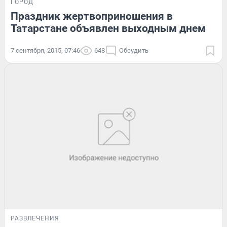
ГОРОД
Праздник жертвоприношения в
Татарстане объявлен выходным днем
7 сентября, 2015, 07:46
648
Обсудить
РАЗВЛЕЧЕНИЯ