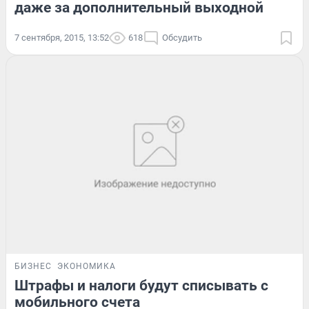
даже за дополнительный выходной
7 сентября, 2015, 13:52
618
Обсудить
БИЗНЕС
ЭКОНОМИКА
Штрафы и налоги будут списывать с
мобильного счета