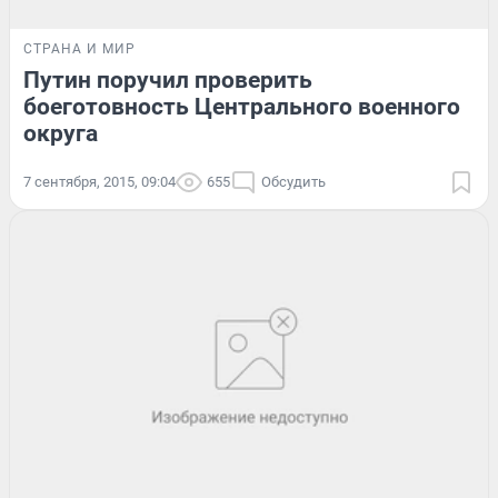
СТРАНА И МИР
Путин поручил проверить
боеготовность Центрального военного
округа
7 сентября, 2015, 09:04
655
Обсудить