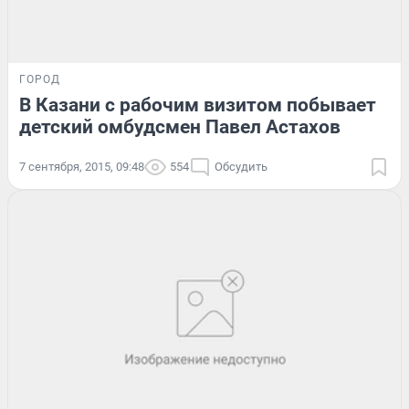
ГОРОД
В Казани с рабочим визитом побывает
детский омбудсмен Павел Астахов
7 сентября, 2015, 09:48
554
Обсудить