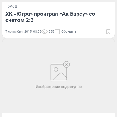
ГОРОД
ХК «Югра» проиграл «Ак Барсу» со
счетом 2:3
7 сентября, 2015, 08:05
555
Обсудить