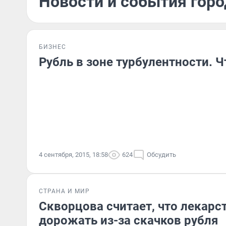
Новости и события горо
БИЗНЕС
Рубль в зоне турбулентности. 
4 сентября, 2015, 18:58
624
Обсудить
СТРАНА И МИР
Скворцова считает, что лекарст
дорожать из-за скачков рубля