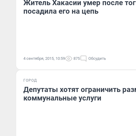
Житель Хакасии умер после тог
посадила его на цепь
4 сентября, 2015, 10:59
875
Обсудить
ГОРОД
Депутаты хотят ограничить раз
коммунальные услуги