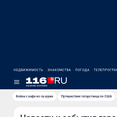
НЕДВИЖИМОСТЬ
ЗНАКОМСТВА
ПОГОДА
ТЕЛЕПРОГР
Война с кафе из-за шума
Путешествие татарстанца по США