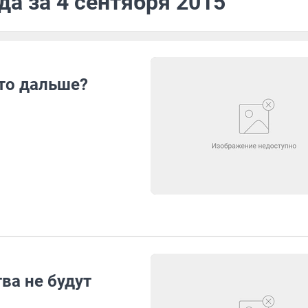
да за 4 сентября 2015
Что дальше?
ва не будут