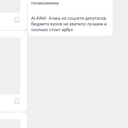
поликлиники
AI-AINA: Атака на соцсети депутатов,
бюджета вузов не хватило лучшим и
сколько стоит арбуз