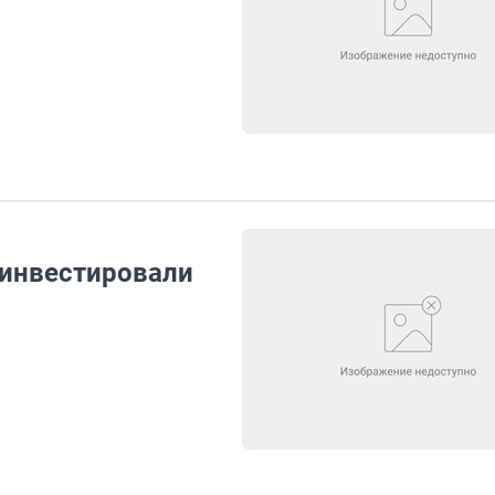
 инвестировали