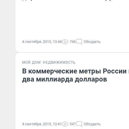
4 сентября, 2015, 13:44
746
Обсудить
МОЙ ДОМ
НЕДВИЖИМОСТЬ
В коммерческие метры России
два миллиарда долларов
4 сентября, 2015, 13:41
547
Обсудить