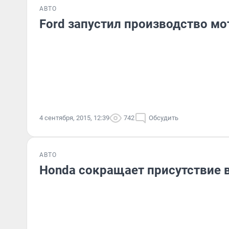
АВТО
Ford запустил производство мо
4 сентября, 2015, 12:39
742
Обсудить
АВТО
Honda сокращает присутствие 