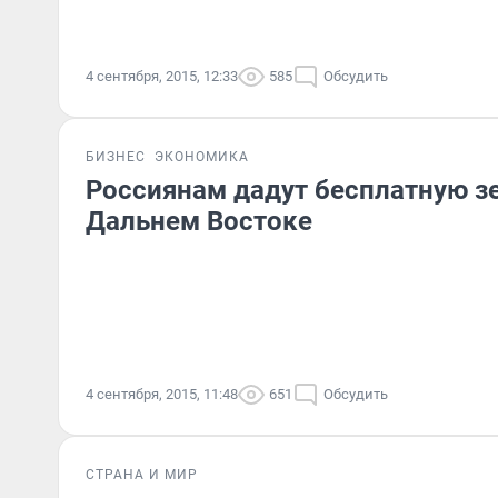
4 сентября, 2015, 12:33
585
Обсудить
БИЗНЕС
ЭКОНОМИКА
Россиянам дадут бесплатную з
Дальнем Востоке
4 сентября, 2015, 11:48
651
Обсудить
СТРАНА И МИР