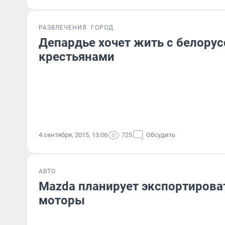
РАЗВЛЕЧЕНИЯ
ГОРОД
Депардье хочет жить с белору
крестьянами
4 сентября, 2015, 13:06
725
Обсудить
АВТО
Mazda планирует экспортирова
моторы