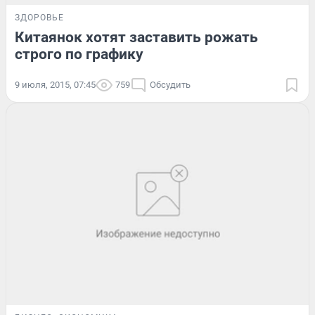
ЗДОРОВЬЕ
Китаянок хотят заставить рожать
строго по графику
9 июля, 2015, 07:45
759
Обсудить