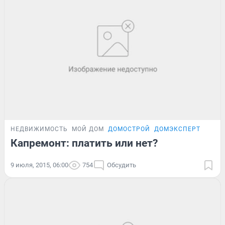
НЕДВИЖИМОСТЬ
МОЙ ДОМ
ДОМОСТРОЙ
ДОМЭКСПЕРТ
Капремонт: платить или нет?
9 июля, 2015, 06:00
754
Обсудить