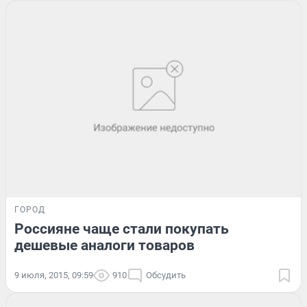
ГОРОД
Россияне чаще стали покупать
дешевые аналоги товаров
9 июля, 2015, 09:59
910
Обсудить