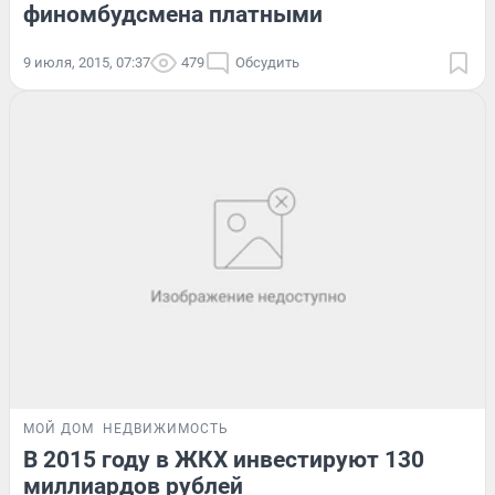
финомбудсмена платными
9 июля, 2015, 07:37
479
Обсудить
МОЙ ДОМ
НЕДВИЖИМОСТЬ
В 2015 году в ЖКХ инвестируют 130
миллиардов рублей