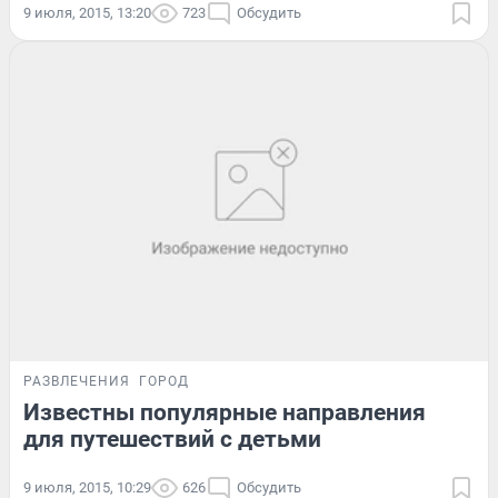
9 июля, 2015, 13:20
723
Обсудить
РАЗВЛЕЧЕНИЯ
ГОРОД
Известны популярные направления
для путешествий с детьми
9 июля, 2015, 10:29
626
Обсудить