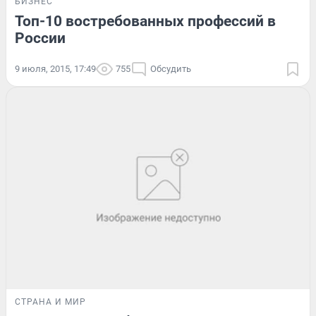
БИЗНЕС
Топ-10 востребованных профессий в
России
9 июля, 2015, 17:49
755
Обсудить
СТРАНА И МИР