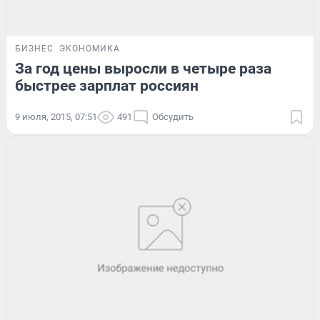
БИЗНЕС
ЭКОНОМИКА
За год цены выросли в четыре раза
быстрее зарплат россиян
9 июля, 2015, 07:51
491
Обсудить