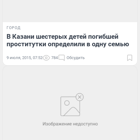
ГОРОД
В Казани шестерых детей погибшей
проститутки определили в одну семью
9 июля, 2015, 07:52
784
Обсудить