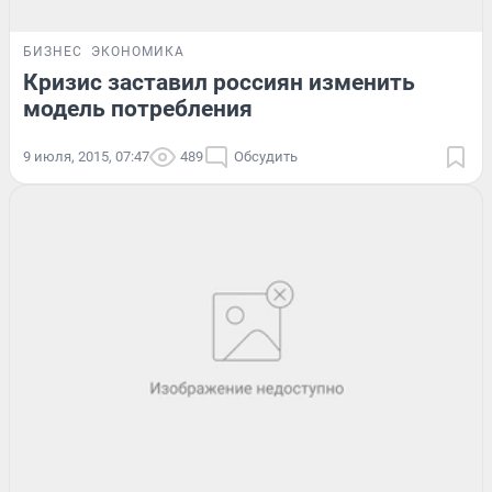
БИЗНЕС
ЭКОНОМИКА
Кризис заставил россиян изменить
модель потребления
9 июля, 2015, 07:47
489
Обсудить