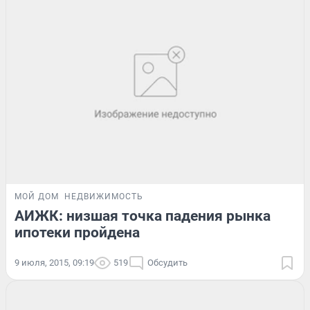
МОЙ ДОМ
НЕДВИЖИМОСТЬ
АИЖК: низшая точка падения рынка
ипотеки пройдена
9 июля, 2015, 09:19
519
Обсудить