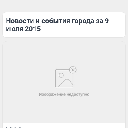
Новости и события города за 9
июля 2015