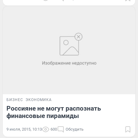
БИЗНЕС
ЭКОНОМИКА
Россияне не могут распознать
финансовые пирамиды
9 июля, 2015, 10:13
600
Обсудить