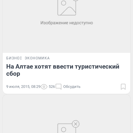
БИЗНЕС
ЭКОНОМИКА
На Алтае хотят ввести туристический
сбор
9 июля, 2015, 08:29
526
Обсудить