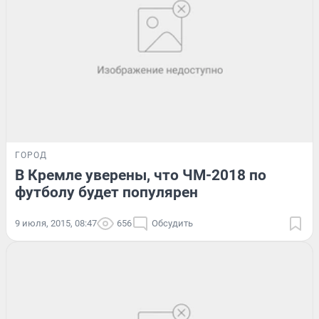
ГОРОД
В Кремле уверены, что ЧМ-2018 по
футболу будет популярен
9 июля, 2015, 08:47
656
Обсудить