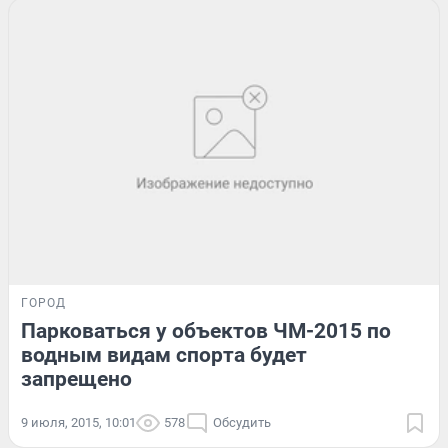
ГОРОД
Парковаться у объектов ЧМ-2015 по
водным видам спорта будет
запрещено
9 июля, 2015, 10:01
578
Обсудить