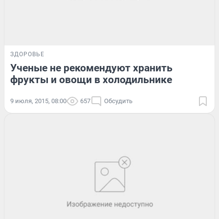
ЗДОРОВЬЕ
Ученые не рекомендуют хранить
фрукты и овощи в холодильнике
9 июля, 2015, 08:00
657
Обсудить