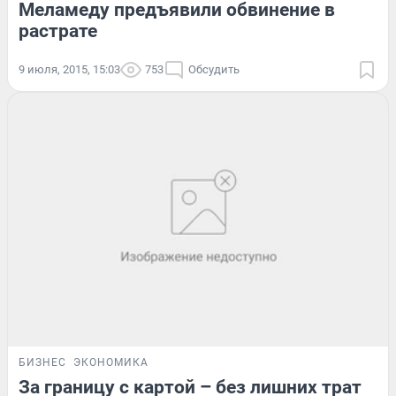
Меламеду предъявили обвинение в
растрате
9 июля, 2015, 15:03
753
Обсудить
БИЗНЕС
ЭКОНОМИКА
За границу с картой – без лишних трат