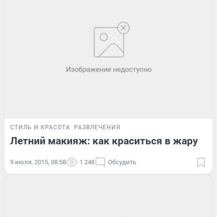
СТИЛЬ И КРАСОТА
РАЗВЛЕЧЕНИЯ
Летний макияж: как краситься в жару
9 июля, 2015, 08:58
1 248
Обсудить