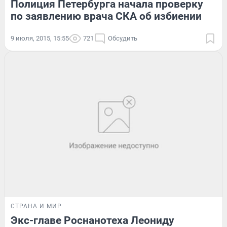
Полиция Петербурга начала проверку
по заявлению врача СКА об избиении
9 июля, 2015, 15:55
721
Обсудить
СТРАНА И МИР
Экс-главе Роснанотеха Леониду