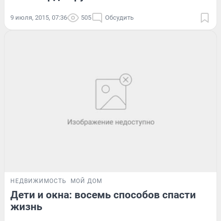
9 июля, 2015, 07:36
505
Обсудить
НЕДВИЖИМОСТЬ
МОЙ ДОМ
Дети и окна: восемь способов спасти
жизнь