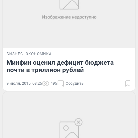
БИЗНЕС
ЭКОНОМИКА
Минфин оценил дефицит бюджета
почти в триллион рублей
9 июля, 2015, 08:25
495
Обсудить