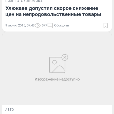
БИЗНЕС
ЭКОНОМИКА
Улюкаев допустил скорое снижение
цен на непродовольственные товары
9 июля, 2015, 07:43
577
Обсудить
АВТО