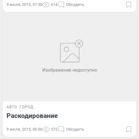
9 июля, 2015, 07:30
614
Обсудить
АВТО
ГОРОД
Раскодирование
9 июля, 2015, 06:56
572
Обсудить