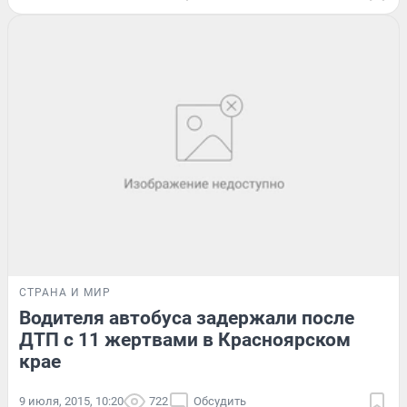
СТРАНА И МИР
Водителя автобуса задержали после
ДТП с 11 жертвами в Красноярском
крае
9 июля, 2015, 10:20
722
Обсудить