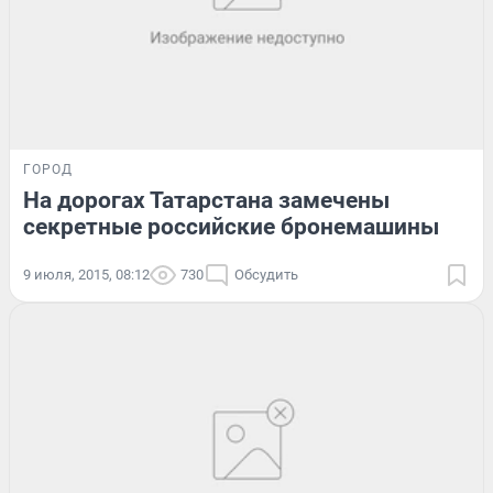
ГОРОД
На дорогах Татарстана замечены
секретные российские бронемашины
9 июля, 2015, 08:12
730
Обсудить