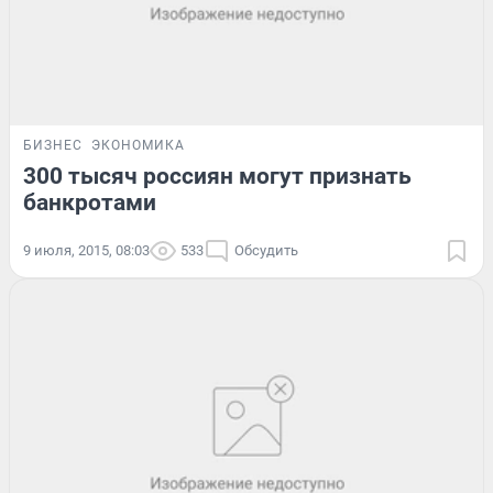
БИЗНЕС
ЭКОНОМИКА
300 тысяч россиян могут признать
банкротами
9 июля, 2015, 08:03
533
Обсудить