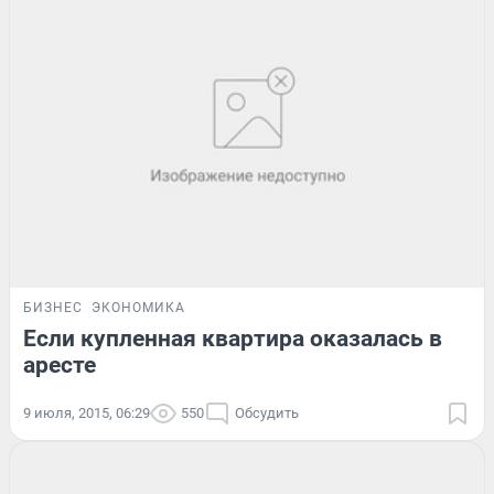
БИЗНЕС
ЭКОНОМИКА
Если купленная квартира оказалась в
аресте
9 июля, 2015, 06:29
550
Обсудить