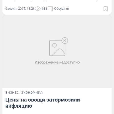
9 июля, 2015, 13:28
688
Обсудить
БИЗНЕС
ЭКОНОМИКА
Цены на овощи затормозили
инфляцию