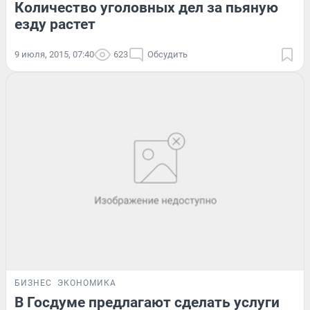
Количество уголовных дел за пьяную
езду растет
9 июля, 2015, 07:40
623
Обсудить
БИЗНЕС
ЭКОНОМИКА
В Госдуме предлагают сделать услуги