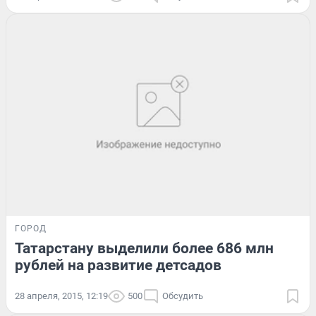
ГОРОД
Татарстану выделили более 686 млн
рублей на развитие детсадов
28 апреля, 2015, 12:19
500
Обсудить