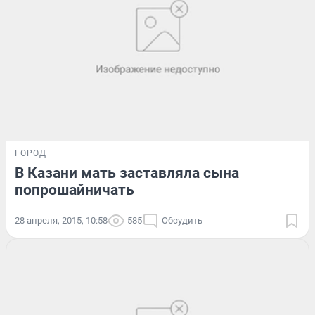
ГОРОД
В Казани мать заставляла сына
попрошайничать
28 апреля, 2015, 10:58
585
Обсудить