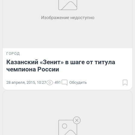
ГОРОД
Казанский «Зенит» в шаге от титула
чемпиона России
28 апреля, 2015, 10:27
491
Обсудить