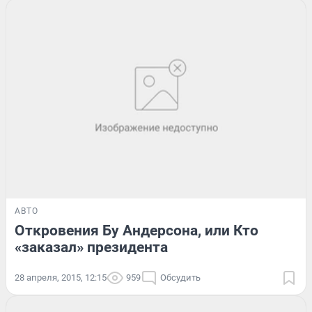
АВТО
Откровения Бу Андерсона, или Кто
«заказал» президента
28 апреля, 2015, 12:15
959
Обсудить