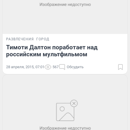
РАЗВЛЕЧЕНИЯ
ГОРОД
Тимоти Далтон поработает над
российским мультфильмом
28 апреля, 2015, 07:01
567
Обсудить