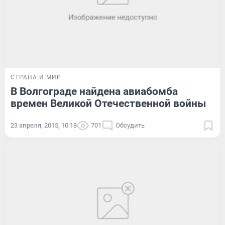
СТРАНА И МИР
В Волгограде найдена авиабомба
времен Великой Отечественной войны
23 апреля, 2015, 10:18
701
Обсудить