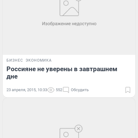
БИЗНЕС
ЭКОНОМИКА
Россияне не уверены в завтрашнем
дне
23 апреля, 2015, 10:33
552
Обсудить