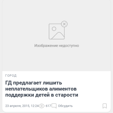
ГОРОД
ГД предлагает лишить
неплательщиков алиментов
поддержки детей в старости
23 апреля, 2015, 12:24
617
Обсудить