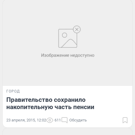
ГОРОД
Правительство сохранило
накопительную часть пенсии
23 апреля, 2015, 12:02
611
Обсудить