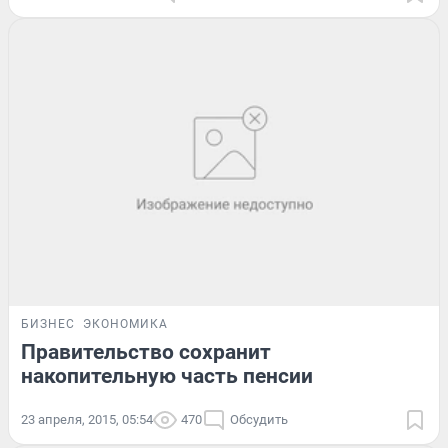
БИЗНЕС
ЭКОНОМИКА
Правительство сохранит
накопительную часть пенсии
23 апреля, 2015, 05:54
470
Обсудить