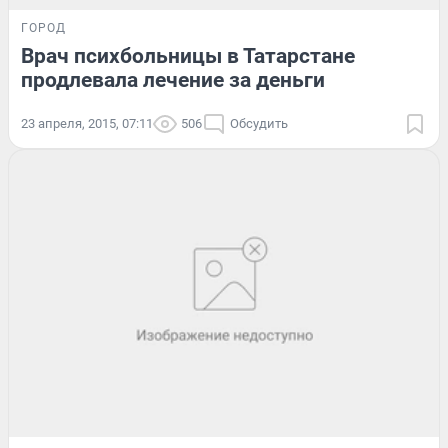
ГОРОД
Врач психбольницы в Татарстане
продлевала лечение за деньги
23 апреля, 2015, 07:11
506
Обсудить