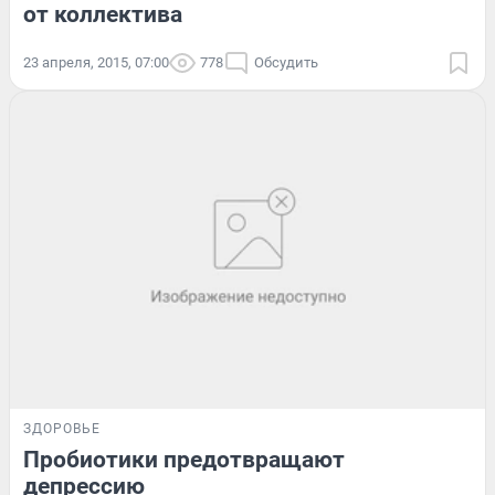
от коллектива
23 апреля, 2015, 07:00
778
Обсудить
ЗДОРОВЬЕ
Пробиотики предотвращают
депрессию