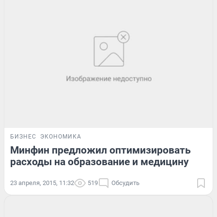
БИЗНЕС
ЭКОНОМИКА
Минфин предложил оптимизировать
расходы на образование и медицину
23 апреля, 2015, 11:32
519
Обсудить