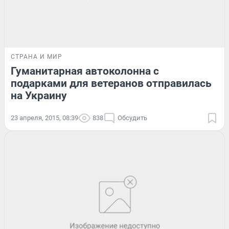
СТРАНА И МИР
Гуманитарная автоколонна с
подарками для ветеранов отправилась
на Украину
23 апреля, 2015, 08:39
838
Обсудить