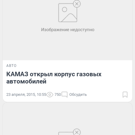
АВТО
КАМАЗ открыл корпус газовых
автомобилей
23 апреля, 2015, 10:55
750
Обсудить