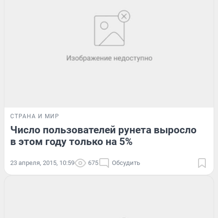
СТРАНА И МИР
Число пользователей рунета выросло
в этом году только на 5%
23 апреля, 2015, 10:59
675
Обсудить