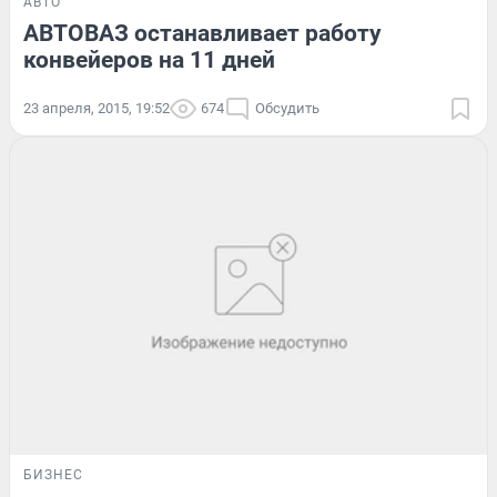
АВТО
АВТОВАЗ останавливает работу
конвейеров на 11 дней
23 апреля, 2015, 19:52
674
Обсудить
БИЗНЕС