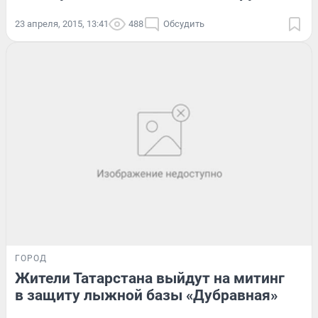
23 апреля, 2015, 13:41
488
Обсудить
ГОРОД
Жители Татарстана выйдут на митинг
в защиту лыжной базы «Дубравная»