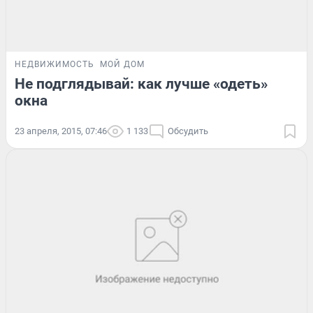
НЕДВИЖИМОСТЬ
МОЙ ДОМ
Не подглядывай: как лучше «одеть»
окна
23 апреля, 2015, 07:46
1 133
Обсудить