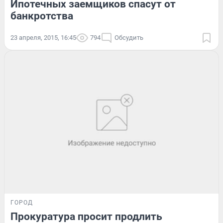
Ипотечных заемщиков спасут от
банкротства
23 апреля, 2015, 16:45
794
Обсудить
ГОРОД
Прокуратура просит продлить