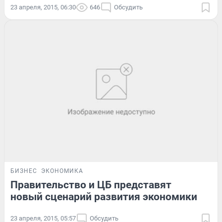
23 апреля, 2015, 06:30
646
Обсудить
БИЗНЕС
ЭКОНОМИКА
Правительство и ЦБ представят
новый сценарий развития экономики
23 апреля, 2015, 05:57
Обсудить