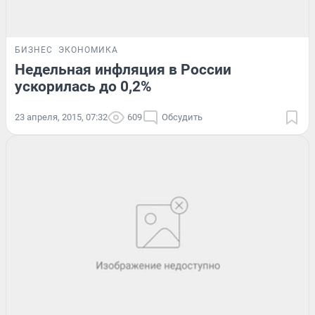
БИЗНЕС
ЭКОНОМИКА
Недельная инфляция в России
ускорилась до 0,2%
23 апреля, 2015, 07:32
609
Обсудить