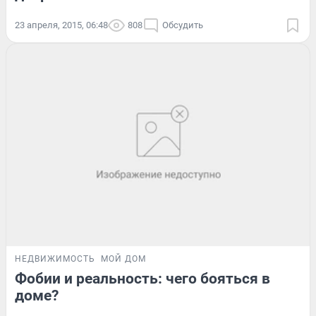
23 апреля, 2015, 06:48
808
Обсудить
НЕДВИЖИМОСТЬ
МОЙ ДОМ
Фобии и реальность: чего бояться в
доме?