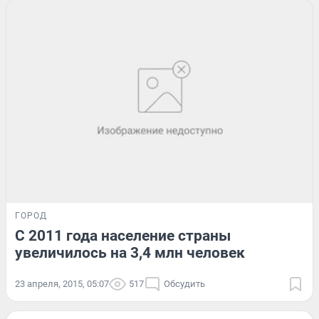
ГОРОД
С 2011 года население страны
увеличилось на 3,4 млн человек
23 апреля, 2015, 05:07
517
Обсудить