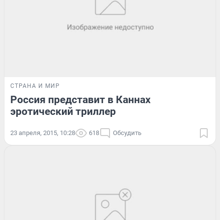
СТРАНА И МИР
Россия представит в Каннах
эротический триллер
23 апреля, 2015, 10:28
618
Обсудить