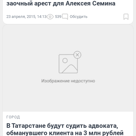
заочный арест для Алексея Семина
23 апреля, 2015, 14:13
539
Обсудить
ГОРОД
В Татарстане будут судить адвоката,
обманувшего клиента на 3 млн рублей