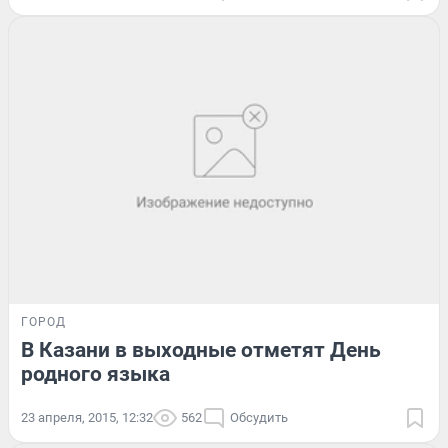
ГОРОД
В Казани в выходные отметят День
родного языка
23 апреля, 2015, 12:32
562
Обсудить