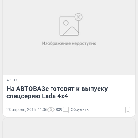
АВТО
На АВТОВАЗе готовят к выпуску
спецсерию Lada 4x4
23 апреля, 2015, 11:06
839
Обсудить