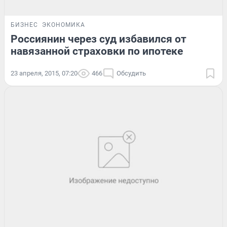
БИЗНЕС
ЭКОНОМИКА
Россиянин через суд избавился от
навязанной страховки по ипотеке
23 апреля, 2015, 07:20
466
Обсудить