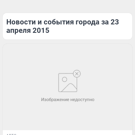
Новости и события города за 23
апреля 2015