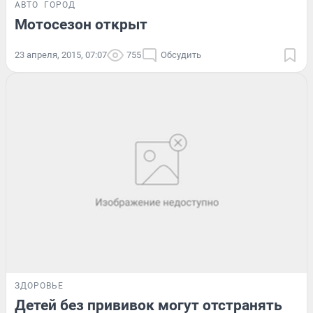
АВТО
ГОРОД
Мотосезон открыт
23 апреля, 2015, 07:07
755
Обсудить
ЗДОРОВЬЕ
Детей без прививок могут отстранять