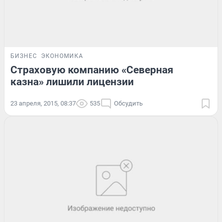
БИЗНЕС
ЭКОНОМИКА
Страховую компанию «Северная
казна» лишили лицензии
23 апреля, 2015, 08:37
535
Обсудить