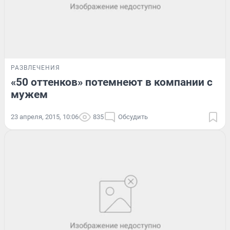
РАЗВЛЕЧЕНИЯ
«50 оттенков» потемнеют в компании с
мужем
23 апреля, 2015, 10:06
835
Обсудить