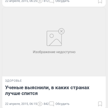
22 апреля, 2015, 06:25
812
Обсудить
ЗДОРОВЬЕ
Ученые выяснили, в каких странах
лучше спится
22 апреля, 2015, 06:15
842
Обсудить