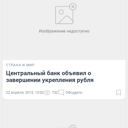
СТРАНА И МИР
Центральный банк объявил о
завершении укрепления рубля
22 апреля, 2015, 13:02
732
Обсудить