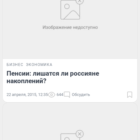
БИЗНЕС
ЭКОНОМИКА
Пенсии: лишатся ли россияне
накоплений?
22 апреля, 2015, 12:35
644
Обсудить