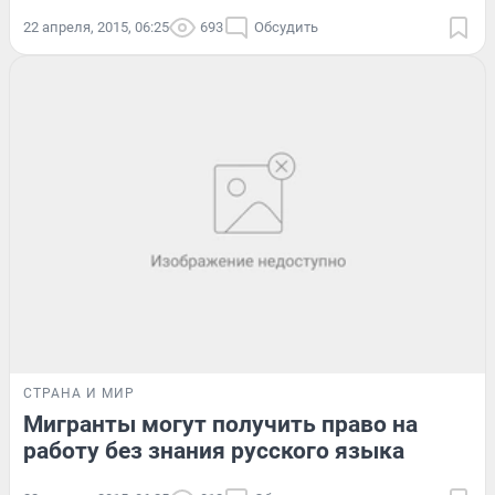
22 апреля, 2015, 06:25
693
Обсудить
СТРАНА И МИР
Мигранты могут получить право на
работу без знания русского языка