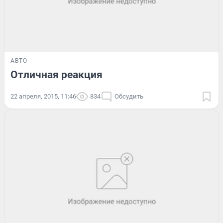
АВТО
Отличная реакция
22 апреля, 2015, 11:46
834
Обсудить