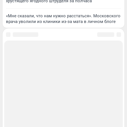
хрустящего ягодного штруделя за полчаса
«Мне сказали, что нам нужно расстаться». Московского
врача уволили из клиники из-за мата в личном блоге