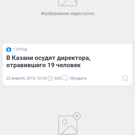
ГОРОД
В Казани осудят директора,
отравившего 19 человек
22 апреля, 2015, 12:16
603
Обсудить