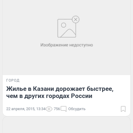
ГОРОД
Жилье в Казани дорожает быстрее,
чем в других городах России
22 апреля, 2015, 13:34
756
Обсудить