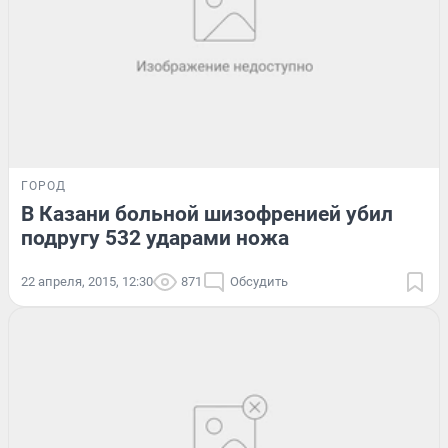
ГОРОД
В Казани больной шизофренией убил
подругу 532 ударами ножа
22 апреля, 2015, 12:30
871
Обсудить