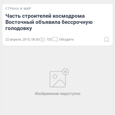
СТРАНА И МИР
Часть строителей космодрома
Восточный объявила бессрочную
голодовку
22 апреля, 2015, 08:30
732
Обсудить