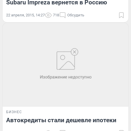
Subaru Impreza вернется в Россию
22 апреля, 2015, 14:27
718
Обсудить
БИЗНЕС
Автокредиты стали дешевле ипотеки