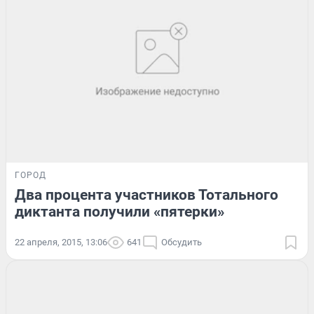
ГОРОД
Два процента участников Тотального
диктанта получили «пятерки»
22 апреля, 2015, 13:06
641
Обсудить