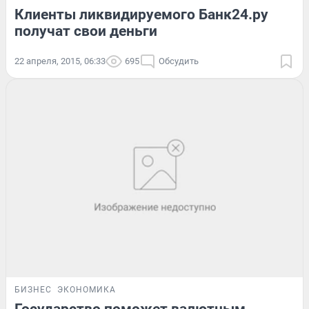
Клиенты ликвидируемого Банк24.ру
получат свои деньги
22 апреля, 2015, 06:33
695
Обсудить
БИЗНЕС
ЭКОНОМИКА