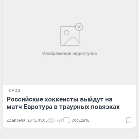
ГОРОД
Российские хоккеисты выйдут на
матч Евротура в траурных повязках
22 апреля, 2015, 05:05
701
Обсудить