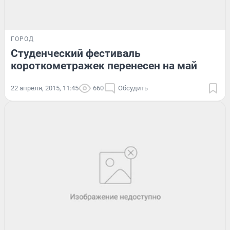
ГОРОД
Студенческий фестиваль
короткометражек перенесен на май
22 апреля, 2015, 11:45
660
Обсудить