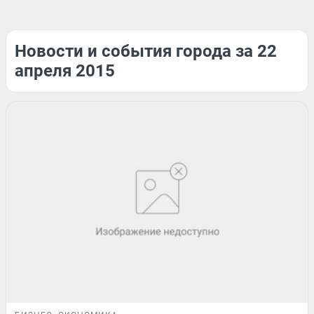
Новости и события города за 22
апреля 2015