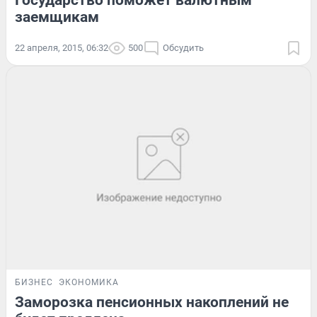
Государство поможет валютным
заемщикам
22 апреля, 2015, 06:32
500
Обсудить
БИЗНЕС
ЭКОНОМИКА
Заморозка пенсионных накоплений не