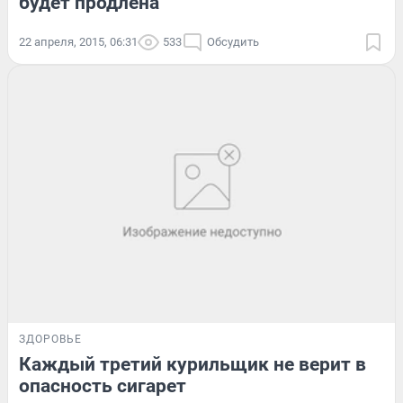
будет продлена
22 апреля, 2015, 06:31
533
Обсудить
ЗДОРОВЬЕ
Каждый третий курильщик не верит в
опасность сигарет