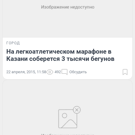
ГОРОД
На легкоатлетическом марафоне в
Казани соберется 3 тысячи бегунов
22 апреля, 2015, 11:58
492
Обсудить