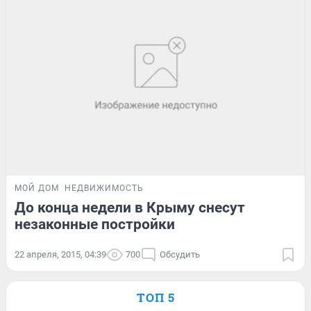
МОЙ ДОМ
НЕДВИЖИМОСТЬ
До конца недели в Крыму снесут
незаконные постройки
22 апреля, 2015, 04:39
700
Обсудить
ТОП 5