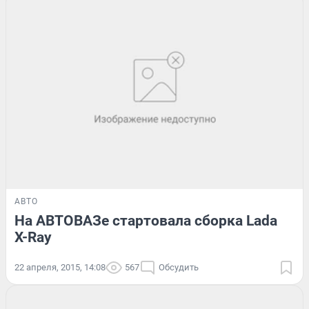
АВТО
На АВТОВАЗе стартовала сборка Lada
X-Ray
22 апреля, 2015, 14:08
567
Обсудить