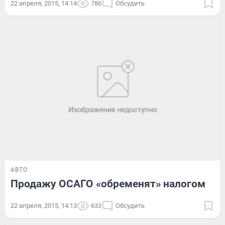
22 апреля, 2015, 14:14
780
Обсудить
АВТО
Продажу ОСАГО «обременят» налогом
22 апреля, 2015, 14:13
633
Обсудить