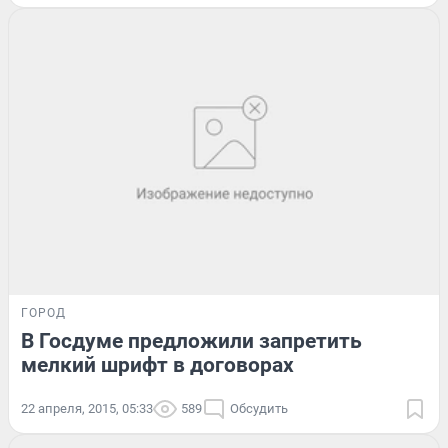
ГОРОД
В Госдуме предложили запретить
мелкий шрифт в договорах
22 апреля, 2015, 05:33
589
Обсудить