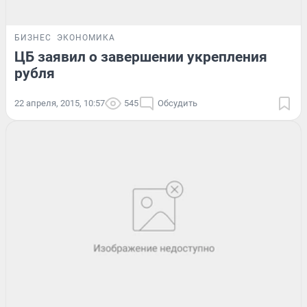
БИЗНЕС
ЭКОНОМИКА
ЦБ заявил о завершении укрепления
рубля
22 апреля, 2015, 10:57
545
Обсудить