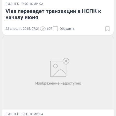
БИЗНЕС
ЭКОНОМИКА
Visa переведет транзакции в НСПК к
началу июня
22 апреля, 2015, 07:21
607
Обсудить
БИЗНЕС
ЭКОНОМИКА