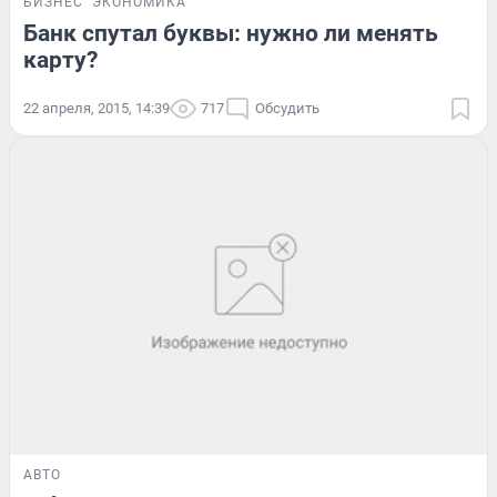
БИЗНЕС
ЭКОНОМИКА
Банк спутал буквы: нужно ли менять
карту?
22 апреля, 2015, 14:39
717
Обсудить
АВТО