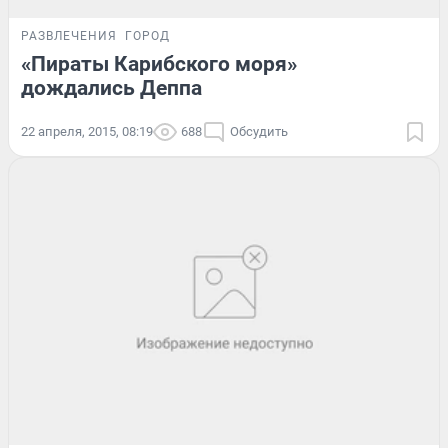
РАЗВЛЕЧЕНИЯ
ГОРОД
«Пираты Карибского моря»
дождались Деппа
22 апреля, 2015, 08:19
688
Обсудить