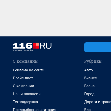
О компании
Рубрики
Реклама на сайте
Авто
Прайс-лист
Бизнес
О компании
Весна
Наши вакансии
Город
Техподдержка
Дороги и тран
Предвыборная агитация
Еда