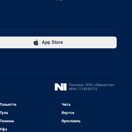
App Store
Тольятти
Чита
Тула
Якутск
Тюмень
Ярославль
Уфа