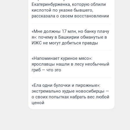
Екатеринбурженка, которую облили
кислотой по указке бывшего,
рассказала о своем восстановлении
«Мне должны 17 млн, но банку плачу
я»: почему в Башкирии обманутые в
ИЖС не могут добиться правды
«Напоминает куриное мясо»:
ярославцы нашли в лесу необычный
гриб — что это
«Ела одни булочки и пирожные»:
экстремально худые новосибирцы —
о своих попытках набрать вес любой
ценой