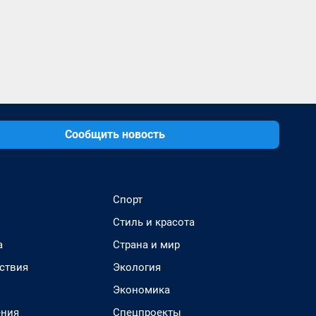
Сообщить новость
Спорт
Стиль и красота
а
Страна и мир
ствия
Экология
Экономика
ения
Спецпроекты