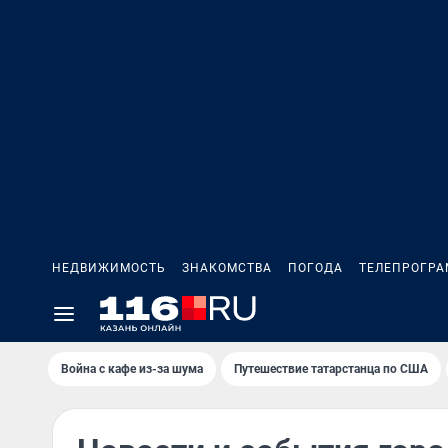
НЕДВИЖИМОСТЬ
ЗНАКОМСТВА
ПОГОДА
ТЕЛЕПРОГР
Война с кафе из-за шума
Путешествие татарстанца по США