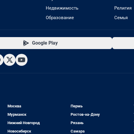
Недвижимость
Религия
Образование
Семья
Google Play
Москва
Пермь
Мурманск
Ростов-на-Дону
Нижний Новгород
Рязань
Новосибирск
Самара