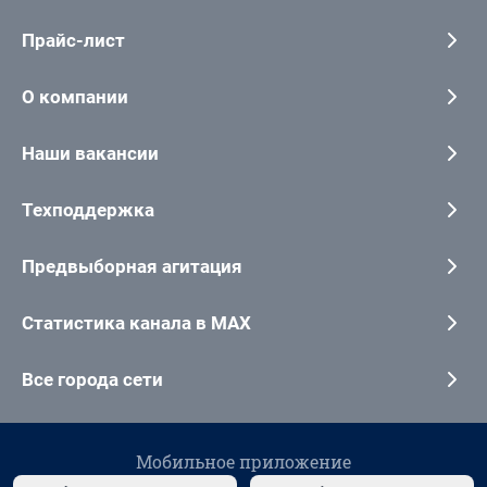
Прайс-лист
О компании
Наши вакансии
Техподдержка
Предвыборная агитация
Статистика канала в MAX
Все города сети
Мобильное приложение