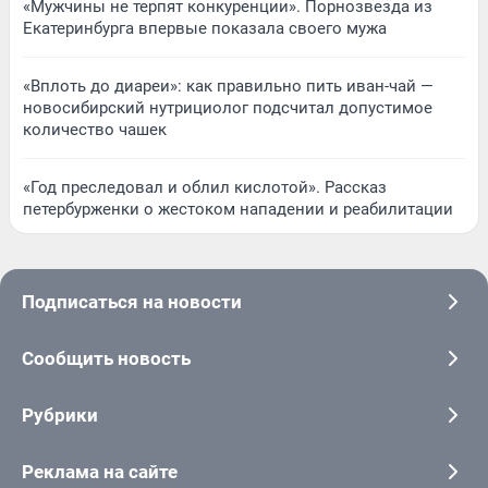
«Мужчины не терпят конкуренции». Порнозвезда из
Екатеринбурга впервые показала своего мужа
«Вплоть до диареи»: как правильно пить иван-чай —
новосибирский нутрициолог подсчитал допустимое
количество чашек
«Год преследовал и облил кислотой». Рассказ
петербурженки о жестоком нападении и реабилитации
Подписаться на новости
Сообщить новость
Рубрики
Реклама на сайте