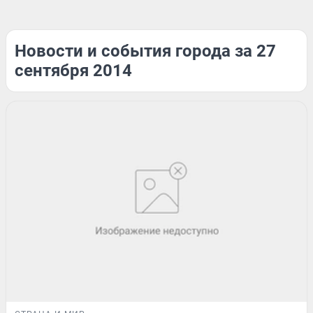
Новости и события города за 27
сентября 2014