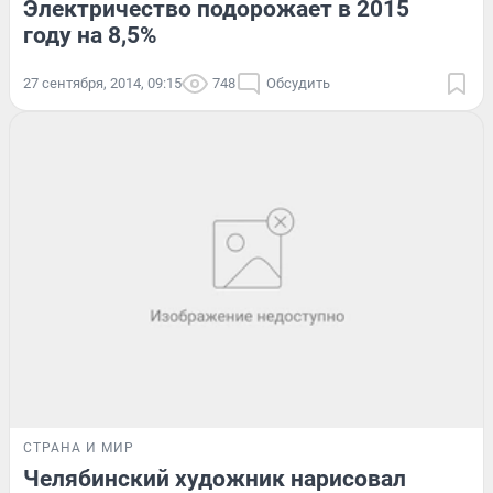
Электричество подорожает в 2015
году на 8,5%
27 сентября, 2014, 09:15
748
Обсудить
СТРАНА И МИР
Челябинский художник нарисовал