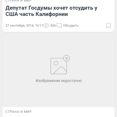
СТРАНА И МИР
Депутат Госдумы хочет отсудить у
США часть Калифорнии
27 сентября, 2014, 10:17
836
Обсудить
СТРАНА И МИР