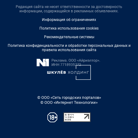
Редакция сайта не несет ответственности за достоверность
информации, содержащейся в рекламных объявлениях.
Информация об ограничениях
Политика использования cookies
Рекомендательные системы
Политика конфиденциальности и обработки персональных данных и
правила использования сайта
© ООО «Сеть городских порталов»
© ООО «Интернет Технологии»