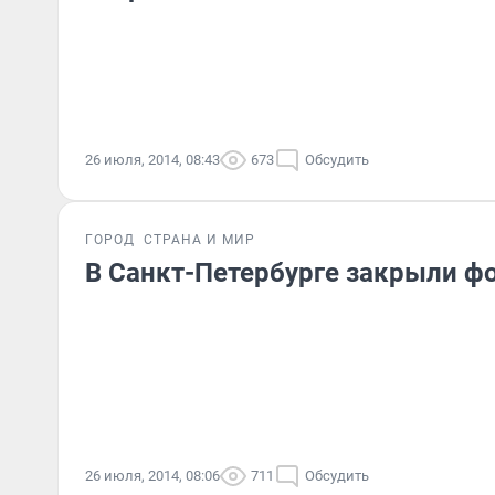
26 июля, 2014, 08:43
673
Обсудить
ГОРОД
СТРАНА И МИР
В Санкт-Петербурге закрыли ф
26 июля, 2014, 08:06
711
Обсудить