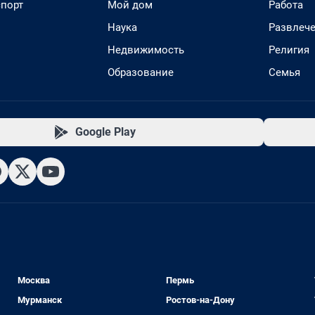
спорт
Мой дом
Работа
Наука
Развлеч
Недвижимость
Религия
Образование
Семья
Google Play
Москва
Пермь
Мурманск
Ростов-на-Дону