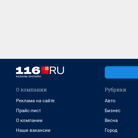
О компании
Рубрики
Реклама на сайте
Авто
Прайс-лист
Бизнес
О компании
Весна
Наши вакансии
Город