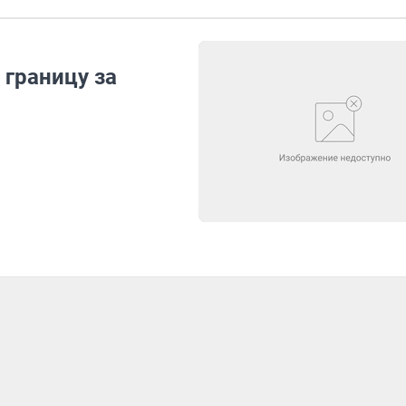
 границу за