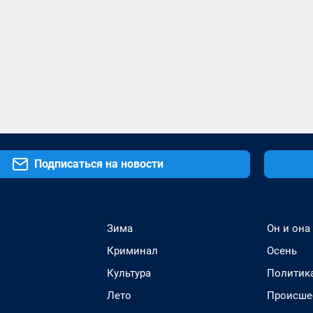
Подписаться на новости
Зима
Он и она
Криминал
Осень
Культура
Политик
Лето
Происше