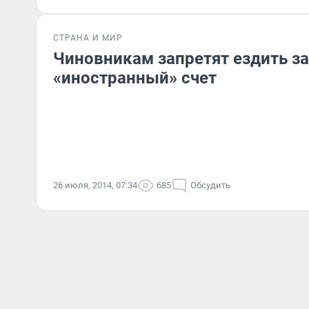
СТРАНА И МИР
Чиновникам запретят ездить за
«иностранный» счет
26 июля, 2014, 07:34
685
Обсудить