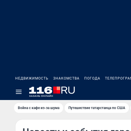
НЕДВИЖИМОСТЬ
ЗНАКОМСТВА
ПОГОДА
ТЕЛЕПРОГР
Война с кафе из-за шума
Путешествие татарстанца по США