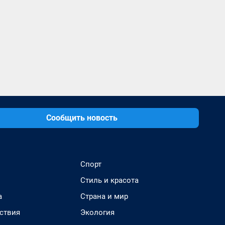
Сообщить новость
Спорт
Стиль и красота
а
Страна и мир
ствия
Экология