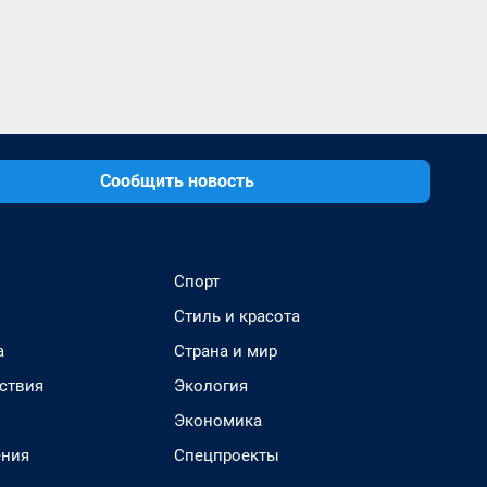
Сообщить новость
Спорт
Стиль и красота
а
Страна и мир
ствия
Экология
Экономика
ения
Спецпроекты