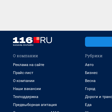
О компании
Рубрики
Реклама на сайте
Авто
Прайс-лист
Бизнес
О компании
Весна
Наши вакансии
Город
Техподдержка
Дороги и тран
Предвыборная агитация
Еда