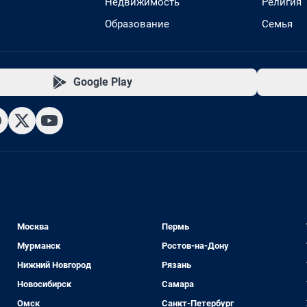
Недвижимость
Религия
Образование
Семья
Google Play
Москва
Пермь
Мурманск
Ростов-на-Дону
Нижний Новгород
Рязань
Новосибирск
Самара
Омск
Санкт-Петербург