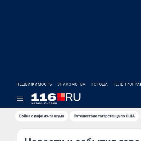
НЕДВИЖИМОСТЬ
ЗНАКОМСТВА
ПОГОДА
ТЕЛЕПРОГР
Война с кафе из-за шума
Путешествие татарстанца по США