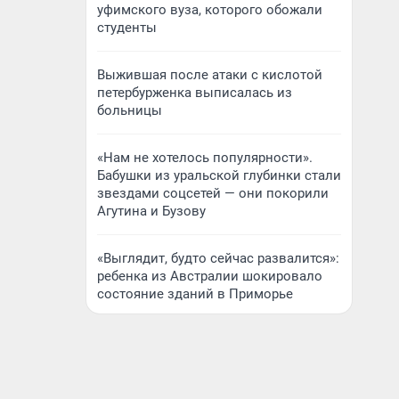
уфимского вуза, которого обожали
студенты
Выжившая после атаки с кислотой
петербурженка выписалась из
больницы
«Нам не хотелось популярности».
Бабушки из уральской глубинки стали
звездами соцсетей — они покорили
Агутина и Бузову
«Выглядит, будто сейчас развалится»:
ребенка из Австралии шокировало
состояние зданий в Приморье