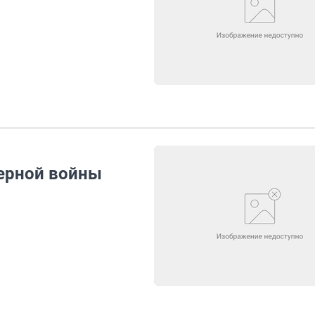
ерной войны