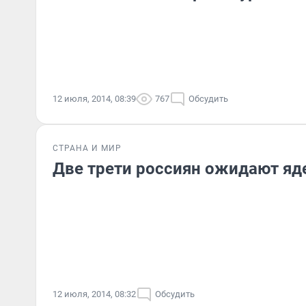
12 июля, 2014, 08:39
767
Обсудить
СТРАНА И МИР
Две трети россиян ожидают яд
12 июля, 2014, 08:32
Обсудить