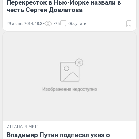
Перекресток в Нью-Йорке назвали в
честь Сергея Довлатова
29 июня, 2014, 10:37
725
Обсудить
СТРАНА И МИР
Владимир Путин подписал указ о