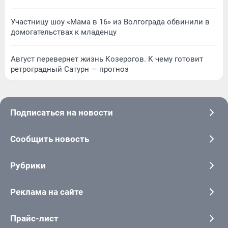
Участницу шоу «Мама в 16» из Волгограда обвинили в
домогательствах к младенцу
Август перевернет жизнь Козерогов. К чему готовит
ретроградный Сатурн — прогноз
Подписаться на новости
Сообщить новость
Рубрики
Реклама на сайте
Прайс-лист