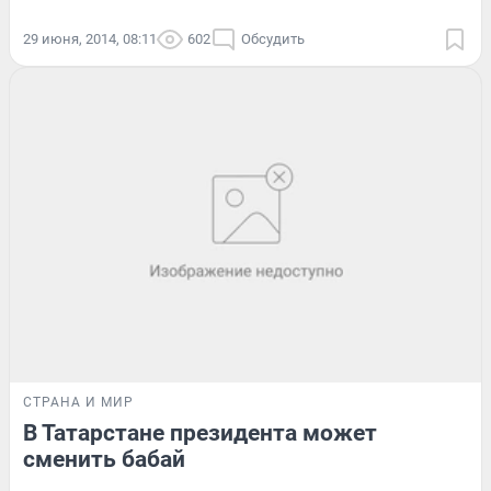
29 июня, 2014, 08:11
602
Обсудить
СТРАНА И МИР
В Татарстане президента может
сменить бабай