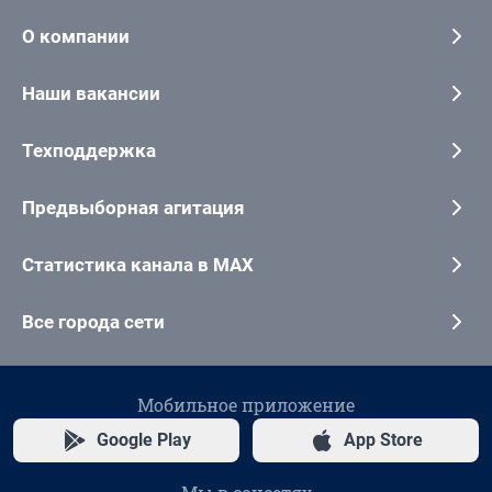
О компании
Наши вакансии
Техподдержка
Предвыборная агитация
Статистика канала в MAX
Все города сети
Мобильное приложение
Google Play
App Store