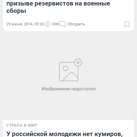
призыве резервистов на военные
сборы
29 июня, 2014, 09:26
698
Обсудить
СТРАНА И МИР
У российской молодежи нет кумиров,