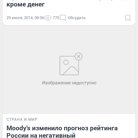
кроме денег
29 июня, 2014, 08:36
770
Обсудить
СТРАНА И МИР
Moody's изменило прогноз рейтинга
России на негативный