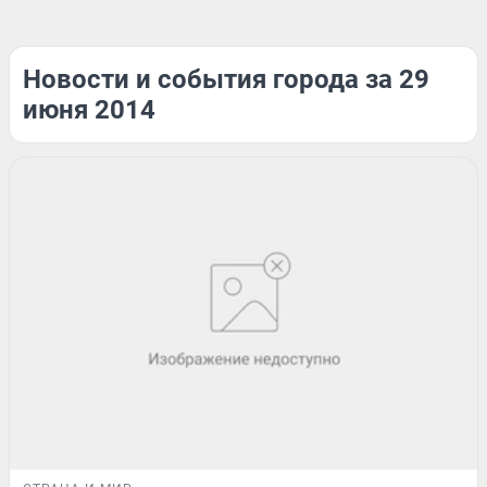
Новости и события города за 29
июня 2014