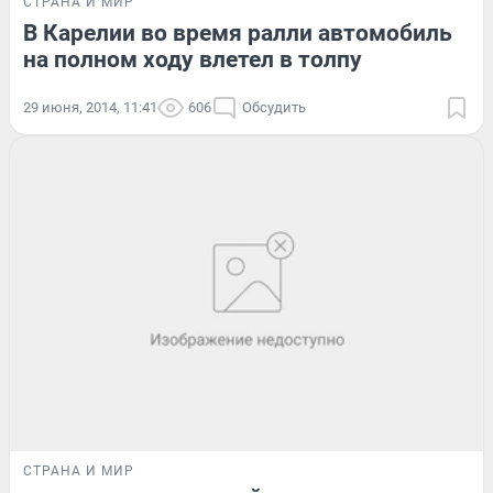
СТРАНА И МИР
В Карелии во время ралли автомобиль
на полном ходу влетел в толпу
29 июня, 2014, 11:41
606
Обсудить
СТРАНА И МИР