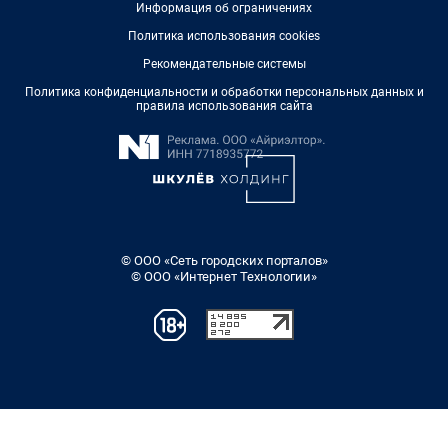
Информация об ограничениях
Политика использования cookies
Рекомендательные системы
Политика конфиденциальности и обработки персональных данных и
правила использования сайта
© ООО «Сеть городских порталов»
© ООО «Интернет Технологии»