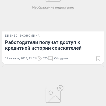
БИЗНЕС
ЭКОНОМИКА
Работодатели получат доступ к
кредитной истории соискателей
17 января, 2014, 11:51
520
Обсудить