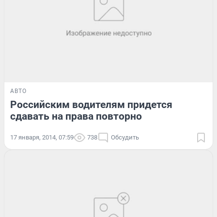
АВТО
Российским водителям придется
сдавать на права повторно
17 января, 2014, 07:59
738
Обсудить