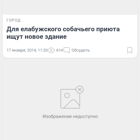
ГОРОД
Для елабужского собачьего приюта
ищут новое здание
17 января, 2014, 11:20
614
Обсудить