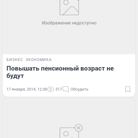
БИЗНЕС
ЭКОНОМИКА
Повышать пенсионный возраст не
будут
17 января, 2014, 12:38
517
Обсудить