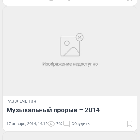
РАЗВЛЕЧЕНИЯ
Музыкальный прорыв – 2014
17 января, 2014, 14:15
762
Обсудить