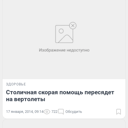
ЗДОРОВЬЕ
Столичная скорая помощь пересядет
на вертолеты
17 января, 2014, 09:14
722
Обсудить