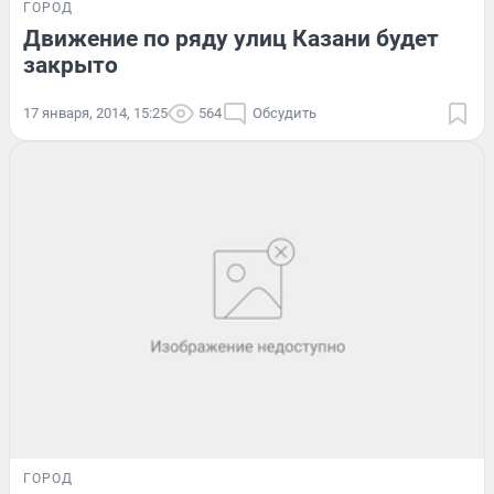
ГОРОД
Движение по ряду улиц Казани будет
закрыто
17 января, 2014, 15:25
564
Обсудить
ГОРОД