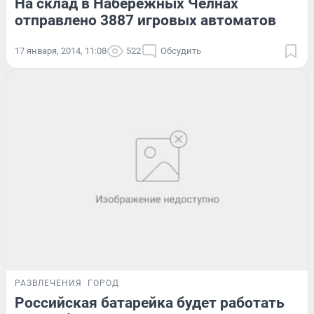
На склад в Набережных Челнах
отправлено 3887 игровых автоматов
17 января, 2014, 11:08
522
Обсудить
РАЗВЛЕЧЕНИЯ
ГОРОД
Российская батарейка будет работать