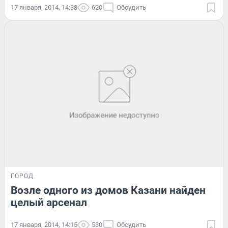
17 января, 2014, 14:38
620
Обсудить
ГОРОД
Возле одного из домов Казани найден
целый арсенал
17 января, 2014, 14:15
530
Обсудить