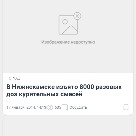
ГОРОД
В Нижнекамске изъято 8000 разовых
доз курительных смесей
17 января, 2014, 14:13
635
Обсудить