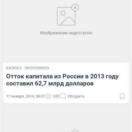
БИЗНЕС
ЭКОНОМИКА
Отток капитала из России в 2013 году
составил 62,7 млрд долларов
17 января, 2014, 08:07
530
Обсудить