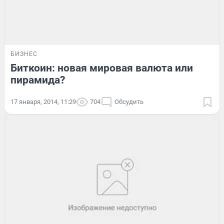
БИЗНЕС
Биткоин: новая мировая валюта или
пирамида?
17 января, 2014, 11:29
704
Обсудить