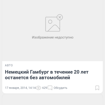
АВТО
Немецкий Гамбург в течение 20 лет
останется без автомобилей
17 января, 2014, 14:14
629
Обсудить