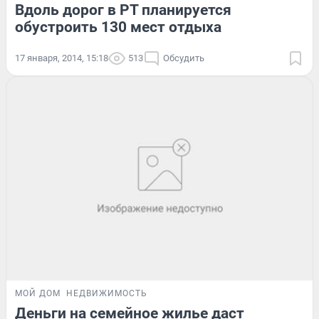
Вдоль дорог в РТ планируется
обустроить 130 мест отдыха
17 января, 2014, 15:18
513
Обсудить
МОЙ ДОМ
НЕДВИЖИМОСТЬ
Деньги на семейное жилье даст