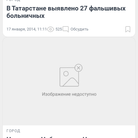
В Татарстане выявлено 27 фальшивых
больничных
17 января, 2014, 11:11
525
Обсудить
ГОРОД