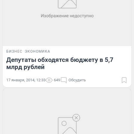
БИЗНЕС
ЭКОНОМИКА
Депутаты обходятся бюджету в 5,7
млрд рублей
17 января, 2014, 12:33
649
Обсудить