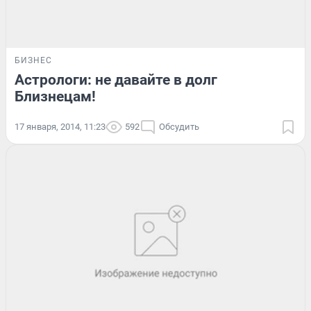
БИЗНЕС
Астрологи: не давайте в долг
Близнецам!
17 января, 2014, 11:23
592
Обсудить