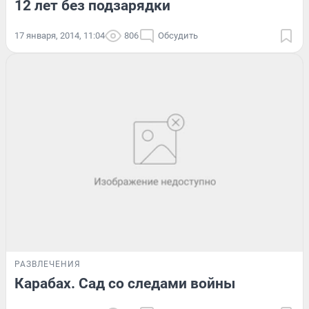
12 лет без подзарядки
17 января, 2014, 11:04
806
Обсудить
РАЗВЛЕЧЕНИЯ
Карабах. Сад со следами войны