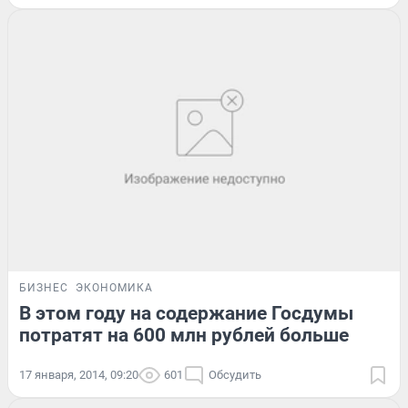
БИЗНЕС
ЭКОНОМИКА
В этом году на содержание Госдумы
потратят на 600 млн рублей больше
17 января, 2014, 09:20
601
Обсудить