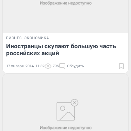
БИЗНЕС
ЭКОНОМИКА
Иностранцы скупают большую часть
российских акций
17 января, 2014, 11:32
796
Обсудить