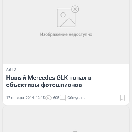
АВТО
Новый Mercedes GLK попал в
объективы фотошпионов
17 января, 2014, 13:15
605
Обсудить