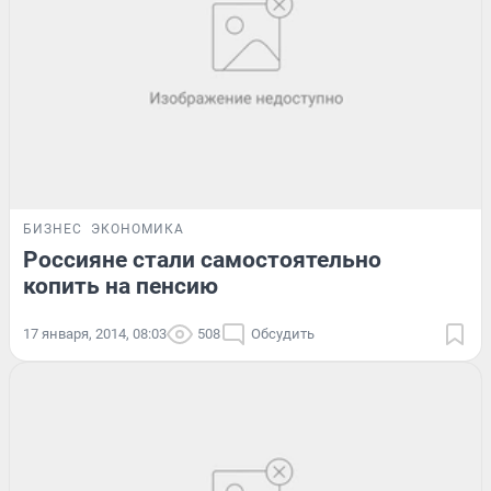
БИЗНЕС
ЭКОНОМИКА
Россияне стали самостоятельно
копить на пенсию
17 января, 2014, 08:03
508
Обсудить