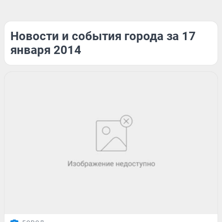
Новости и события города за 17
января 2014