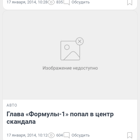
17 января, 2014, 10:28
835
Обсудить
АВТО
Глава «Формулы-1» попал в центр
скандала
17 января, 2014, 10:12
604
Обсудить