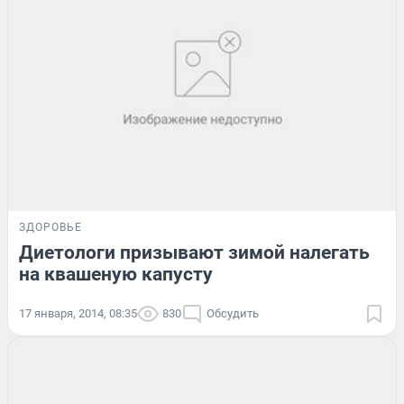
ЗДОРОВЬЕ
Диетологи призывают зимой налегать
на квашеную капусту
17 января, 2014, 08:35
830
Обсудить