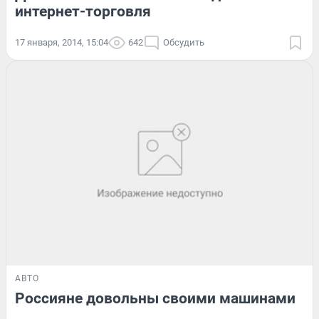
интернет-торговля
17 января, 2014, 15:04
642
Обсудить
АВТО
Россияне довольны своими машинами