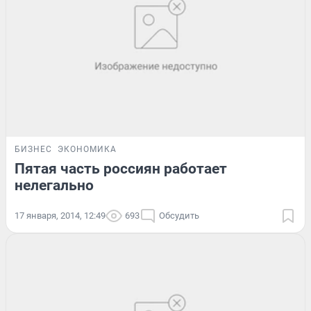
БИЗНЕС
ЭКОНОМИКА
Пятая часть россиян работает
нелегально
17 января, 2014, 12:49
693
Обсудить