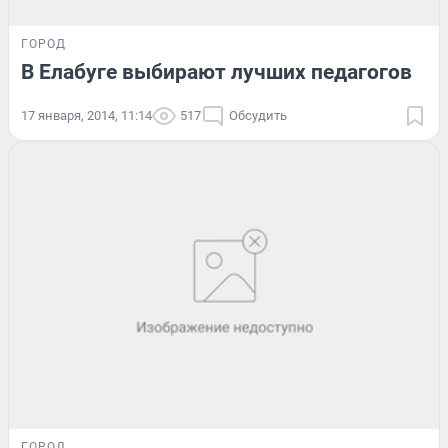
ГОРОД
В Елабуге выбирают лучших педагогов
17 января, 2014, 11:14
517
Обсудить
ГОРОД