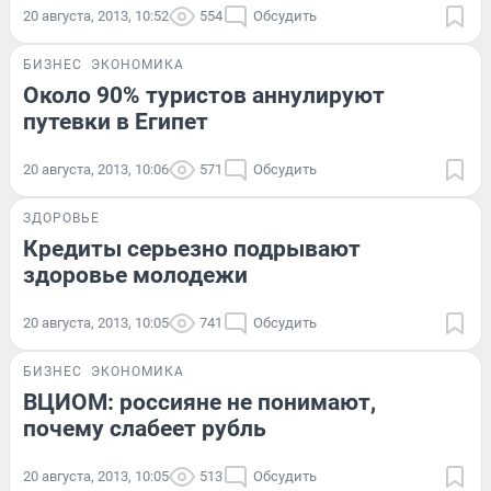
20 августа, 2013, 10:52
554
Обсудить
БИЗНЕС
ЭКОНОМИКА
Около 90% туристов аннулируют
путевки в Египет
20 августа, 2013, 10:06
571
Обсудить
ЗДОРОВЬЕ
Кредиты серьезно подрывают
здоровье молодежи
20 августа, 2013, 10:05
741
Обсудить
БИЗНЕС
ЭКОНОМИКА
ВЦИОМ: россияне не понимают,
почему слабеет рубль
20 августа, 2013, 10:05
513
Обсудить