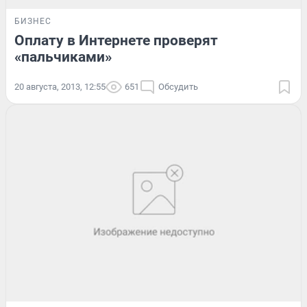
БИЗНЕС
Оплату в Интернете проверят
«пальчиками»
20 августа, 2013, 12:55
651
Обсудить