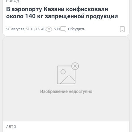
ГОРОД
В аэропорту Казани конфисковали
около 140 кг запрещенной продукции
20 августа, 2013, 09:40
538
Обсудить
АВТО