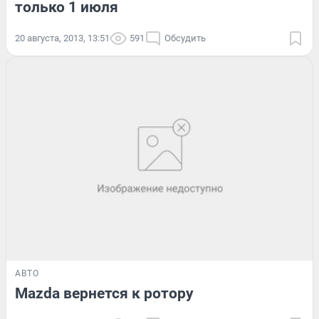
только 1 июля
20 августа, 2013, 13:51
591
Обсудить
АВТО
Mazda вернется к ротору