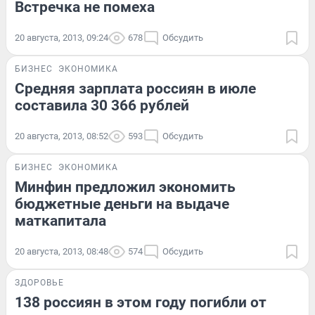
Встречка не помеха
20 августа, 2013, 09:24
678
Обсудить
БИЗНЕС
ЭКОНОМИКА
Средняя зарплата россиян в июле
составила 30 366 рублей
20 августа, 2013, 08:52
593
Обсудить
БИЗНЕС
ЭКОНОМИКА
Минфин предложил экономить
бюджетные деньги на выдаче
маткапитала
20 августа, 2013, 08:48
574
Обсудить
ЗДОРОВЬЕ
138 россиян в этом году погибли от