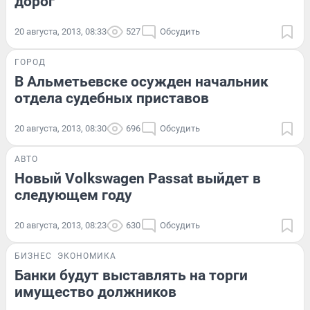
дорог
20 августа, 2013, 08:33
527
Обсудить
ГОРОД
В Альметьевске осужден начальник
отдела судебных приставов
20 августа, 2013, 08:30
696
Обсудить
АВТО
Новый Volkswagen Passat выйдет в
следующем году
20 августа, 2013, 08:23
630
Обсудить
БИЗНЕС
ЭКОНОМИКА
Банки будут выставлять на торги
имущество должников