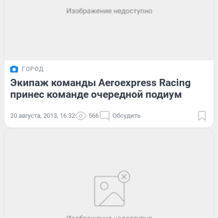
ГОРОД
Экипаж команды Aeroexpress Racing
принес команде очередной подиум
20 августа, 2013, 16:32
566
Обсудить