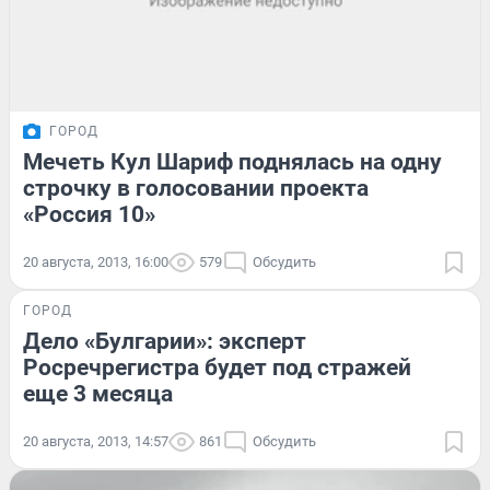
ГОРОД
Мечеть Кул Шариф поднялась на одну
строчку в голосовании проекта
«Россия 10»
20 августа, 2013, 16:00
579
Обсудить
ГОРОД
Дело «Булгарии»: эксперт
Росречрегистра будет под стражей
еще 3 месяца
20 августа, 2013, 14:57
861
Обсудить