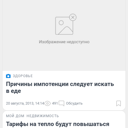
ЗДОРОВЬЕ
Причины импотенции следует искать
в еде
20 августа, 2013, 14:14
491
Обсудить
МОЙ ДОМ
НЕДВИЖИМОСТЬ
Тарифы на тепло будут повышаться