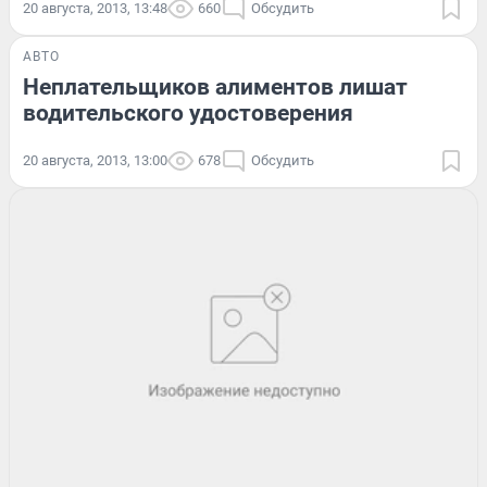
20 августа, 2013, 13:48
660
Обсудить
АВТО
Неплательщиков алиментов лишат
водительского удостоверения
20 августа, 2013, 13:00
678
Обсудить