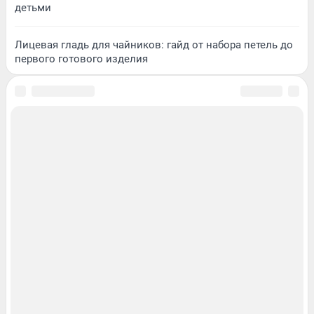
детьми
Лицевая гладь для чайников: гайд от набора петель до
первого готового изделия