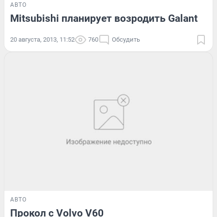
АВТО
Mitsubishi планирует возродить Galant
20 августа, 2013, 11:52
760
Обсудить
АВТО
Прокол с Volvo V60