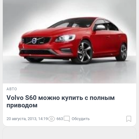
АВТО
Volvo S60 можно купить с полным
приводом
20 августа, 2013, 14:19
663
Обсудить