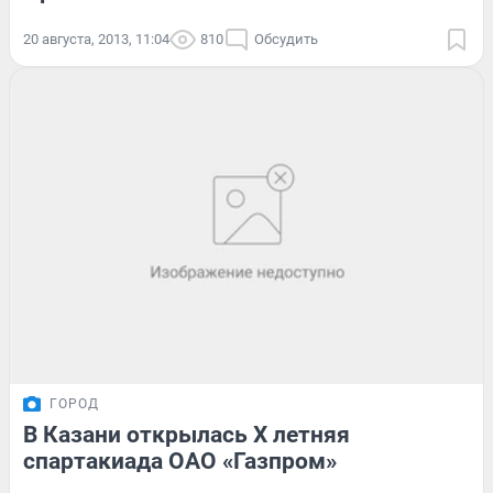
20 августа, 2013, 11:04
810
Обсудить
ГОРОД
В Казани открылась X летняя
спартакиада ОАО «Газпром»