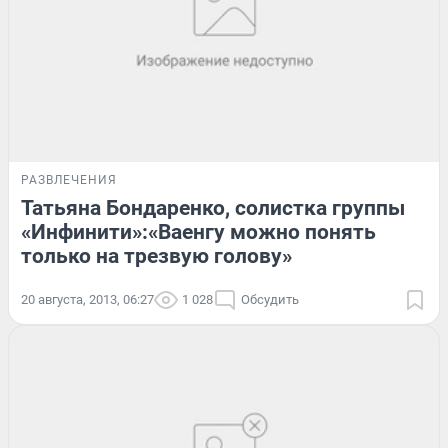
РАЗВЛЕЧЕНИЯ
Татьяна Бондаренко, солистка группы
«Инфинити»:«Ваенгу можно понять
только на трезвую голову»
20 августа, 2013, 06:27
1 028
Обсудить