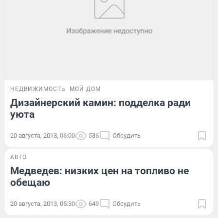
НЕДВИЖИМОСТЬ
МОЙ ДОМ
Дизайнерский камин: подделка ради
уюта
20 августа, 2013, 06:00
536
Обсудить
АВТО
Медведев: низких цен на топливо не
обещаю
20 августа, 2013, 05:30
649
Обсудить