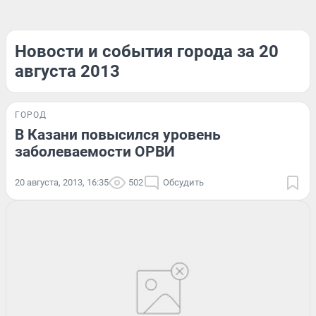
Новости и события города за 20
августа 2013
ГОРОД
В Казани повысился уровень
заболеваемости ОРВИ
20 августа, 2013, 16:35
502
Обсудить