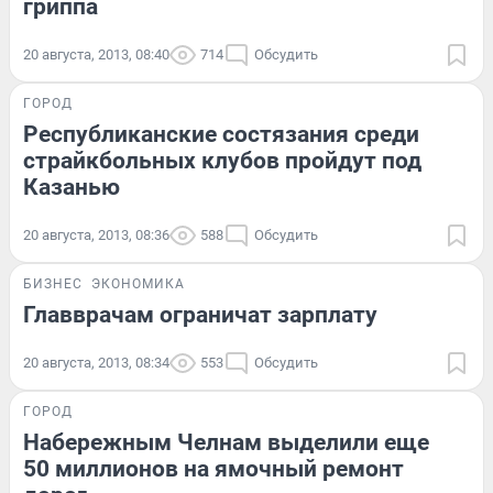
гриппа
20 августа, 2013, 08:40
714
Обсудить
ГОРОД
Республиканские состязания среди
страйкбольных клубов пройдут под
Казанью
20 августа, 2013, 08:36
588
Обсудить
БИЗНЕС
ЭКОНОМИКА
Главврачам ограничат зарплату
20 августа, 2013, 08:34
553
Обсудить
ГОРОД
Набережным Челнам выделили еще
50 миллионов на ямочный ремонт