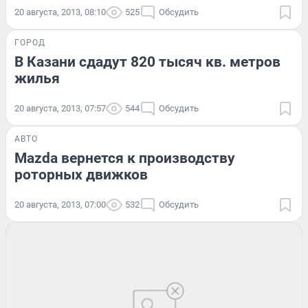
20 августа, 2013, 08:10
525
Обсудить
ГОРОД
В Казани сдадут 820 тысяч кв. метров
жилья
20 августа, 2013, 07:57
544
Обсудить
АВТО
Mazda вернется к производству
роторных движков
20 августа, 2013, 07:00
532
Обсудить