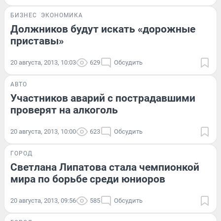
БИЗНЕС
ЭКОНОМИКА
Должников будут искать «дорожные
приставы»
20 августа, 2013, 10:03
629
Обсудить
АВТО
Участников аварий с пострадавшими
проверят на алкоголь
20 августа, 2013, 10:00
623
Обсудить
ГОРОД
Светлана Липатова стала чемпионкой
мира по борьбе среди юниоров
20 августа, 2013, 09:56
585
Обсудить