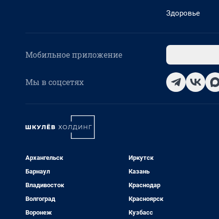
Здоровье
Мобильное приложение
Мы в соцсетях
Архангельск
Иркутск
Барнаул
Казань
Владивосток
Краснодар
Волгоград
Красноярск
Воронеж
Кузбасс