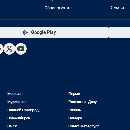
Образование
Семья
Google Play
Москва
Пермь
Мурманск
Ростов-на-Дону
Нижний Новгород
Рязань
Новосибирск
Самара
Омск
Санкт-Петербург