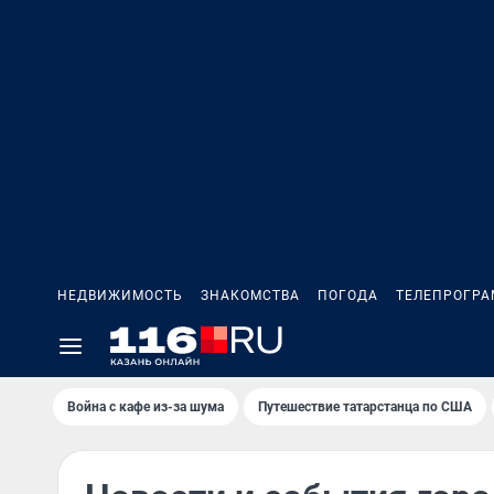
НЕДВИЖИМОСТЬ
ЗНАКОМСТВА
ПОГОДА
ТЕЛЕПРОГР
Война с кафе из-за шума
Путешествие татарстанца по США