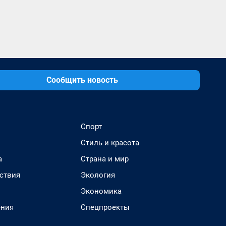
Сообщить новость
Спорт
Стиль и красота
а
Страна и мир
ствия
Экология
Экономика
ения
Спецпроекты