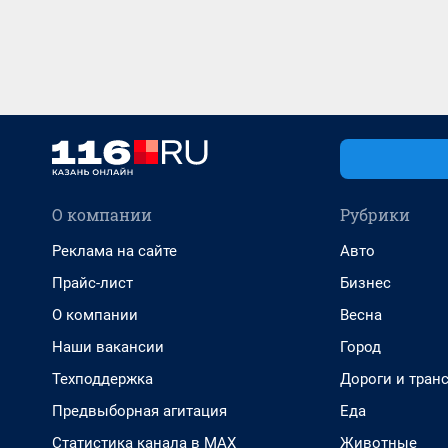
О компании
Рубрики
Реклама на сайте
Авто
Прайс-лист
Бизнес
О компании
Весна
Наши вакансии
Город
Техподдержка
Дороги и тран
Предвыборная агитация
Еда
Статистика канала в MAX
Животные