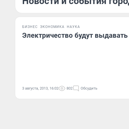
Новости и события город
БИЗНЕС
ЭКОНОМИКА
НАУКА
Электричество будут выдавать
3 августа, 2013, 16:02
802
Обсудить