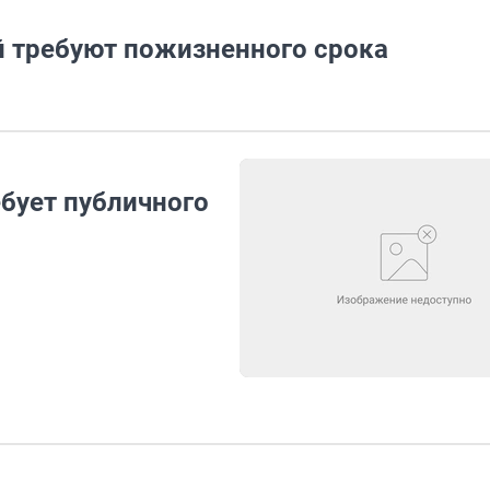
 требуют пожизненного срока
бует публичного