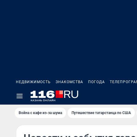
НЕДВИЖИМОСТЬ
ЗНАКОМСТВА
ПОГОДА
ТЕЛЕПРОГР
Война с кафе из-за шума
Путешествие татарстанца по США