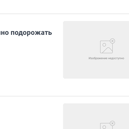
нно подорожать