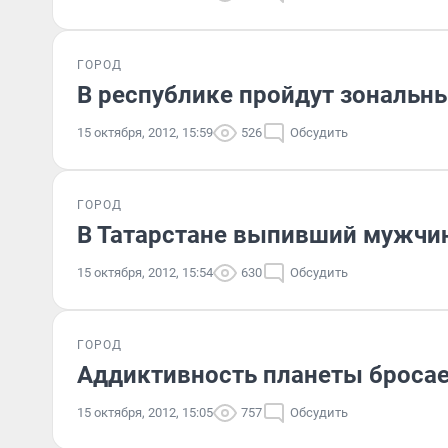
ГОРОД
В республике пройдут зональ
15 октября, 2012, 15:59
526
Обсудить
ГОРОД
В Татарстане выпивший мужчи
15 октября, 2012, 15:54
630
Обсудить
ГОРОД
Аддиктивность планеты бросае
15 октября, 2012, 15:05
757
Обсудить