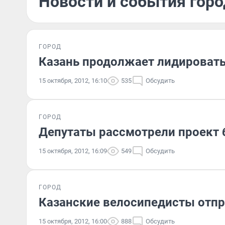
Новости и события горо
ГОРОД
Казань продолжает лидировать 
15 октября, 2012, 16:10
535
Обсудить
ГОРОД
Депутаты рассмотрели проект
15 октября, 2012, 16:09
549
Обсудить
ГОРОД
Казанские велосипедисты отпр
15 октября, 2012, 16:00
888
Обсудить