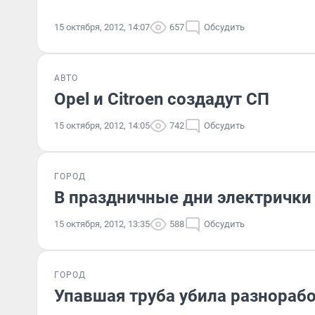
15 октября, 2012, 14:07
657
Обсудить
АВТО
Opel и Citroen создадут СП
15 октября, 2012, 14:05
742
Обсудить
ГОРОД
В праздничные дни электрички 
15 октября, 2012, 13:35
588
Обсудить
ГОРОД
Упавшая труба убила разнорабо