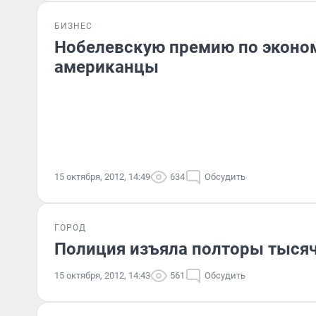
БИЗНЕС
Нобелевскую премию по эконо
американцы
15 октября, 2012, 14:49
634
Обсудить
ГОРОД
Полиция изъяла полторы тыся
15 октября, 2012, 14:43
561
Обсудить