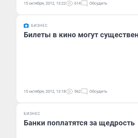
15 октября, 2012, 13:22
614
Обсудить
БИЗНЕС
Билеты в кино могут существе
15 октября, 2012, 13:18
562
Обсудить
БИЗНЕС
Банки поплатятся за щедрость