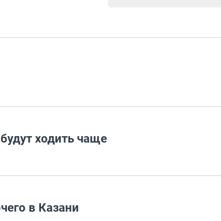
будут ходить чаще
чего в Казани