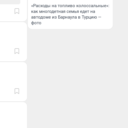
«Расходы на топливо колоссальные»:
как многодетная семья едет на
автодоме из Барнаула в Турцию —
фото