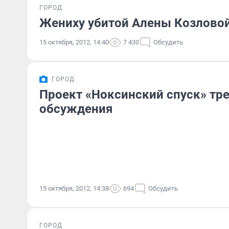
ГОРОД
Жениху убитой Алены Козловой
15 октября, 2012, 14:40
7 430
Обсудить
ГОРОД
Проект «Ноксинский спуск» тре
обсуждения
15 октября, 2012, 14:38
694
Обсудить
ГОРОД