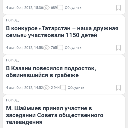
4 октября, 2012, 15:36
689
Обсудить
ГОРОД
В конкурсе «Татарстан – наша дружная
семья» участвовали 1150 детей
4 октября, 2012, 14:58
765
Обсудить
ГОРОД
В Казани повесился подросток,
обвинявшийся в грабеже
4 октября, 2012, 14:52
2 944
Обсудить
ГОРОД
М. Шаймиев принял участие в
заседании Совета общественного
телевидения