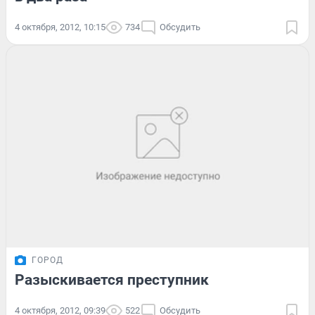
4 октября, 2012, 10:15
734
Обсудить
ГОРОД
Разыскивается преступник
4 октября, 2012, 09:39
522
Обсудить