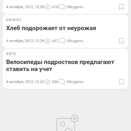
4 октября, 2012, 12:29
618
Обсудить
БИЗНЕС
Хлеб подорожает от неурожая
4 октября, 2012, 12:29
637
Обсудить
АВТО
Велосипеды подростков предлагают
ставить на учет
4 октября, 2012, 12:23
656
Обсудить