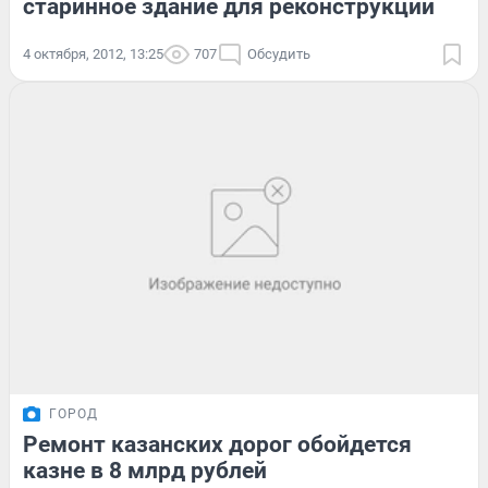
старинное здание для реконструкции
4 октября, 2012, 13:25
707
Обсудить
ГОРОД
Ремонт казанских дорог обойдется
казне в 8 млрд рублей