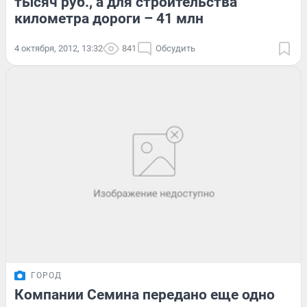
тысяч руб., а для строительства
километра дороги – 41 млн
4 октября, 2012, 13:32
841
Обсудить
ГОРОД
Компании Семина передано еще одно