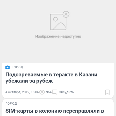
ГОРОД
Подозреваемые в теракте в Казани
убежали за рубеж
4 октября, 2012, 16:06
964
Обсудить
ГОРОД
SIM-карты в колонию переправляли в