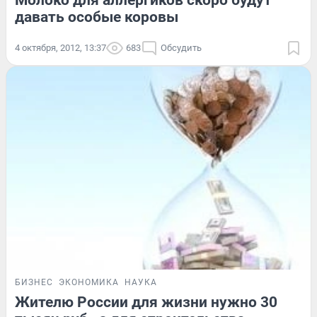
Молоко для аллергиков скоро будут
давать особые коровы
4 октября, 2012, 13:37
683
Обсудить
БИЗНЕС
ЭКОНОМИКА
НАУКА
Жителю России для жизни нужно 30