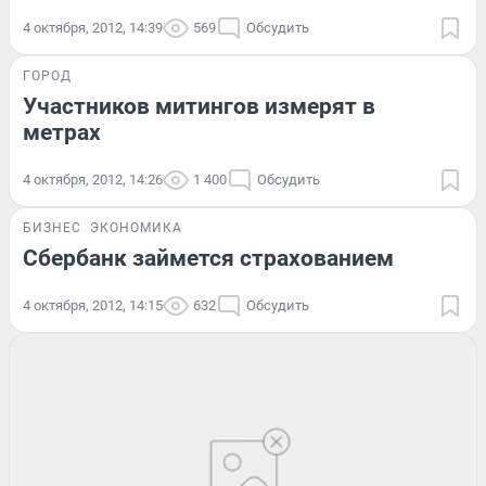
4 октября, 2012, 14:39
569
Обсудить
ГОРОД
Участников митингов измерят в
метрах
4 октября, 2012, 14:26
1 400
Обсудить
БИЗНЕС
ЭКОНОМИКА
Сбербанк займется страхованием
4 октября, 2012, 14:15
632
Обсудить