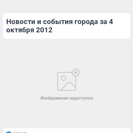
Новости и события города за 4
октября 2012