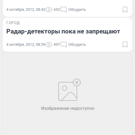
4 октября, 2012, 08:42
652
Обсудить
ГОРОД
Радар-детекторы пока не запрещают
4 октября, 2012, 08:39
497
Обсудить