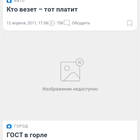
АВТО
Кто везет – тот платит
12 апреля, 2011, 17:38
758
Обсудить
ГОРОД
ГОСТ в горле