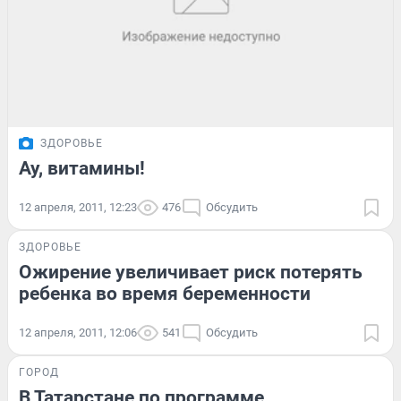
ЗДОРОВЬЕ
Ау, витамины!
12 апреля, 2011, 12:23
476
Обсудить
ЗДОРОВЬЕ
Ожирение увеличивает риск потерять
ребенка во время беременности
12 апреля, 2011, 12:06
541
Обсудить
ГОРОД
В Татарстане по программе