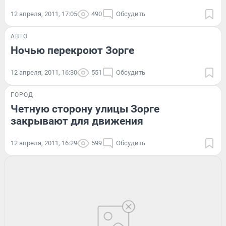
12 апреля, 2011, 17:05
490
Обсудить
АВТО
Ночью перекроют Зорге
12 апреля, 2011, 16:30
551
Обсудить
ГОРОД
Четную сторону улицы Зорге
закрывают для движения
12 апреля, 2011, 16:29
599
Обсудить