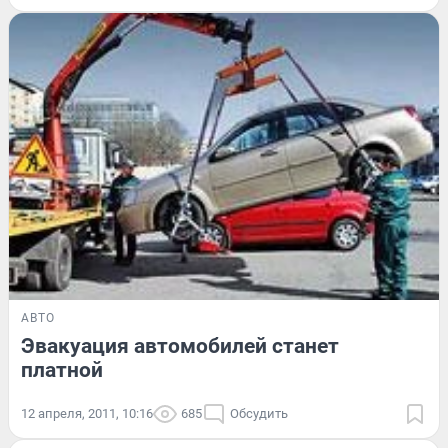
АВТО
Эвакуация автомобилей станет
платной
12 апреля, 2011, 10:16
685
Обсудить