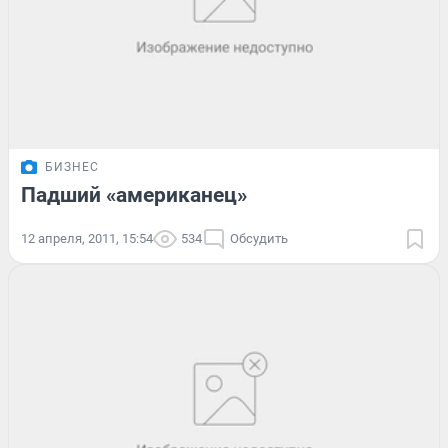
БИЗНЕС
Падший «американец»
12 апреля, 2011, 15:54
534
Обсудить