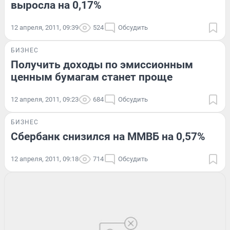
выросла на 0,17%
12 апреля, 2011, 09:39
524
Обсудить
БИЗНЕС
Получить доходы по эмиссионным
ценным бумагам станет проще
12 апреля, 2011, 09:23
684
Обсудить
БИЗНЕС
Сбербанк снизился на ММВБ на 0,57%
12 апреля, 2011, 09:18
714
Обсудить