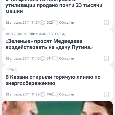
утилизации продано почти 23 тысячи
машин
12 апреля, 2011, 11:54
502
Обсудить
МОЙ ДОМ
НЕДВИЖИМОСТЬ
ГОРОД
«Зеленые» просят Медведева
воздействовать на «дачу Путина»
12 апреля, 2011, 11:40
641
Обсудить
ГОРОД
В Казани открыли горячую линию по
энергосбережению
12 апреля, 2011, 11:38
496
Обсудить