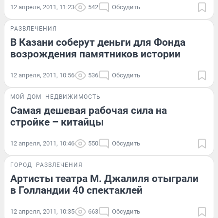
12 апреля, 2011, 11:23
542
Обсудить
РАЗВЛЕЧЕНИЯ
В Казани соберут деньги для Фонда
возрождения памятников истории
12 апреля, 2011, 10:56
536
Обсудить
МОЙ ДОМ
НЕДВИЖИМОСТЬ
Самая дешевая рабочая сила на
стройке – китайцы
12 апреля, 2011, 10:46
550
Обсудить
ГОРОД
РАЗВЛЕЧЕНИЯ
Артисты театра М. Джалиля отыграли
в Голландии 40 спектаклей
12 апреля, 2011, 10:35
663
Обсудить