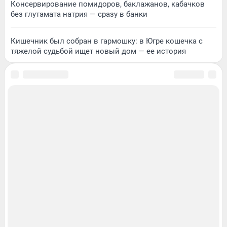
Консервирование помидоров, баклажанов, кабачков
без глутамата натрия — сразу в банки
Кишечник был собран в гармошку: в Югре кошечка с
тяжелой судьбой ищет новый дом — ее история