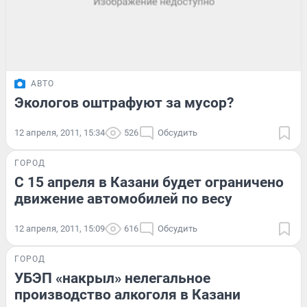
АВТО
Экологов оштрафуют за мусор?
12 апреля, 2011, 15:34
526
Обсудить
ГОРОД
С 15 апреля в Казани будет ограничено
движение автомобилей по весу
12 апреля, 2011, 15:09
616
Обсудить
ГОРОД
УБЭП «накрыл» нелегальное
производство алкоголя в Казани