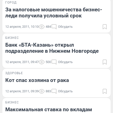
ГОРОД
За налоговые мошенничества бизнес-
леди получила условный срок
12 апреля, 2011, 10:10
484
Обсудить
БИЗНЕС
Банк «БТА-Казань» открыл
подразделение в Нижнем Новгороде
12 апреля, 2011, 09:47
500
Обсудить
ЗДОРОВЬЕ
Кот спас хозяина от рака
12 апреля, 2011, 09:39
883
Обсудить
БИЗНЕС
Максимальная ставка по вкладам