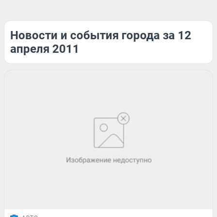
Новости и события города за 12
апреля 2011