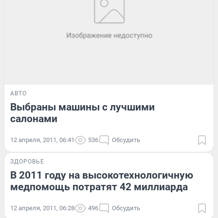
АВТО
Выбраны машины с лучшими
салонами
12 апреля, 2011, 06:41
536
Обсудить
ЗДОРОВЬЕ
В 2011 году на высокотехнологичную
медпомощь потратят 42 миллиарда
12 апреля, 2011, 06:28
496
Обсудить