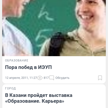
ОБРАЗОВАНИЕ
Пора побед в ИЭУП
12 апреля, 2011, 11:27
817
Обсудить
ГОРОД
В Казани пройдет выставка
«Образование. Карьера»