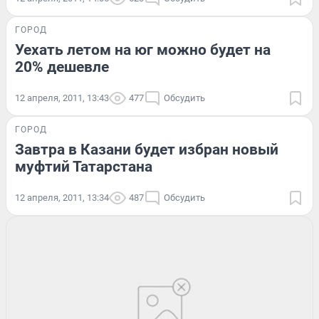
ГОРОД
Уехать летом на юг можно будет на
20% дешевле
12 апреля, 2011, 13:43
477
Обсудить
ГОРОД
Завтра в Казани будет избран новый
муфтий Татарстана
12 апреля, 2011, 13:34
487
Обсудить