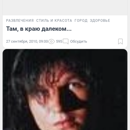
РАЗВЛЕЧЕНИЯ
СТИЛЬ И КРАСОТА
ГОРОД
ЗДОРОВЬЕ
Там, в краю далеком...
27 сентября, 2010, 09:00
595
Обсудить