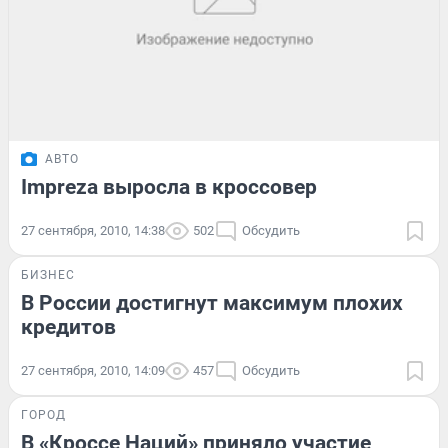
АВТО
Impreza выросла в кроссовер
27 сентября, 2010, 14:38
502
Обсудить
БИЗНЕС
В России достигнут максимум плохих
кредитов
27 сентября, 2010, 14:09
457
Обсудить
ГОРОД
В «Кроссе Наций» приняло участие