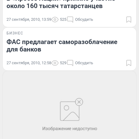
около 160 тысяч татарстанцев
27 сентября, 2010, 13:59
525
Обсудить
БИЗНЕС
ФАС предлагает саморазоблачение
для банков
27 сентября, 2010, 12:58
529
Обсудить