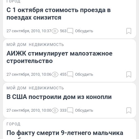
ГОРОД
С 1 октября стоимость проезда в
поездах снизится
27 сентября, 2010, 10:37
563
Обсудить
МОЙ ДОМ
НЕДВИЖИМОСТЬ
АИЖК стимулирует малоэтажное
строительство
27 сентября, 2010, 10:06
455
Обсудить
МОЙ ДОМ
НЕДВИЖИМОСТЬ
В США построили дом из конопли
27 сентября, 2010, 10:00
333
Обсудить
ГОРОД
По факту смерти 9-летнего мальчика