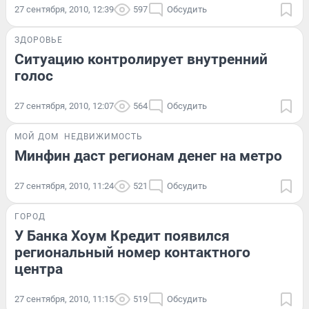
27 сентября, 2010, 12:39
597
Обсудить
ЗДОРОВЬЕ
Ситуацию контролирует внутренний
голос
27 сентября, 2010, 12:07
564
Обсудить
МОЙ ДОМ
НЕДВИЖИМОСТЬ
Минфин даст регионам денег на метро
27 сентября, 2010, 11:24
521
Обсудить
ГОРОД
У Банка Хоум Кредит появился
региональный номер контактного
центра
27 сентября, 2010, 11:15
519
Обсудить