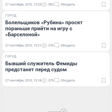
27 сентября, 2010, 15:23
582
Обсудить
ГОРОД
Болельщиков «Рубина» просят
пораньше прийти на игру с
«Барселоной»
27 сентября, 2010, 15:21
576
Обсудить
ГОРОД
Бывший служитель Фемиды
предстанет перед судом
27 сентября, 2010, 15:18
579
Обсудить