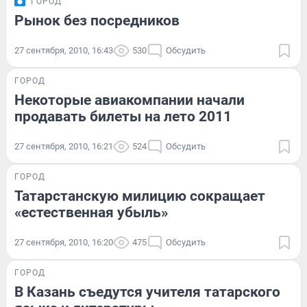
ГОРОД
Рынок без посредников
27 сентября, 2010, 16:43
530
Обсудить
ГОРОД
Некоторые авиакомпании начали
продавать билеты на лето 2011
27 сентября, 2010, 16:21
524
Обсудить
ГОРОД
Татарстанскую милицию сокращает
«естественная убыль»
27 сентября, 2010, 16:20
475
Обсудить
ГОРОД
В Казань съедутся учителя татарского