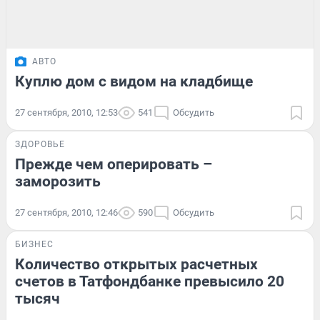
АВТО
Куплю дом с видом на кладбище
27 сентября, 2010, 12:53
541
Обсудить
ЗДОРОВЬЕ
Прежде чем оперировать –
заморозить
27 сентября, 2010, 12:46
590
Обсудить
БИЗНЕС
Количество открытых расчетных
счетов в Татфондбанке превысило 20
тысяч