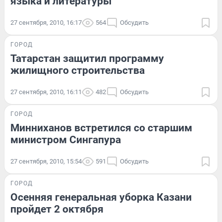
языка и литературы
27 сентября, 2010, 16:17
564
Обсудить
ГОРОД
Татарстан защитил программу
жилищного строительства
27 сентября, 2010, 16:11
482
Обсудить
ГОРОД
Минниханов встретился со старшим
министром Сингапура
27 сентября, 2010, 15:54
591
Обсудить
ГОРОД
Осенняя генеральная уборка Казани
пройдет 2 октября