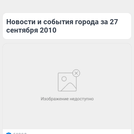
Новости и события города за 27
сентября 2010