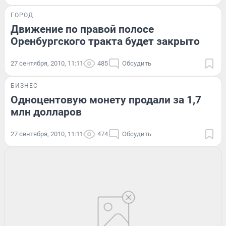
ГОРОД
Движение по правой полосе
Оренбургского тракта будет закрыто
27 сентября, 2010, 11:11
485
Обсудить
БИЗНЕС
Одноцентовую монету продали за 1,7
млн долларов
27 сентября, 2010, 11:11
474
Обсудить