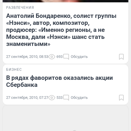
РАЗВЛЕЧЕНИЯ
Анатолий Бондаренко, солист группы
«Нэнси», автор, композитор,
продюсер: «Именно регионы, а не
Москва, дали «Нэнси» шанс стать
знаменитыми»
27 сентября, 2010, 08:53
693
Обсудить
БИЗНЕС
В рядах фаворитов оказались акции
Сбербанка
27 сентября, 2010, 07:27
533
Обсудить