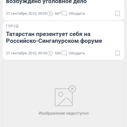
возбуждено уголовное дело
27 сентября, 2010, 09:55
447
Обсудить
ГОРОД
Татарстан презентует себя на
Российско-Сингапурском форуме
27 сентября, 2010, 09:30
530
Обсудить