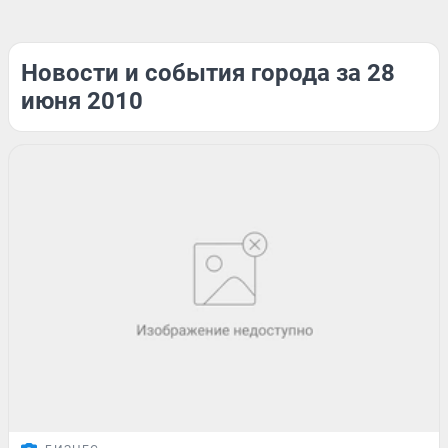
Новости и события города за 28
июня 2010