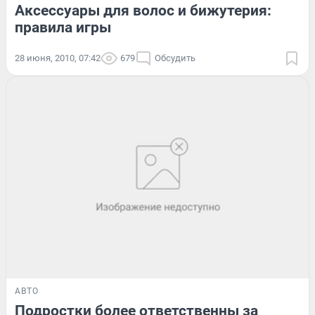
Аксессуары для волос и бижутерия:
правила игры
28 июня, 2010, 07:42
679
Обсудить
АВТО
Подростки более ответственны за