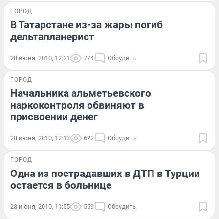
ГОРОД
В Татарстане из-за жары погиб
дельтапланерист
28 июня, 2010, 12:21
774
Обсудить
ГОРОД
Начальника альметьевского
наркоконтроля обвиняют в
присвоении денег
28 июня, 2010, 12:13
622
Обсудить
ГОРОД
Одна из пострадавших в ДТП в Турции
остается в больнице
28 июня, 2010, 11:55
559
Обсудить