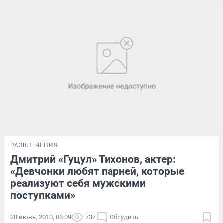
РАЗВЛЕЧЕНИЯ
Дмитрий «Гуцул» Тихонов, актер:
«Девчонки любят парней, которые
реализуют себя мужскими
поступками»
28 июня, 2010, 08:09
737
Обсудить