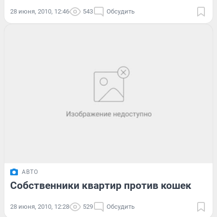
28 июня, 2010, 12:46
543
Обсудить
АВТО
Собственники квартир против кошек
28 июня, 2010, 12:28
529
Обсудить