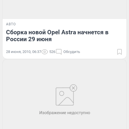
АВТО
Сборка новой Opel Astra начнется в
России 29 июня
28 июня, 2010, 06:37
526
Обсудить