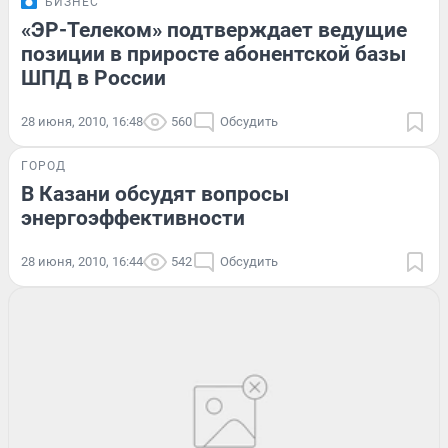
БИЗНЕС
«ЭР-Телеком» подтверждает ведущие
позиции в приросте абонентской базы
ШПД в России
28 июня, 2010, 16:48
560
Обсудить
ГОРОД
В Казани обсудят вопросы
энергоэффективности
28 июня, 2010, 16:44
542
Обсудить