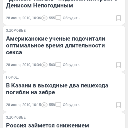
Денисом Непогодиным
28 июня, 2010, 10:36
555
Обсудить
ЗДОРОВЬЕ
Американские ученые подсчитали
оптимальное время длительности
секса
28 июня, 2010, 10:34
560
Обсудить
ГОРОД
В Казани в выходные два пешехода
погибли на зебре
28 июня, 2010, 10:15
558
Обсудить
ЗДОРОВЬЕ
Россия займется снижением