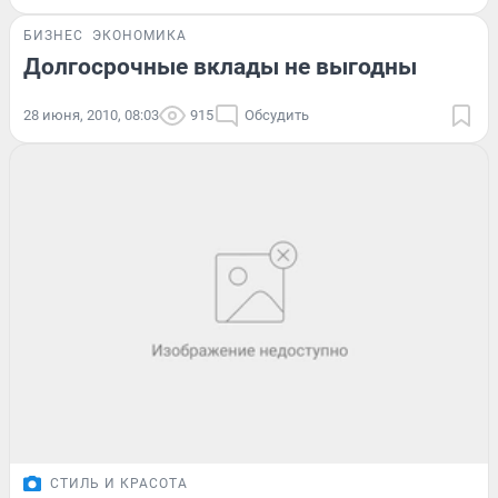
БИЗНЕС
ЭКОНОМИКА
Долгосрочные вклады не выгодны
28 июня, 2010, 08:03
915
Обсудить
СТИЛЬ И КРАСОТА