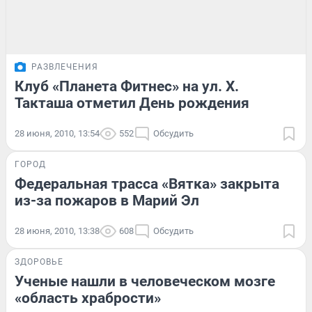
РАЗВЛЕЧЕНИЯ
Клуб «Планета Фитнес» на ул. Х.
Такташа отметил День рождения
28 июня, 2010, 13:54
552
Обсудить
ГОРОД
Федеральная трасса «Вятка» закрыта
из-за пожаров в Марий Эл
28 июня, 2010, 13:38
608
Обсудить
ЗДОРОВЬЕ
Ученые нашли в человеческом мозге
«область храбрости»