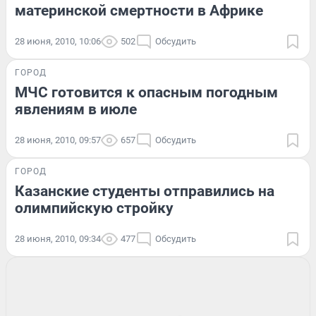
материнской смертности в Африке
28 июня, 2010, 10:06
502
Обсудить
ГОРОД
МЧС готовится к опасным погодным
явлениям в июле
28 июня, 2010, 09:57
657
Обсудить
ГОРОД
Казанские студенты отправились на
олимпийскую стройку
28 июня, 2010, 09:34
477
Обсудить