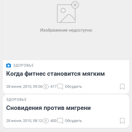
ЗДОРОВЬЕ
Когда фитнес становится мягким
28 июня, 2010, 09:26
417
Обсудить
ЗДОРОВЬЕ
Сновидения против мигрени
28 июня, 2010, 08:12
400
Обсудить