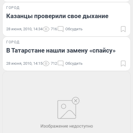
ГОРОД
Казанцы проверили свое дыхание
28 июня, 2010, 14:34
716
Обсудить
ГОРОД
В Татарстане нашли замену «спайсу»
28 июня, 2010, 14:15
712
Обсудить