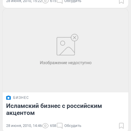
28 июня, 2010, 15:22
615
Обсудить
БИЗНЕС
Исламский бизнес с российским
акцентом
28 июня, 2010, 14:46
658
Обсудить