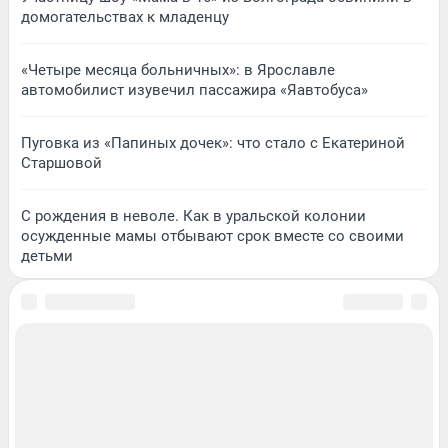
домогательствах к младенцу
«Четыре месяца больничных»: в Ярославле
автомобилист изувечил пассажира «Яавтобуса»
Пуговка из «Папиных дочек»: что стало с Екатериной
Старшовой
С рождения в неволе. Как в уральской колонии
осужденные мамы отбывают срок вместе со своими
детьми