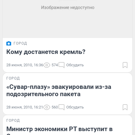
ГОРОД
Кому достанется кремль?
28 июня, 2010, 16:36
574
Обсудить
ГОРОД
«Сувар-плазу» эвакуировали из-за
подозрительного пакета
28 июня, 2010, 16:21
560
Обсудить
ГОРОД
Министр экономики РТ выступит в