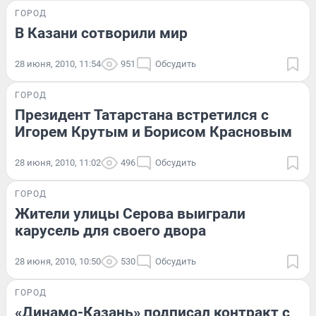
ГОРОД
В Казани сотворили мир
28 июня, 2010, 11:54
951
Обсудить
ГОРОД
Президент Татарстана встретился с
Игорем Крутым и Борисом Красновым
28 июня, 2010, 11:02
496
Обсудить
ГОРОД
Жители улицы Серова выиграли
карусель для своего двора
28 июня, 2010, 10:50
530
Обсудить
ГОРОД
«Динамо-Казань» подписал контракт с