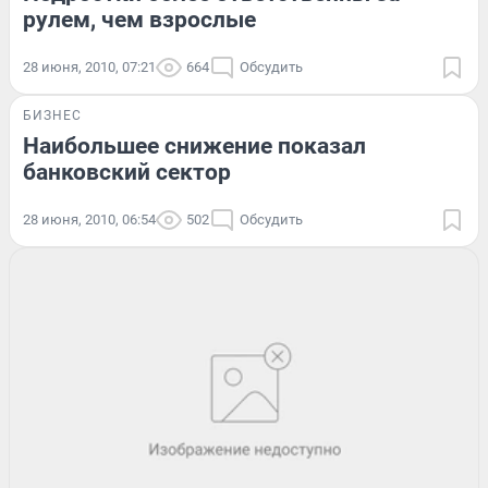
рулем, чем взрослые
28 июня, 2010, 07:21
664
Обсудить
БИЗНЕС
Наибольшее снижение показал
банковский сектор
28 июня, 2010, 06:54
502
Обсудить