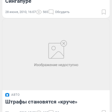
Сингапуре
28 июня, 2010, 16:07
565
Обсудить
АВТО
Штрафы становятся «круче»